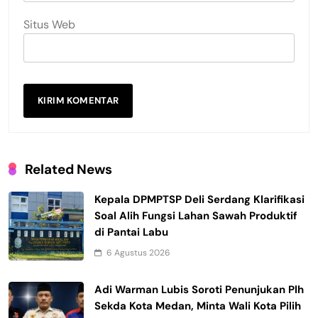
Situs Web
Related News
Kepala DPMPTSP Deli Serdang Klarifikasi
Soal Alih Fungsi Lahan Sawah Produktif
di Pantai Labu
6 Agustus 2026
Adi Warman Lubis Soroti Penunjukan Plh
Sekda Kota Medan, Minta Wali Kota Pilih