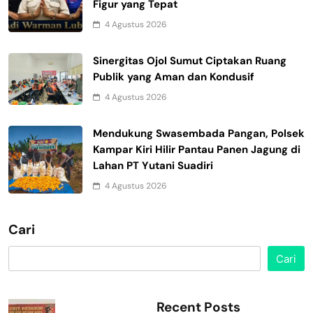
Figur yang Tepat
4 Agustus 2026
Sinergitas Ojol Sumut Ciptakan Ruang
Publik yang Aman dan Kondusif
4 Agustus 2026
Mendukung Swasembada Pangan, Polsek
Kampar Kiri Hilir Pantau Panen Jagung di
Lahan PT Yutani Suadiri
4 Agustus 2026
Cari
Cari
Recent Posts