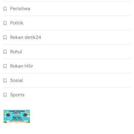
Peristiwa
Politik
Rekan detik24
Rohul
Rokan Hilir
Sosial
Sports