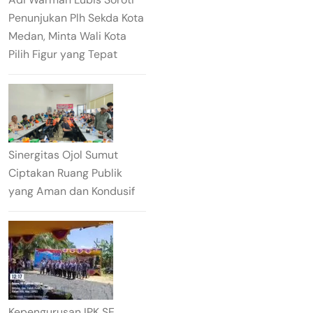
Penunjukan Plh Sekda Kota
Medan, Minta Wali Kota
Pilih Figur yang Tepat
Sinergitas Ojol Sumut
Ciptakan Ruang Publik
yang Aman dan Kondusif
Kepengurusan IPK SE