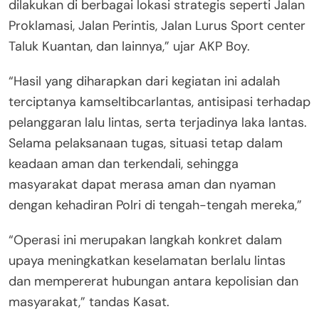
dilakukan di berbagai lokasi strategis seperti Jalan
Proklamasi, Jalan Perintis, Jalan Lurus Sport center
Taluk Kuantan, dan lainnya,” ujar AKP Boy.
“Hasil yang diharapkan dari kegiatan ini adalah
terciptanya kamseltibcarlantas, antisipasi terhadap
pelanggaran lalu lintas, serta terjadinya laka lantas.
Selama pelaksanaan tugas, situasi tetap dalam
keadaan aman dan terkendali, sehingga
masyarakat dapat merasa aman dan nyaman
dengan kehadiran Polri di tengah-tengah mereka,”
“Operasi ini merupakan langkah konkret dalam
upaya meningkatkan keselamatan berlalu lintas
dan mempererat hubungan antara kepolisian dan
masyarakat,” tandas Kasat.