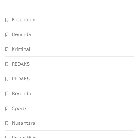
Kesehatan
Beranda
Kriminal
REDAKSI
REDAKSI
Beranda
Sports
Nusantara
Rokan Hilir