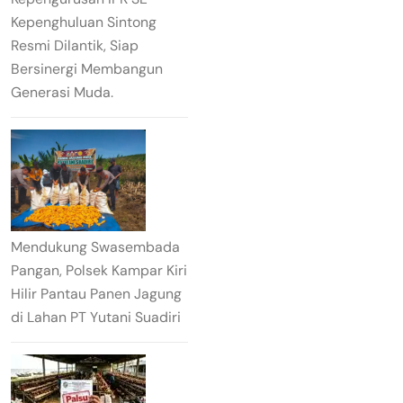
Kepenghuluan Sintong
Resmi Dilantik, Siap
Bersinergi Membangun
Generasi Muda.
Mendukung Swasembada
Pangan, Polsek Kampar Kiri
Hilir Pantau Panen Jagung
di Lahan PT Yutani Suadiri