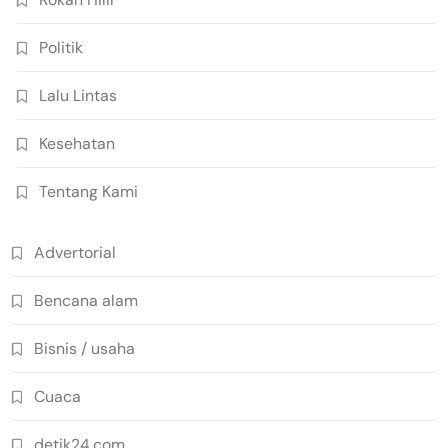
Politik
Lalu Lintas
Kesehatan
Tentang Kami
Advertorial
Bencana alam
Bisnis / usaha
Cuaca
detik24.com