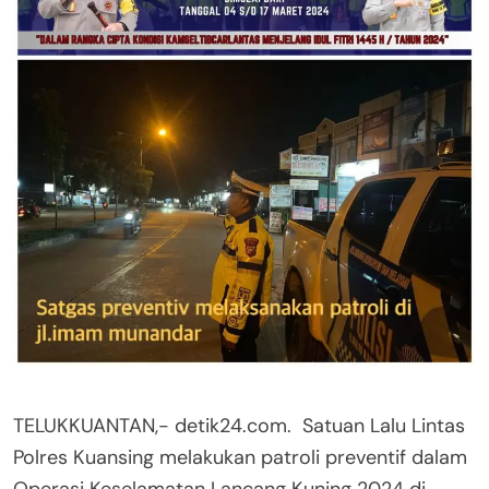
TELUKKUANTAN,- detik24.com. Satuan Lalu Lintas
Polres Kuansing melakukan patroli preventif dalam