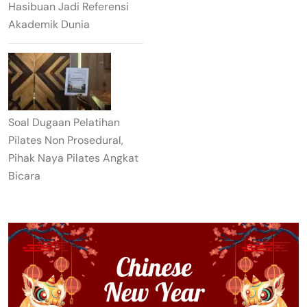
Hasibuan Jadi Referensi
Akademik Dunia
Soal Dugaan Pelatihan
Pilates Non Prosedural,
Pihak Naya Pilates Angkat
Bicara