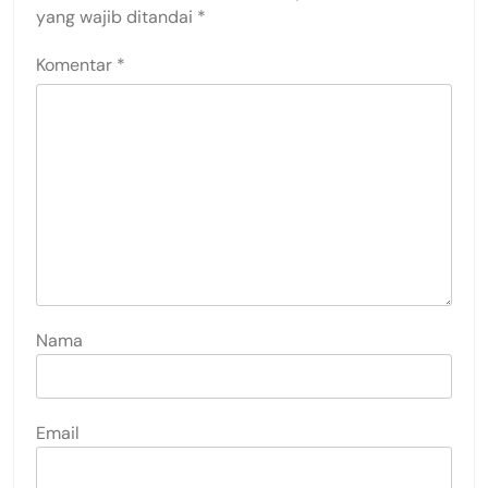
yang wajib ditandai
*
Komentar
*
Nama
Email