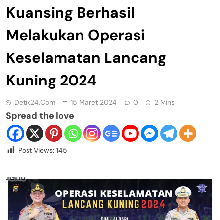
Kuansing Berhasil
Melakukan Operasi
Keselamatan Lancang
Kuning 2024
Detik24.com
15 Maret 2024
0
2 Mins
Spread the love
Post Views:
145