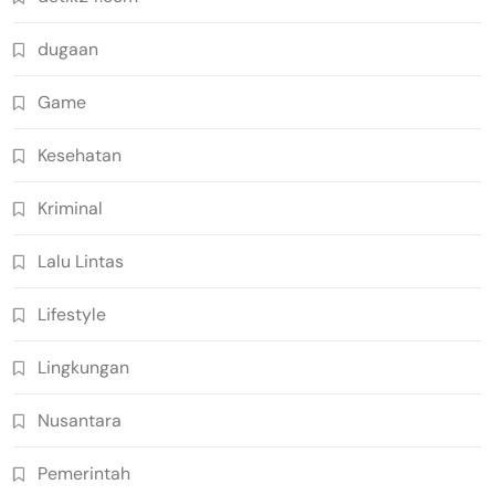
dugaan
Game
Kesehatan
Kriminal
Lalu Lintas
Lifestyle
Lingkungan
Nusantara
Pemerintah