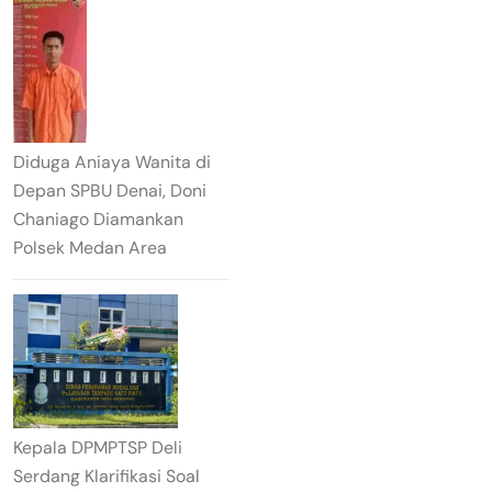
Diduga Aniaya Wanita di
Depan SPBU Denai, Doni
Chaniago Diamankan
Polsek Medan Area
Kepala DPMPTSP Deli
Serdang Klarifikasi Soal