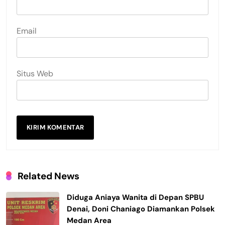
Email
Situs Web
Related News
Diduga Aniaya Wanita di Depan SPBU
Denai, Doni Chaniago Diamankan Polsek
Medan Area