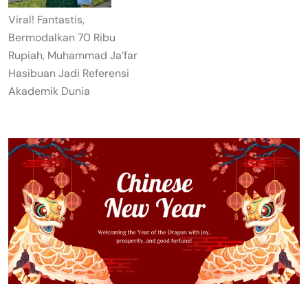
Viral! Fantastis,
Bermodalkan 70 Ribu
Rupiah, Muhammad Ja’far
Hasibuan Jadi Referensi
Akademik Dunia