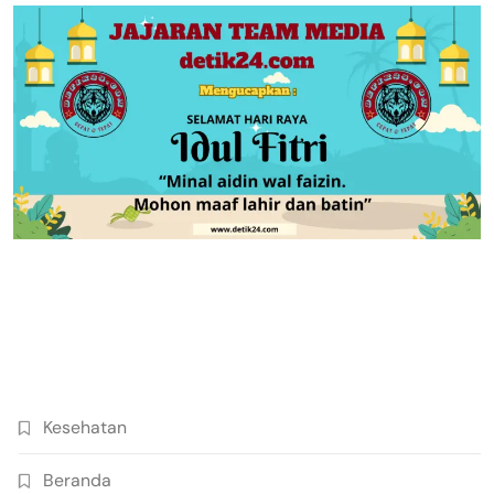
Kesehatan
Beranda