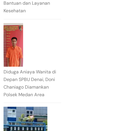
Bantuan dan Layanan
Kesehatan
Diduga Aniaya Wanita di
Depan SPBU Denai, Doni
Chaniago Diamankan
Polsek Medan Area