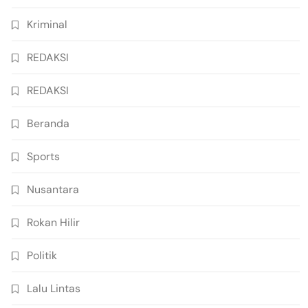
Kriminal
REDAKSI
REDAKSI
Beranda
Sports
Nusantara
Rokan Hilir
Politik
Lalu Lintas