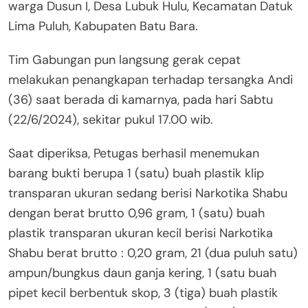
warga Dusun I, Desa Lubuk Hulu, Kecamatan Datuk
Lima Puluh, Kabupaten Batu Bara.
Tim Gabungan pun langsung gerak cepat
melakukan penangkapan terhadap tersangka Andi
(36) saat berada di kamarnya, pada hari Sabtu
(22/6/2024), sekitar pukul 17.00 wib.
Saat diperiksa, Petugas berhasil menemukan
barang bukti berupa 1 (satu) buah plastik klip
transparan ukuran sedang berisi Narkotika Shabu
dengan berat brutto 0,96 gram, 1 (satu) buah
plastik transparan ukuran kecil berisi Narkotika
Shabu berat brutto : 0,20 gram, 21 (dua puluh satu)
ampun/bungkus daun ganja kering, 1 (satu buah
pipet kecil berbentuk skop, 3 (tiga) buah plastik