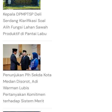
Kepala DPMPTSP Deli
Serdang Klarifikasi Soal
Alih Fungsi Lahan Sawah
Produktif di Pantai Labu
Penunjukan Plh Sekda Kota
Medan Disorot, Adi
Warman Lubis
Pertanyakan Komitmen
terhadap Sistem Merit