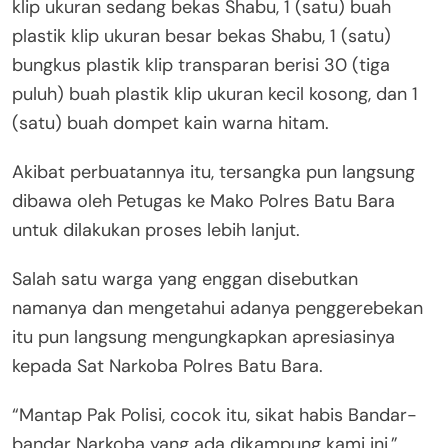
klip ukuran sedang bekas Shabu, 1 (satu) buah
plastik klip ukuran besar bekas Shabu, 1 (satu)
bungkus plastik klip transparan berisi 30 (tiga
puluh) buah plastik klip ukuran kecil kosong, dan 1
(satu) buah dompet kain warna hitam.
Akibat perbuatannya itu, tersangka pun langsung
dibawa oleh Petugas ke Mako Polres Batu Bara
untuk dilakukan proses lebih lanjut.
Salah satu warga yang enggan disebutkan
namanya dan mengetahui adanya penggerebekan
itu pun langsung mengungkapkan apresiasinya
kepada Sat Narkoba Polres Batu Bara.
“Mantap Pak Polisi, cocok itu, sikat habis Bandar-
bandar Narkoba yang ada dikampung kami ini,”