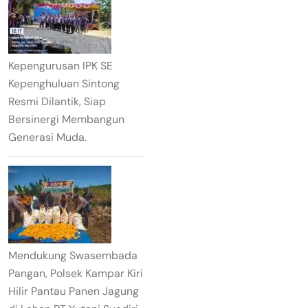
Kepengurusan IPK SE
Kepenghuluan Sintong
Resmi Dilantik, Siap
Bersinergi Membangun
Generasi Muda.
Mendukung Swasembada
Pangan, Polsek Kampar Kiri
Hilir Pantau Panen Jagung