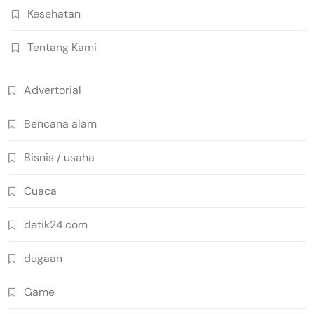
Kesehatan
Tentang Kami
Advertorial
Bencana alam
Bisnis / usaha
Cuaca
detik24.com
dugaan
Game