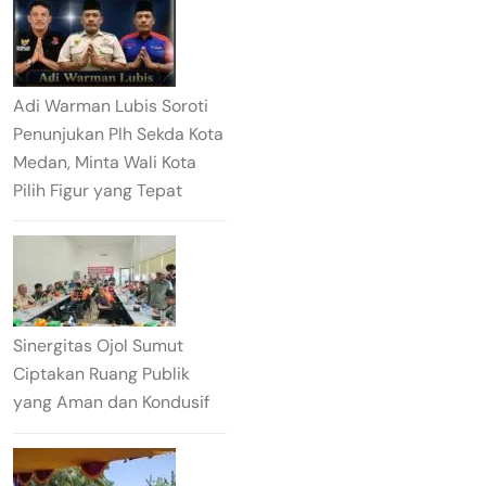
Adi Warman Lubis Soroti
Penunjukan Plh Sekda Kota
Medan, Minta Wali Kota
Pilih Figur yang Tepat
Sinergitas Ojol Sumut
Ciptakan Ruang Publik
yang Aman dan Kondusif