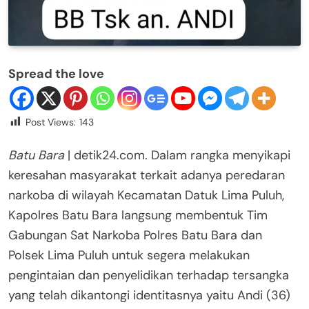
Spread the love
Post Views:
143
Batu Bara
| detik24.com. Dalam rangka menyikapi
keresahan masyarakat terkait adanya peredaran
narkoba di wilayah Kecamatan Datuk Lima Puluh,
Kapolres Batu Bara langsung membentuk Tim
Gabungan Sat Narkoba Polres Batu Bara dan
Polsek Lima Puluh untuk segera melakukan
pengintaian dan penyelidikan terhadap tersangka
yang telah dikantongi identitasnya yaitu Andi (36)