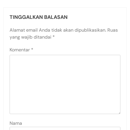
TINGGALKAN BALASAN
Alamat email Anda tidak akan dipublikasikan.
Ruas
yang wajib ditandai
*
Komentar
*
Nama