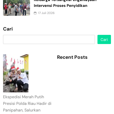
Intervensi Proses Penyidikan
17 Juli 2026
Cari
Cari
Recent Posts
Ekspedisi Merah Putih
Presisi Polda Riau Hadir di
Panipahan, Salurkan