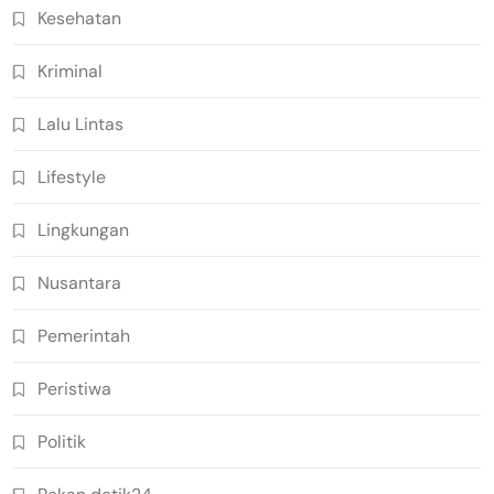
Kesehatan
Kriminal
Lalu Lintas
Lifestyle
Lingkungan
Nusantara
Pemerintah
Peristiwa
Politik