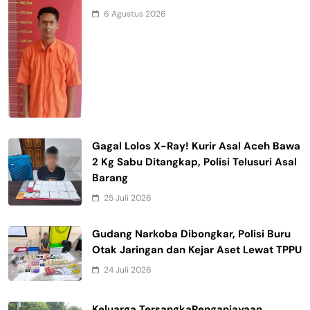
6 Agustus 2026
Gagal Lolos X-Ray! Kurir Asal Aceh Bawa
2 Kg Sabu Ditangkap, Polisi Telusuri Asal
Barang
25 Juli 2026
Gudang Narkoba Dibongkar, Polisi Buru
Otak Jaringan dan Kejar Aset Lewat TPPU
24 Juli 2026
Keluarga TersangkaPenganiayaan