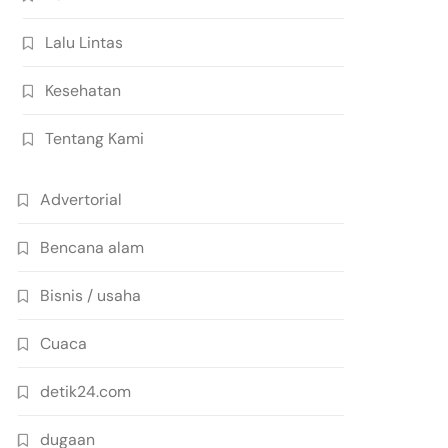
Lalu Lintas
Kesehatan
Tentang Kami
Advertorial
Bencana alam
Bisnis / usaha
Cuaca
detik24.com
dugaan