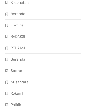
Kesehatan
Beranda
Kriminal
REDAKSI
REDAKSI
Beranda
Sports
Nusantara
Rokan Hilir
Politik