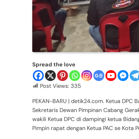
Spread the love
Post Views:
335
PEKAN-BARU | detik24.com. Ketua DPC Ba
Sekretaris Dewan Pimpinan Cabang Gera
wakili Ketua DPC di dampingi ketua Bida
Pimpin rapat dengan Ketua PAC se Kota P