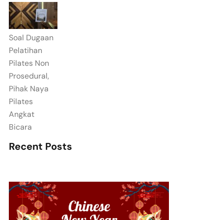
Soal Dugaan
Pelatihan
Pilates Non
Prosedural,
Pihak Naya
Pilates
Angkat
Bicara
Recent Posts