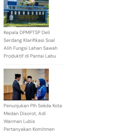
Kepala DPMPTSP Deli
Serdang Klarifikasi Soal
Alih Fungsi Lahan Sawah
Produktif di Pantai Labu
Penunjukan Plh Sekda Kota
Medan Disorot, Adi
Warman Lubis
Pertanyakan Komitmen