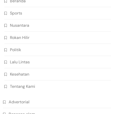
Beranda
Sports
Nusantara
Rokan Hilir
Politik
Lalu Lintas
Kesehatan
Tentang Kami
Advertorial