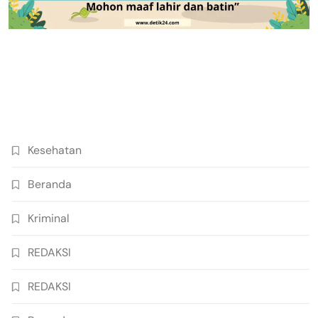
Kesehatan
Beranda
Kriminal
REDAKSI
REDAKSI