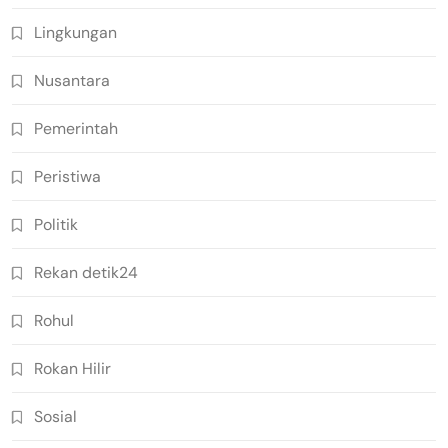
Lingkungan
Nusantara
Pemerintah
Peristiwa
Politik
Rekan detik24
Rohul
Rokan Hilir
Sosial