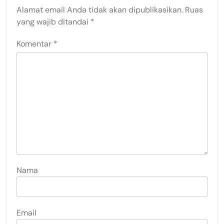
Alamat email Anda tidak akan dipublikasikan.
Ruas
yang wajib ditandai
*
Komentar
*
Nama
Email