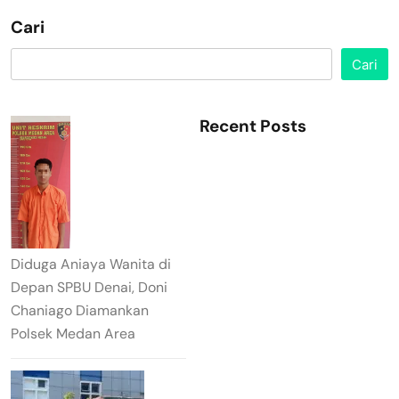
Cari
Cari
Recent Posts
Diduga Aniaya Wanita di
Depan SPBU Denai, Doni
Chaniago Diamankan
Polsek Medan Area