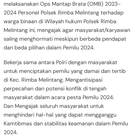
melaksanakan Ops Mantap Brata (OMB) 2023-
2024 Personel Polsek Rimba Melintang terhadap
warga binaan di Wilayah hukum Polsek Rimba
Melintang ini, mengajak agar masyarakat/karyawan
saling menghormati meskipun berbeda pendapat
dan beda pilihan dalam Pemilu 2024.
Bekerja sama antara Polri dengan masyarakat
untuk menciptakan pemilu yang damai dan tertib
di Kec. Rimba Melintang. Mengantisipasi
perpecahan dan potensi konflik di tengah
masyarakat dalam acara pesta Pemilu 2024.
Dan Mengajak seluruh masyarakat untuk
menghindari hal-hal yang dapat mengganggu
Kamtibmas dan stabilitas keamanan dalam Pemilu
2024.