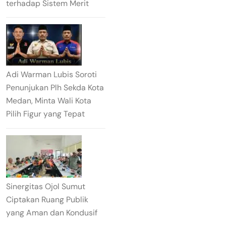
terhadap Sistem Merit
Adi Warman Lubis Soroti
Penunjukan Plh Sekda Kota
Medan, Minta Wali Kota
Pilih Figur yang Tepat
Sinergitas Ojol Sumut
Ciptakan Ruang Publik
yang Aman dan Kondusif