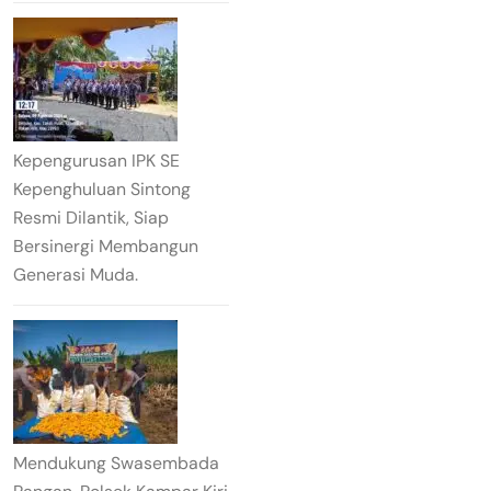
Kepengurusan IPK SE
Kepenghuluan Sintong
Resmi Dilantik, Siap
Bersinergi Membangun
Generasi Muda.
Mendukung Swasembada