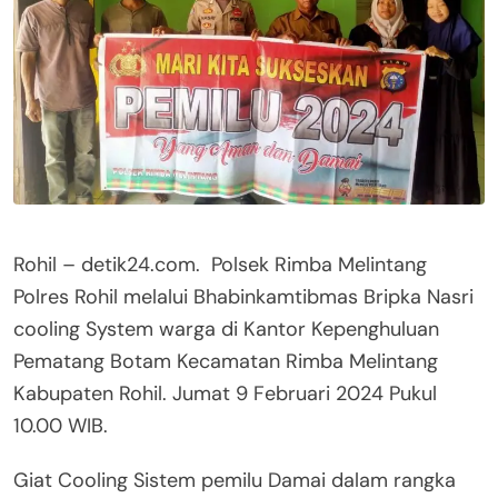
Rohil – detik24.com. Polsek Rimba Melintang
Polres Rohil melalui Bhabinkamtibmas Bripka Nasri
cooling System warga di Kantor Kepenghuluan
Pematang Botam Kecamatan Rimba Melintang
Kabupaten Rohil. Jumat 9 Februari 2024 Pukul
10.00 WIB.
Giat Cooling Sistem pemilu Damai dalam rangka