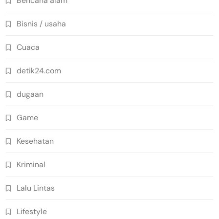
Bencana alam
Bisnis / usaha
Cuaca
detik24.com
dugaan
Game
Kesehatan
Kriminal
Lalu Lintas
Lifestyle