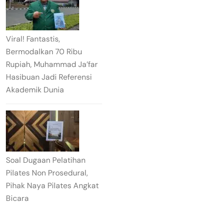
Viral! Fantastis,
Bermodalkan 70 Ribu
Rupiah, Muhammad Ja’far
Hasibuan Jadi Referensi
Akademik Dunia
Soal Dugaan Pelatihan
Pilates Non Prosedural,
Pihak Naya Pilates Angkat
Bicara