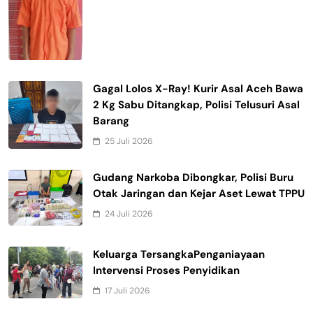
Gagal Lolos X-Ray! Kurir Asal Aceh Bawa
2 Kg Sabu Ditangkap, Polisi Telusuri Asal
Barang
25 Juli 2026
Gudang Narkoba Dibongkar, Polisi Buru
Otak Jaringan dan Kejar Aset Lewat TPPU
24 Juli 2026
Keluarga TersangkaPenganiayaan
Intervensi Proses Penyidikan
17 Juli 2026