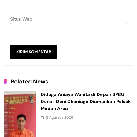
Situs Web
Related News
Diduga Aniaya Wanita di Depan SPBU
Denai, Doni Chaniago Diamankan Polsek
Medan Area
6 Agustus 2026