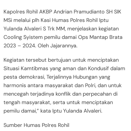
Kapolres Rohil AKBP Andrian Pramudianto SH SIK
MSi melalui plh Kasi Humas Polres Rohil Iptu
Yulanda Alvaleri S Trk MM, menjelaskan kegiatan
Cooling Syistem pemilu damai Ops Mantap Brata
2023 – 2024. Oleh Jajarannya.
Kegiatan tersebut bertujuan untuk menciptakan
Situasi Kamtibmas yang aman dan Kondusif dalam
pesta demokrasi, Terjalinnya Hubungan yang
harmonis antara masyarakat dan Polri, dan untuk
mencegah terjadinya konflik dan perpecahan di
tengah masyarakat, serta untuk menciptakan
pemilu damai,” kata Iptu Yulanda Alvaleri.
Sumber Humas Polres Rohil