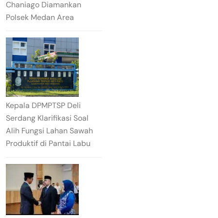
Chaniago Diamankan
Polsek Medan Area
Kepala DPMPTSP Deli
Serdang Klarifikasi Soal
Alih Fungsi Lahan Sawah
Produktif di Pantai Labu