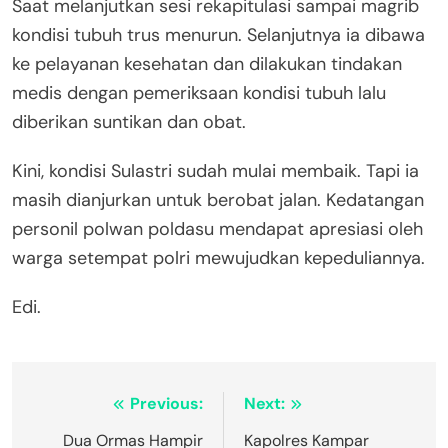
Saat melanjutkan sesi rekapitulasi sampai magrib
kondisi tubuh trus menurun. Selanjutnya ia dibawa
ke pelayanan kesehatan dan dilakukan tindakan
medis dengan pemeriksaan kondisi tubuh lalu
diberikan suntikan dan obat.
Kini, kondisi Sulastri sudah mulai membaik. Tapi ia
masih dianjurkan untuk berobat jalan. Kedatangan
personil polwan poldasu mendapat apresiasi oleh
warga setempat polri mewujudkan kepeduliannya.
Edi.
Navigasi
Previous:
Next:
pos
Dua Ormas Hampir
Kapolres Kampar