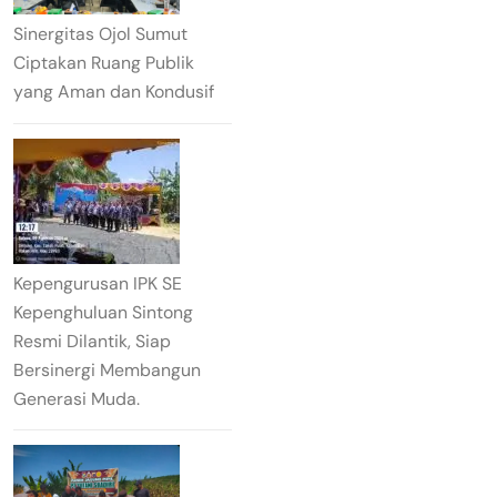
Sinergitas Ojol Sumut
Ciptakan Ruang Publik
yang Aman dan Kondusif
Kepengurusan IPK SE
Kepenghuluan Sintong
Resmi Dilantik, Siap
Bersinergi Membangun
Generasi Muda.