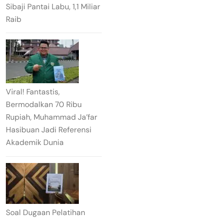
Sibaji Pantai Labu, 1,1 Miliar
Raib
Viral! Fantastis,
Bermodalkan 70 Ribu
Rupiah, Muhammad Ja’far
Hasibuan Jadi Referensi
Akademik Dunia
Soal Dugaan Pelatihan