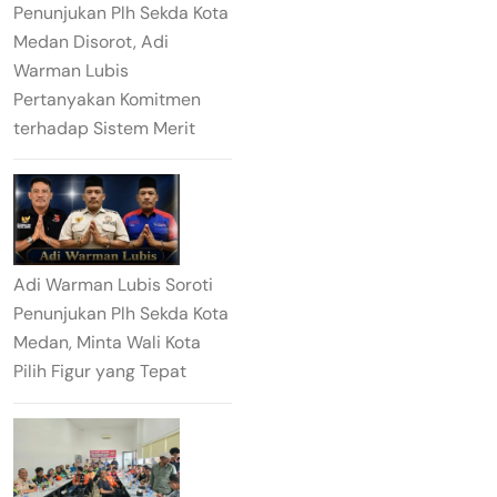
Penunjukan Plh Sekda Kota
Medan Disorot, Adi
Warman Lubis
Pertanyakan Komitmen
terhadap Sistem Merit
Adi Warman Lubis Soroti
Penunjukan Plh Sekda Kota
Medan, Minta Wali Kota
Pilih Figur yang Tepat