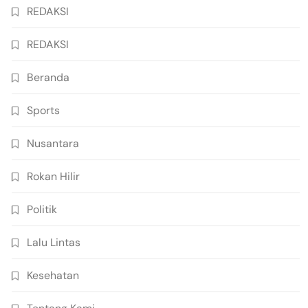
REDAKSI
REDAKSI
Beranda
Sports
Nusantara
Rokan Hilir
Politik
Lalu Lintas
Kesehatan