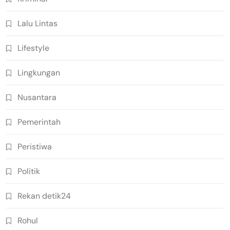
Lalu Lintas
Lifestyle
Lingkungan
Nusantara
Pemerintah
Peristiwa
Politik
Rekan detik24
Rohul