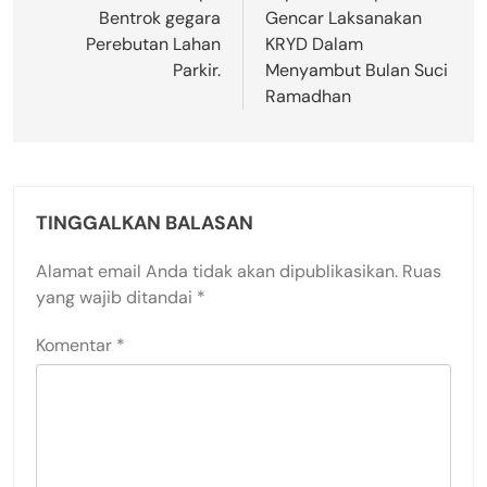
Bentrok gegara
Gencar Laksanakan
Perebutan Lahan
KRYD Dalam
Parkir.
Menyambut Bulan Suci
Ramadhan
TINGGALKAN BALASAN
Alamat email Anda tidak akan dipublikasikan.
Ruas
yang wajib ditandai
*
Komentar
*