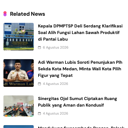
Related News
Kepala DPMPTSP Deli Serdang Klarifikasi
Soal Alih Fungsi Lahan Sawah Produktif
di Pantai Labu
6 Agustus 2026
Adi Warman Lubis Soroti Penunjukan Plh
Sekda Kota Medan, Minta Wali Kota Pilih
Figur yang Tepat
4 Agustus 2026
Sinergitas Ojol Sumut Ciptakan Ruang
Publik yang Aman dan Kondusif
4 Agustus 2026