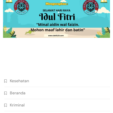
Kesehatan
Beranda
Kriminal