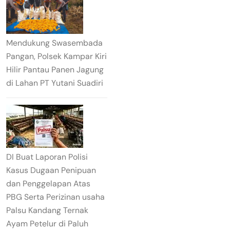
Mendukung Swasembada
Pangan, Polsek Kampar Kiri
Hilir Pantau Panen Jagung
di Lahan PT Yutani Suadiri
DI Buat Laporan Polisi
Kasus Dugaan Penipuan
dan Penggelapan Atas
PBG Serta Perizinan usaha
Palsu Kandang Ternak
Ayam Petelur di Paluh