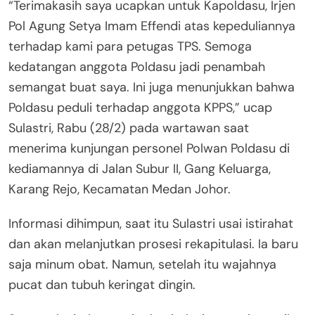
“Terimakasih saya ucapkan untuk Kapoldasu, Irjen
Pol Agung Setya Imam Effendi atas kepeduliannya
terhadap kami para petugas TPS. Semoga
kedatangan anggota Poldasu jadi penambah
semangat buat saya. Ini juga menunjukkan bahwa
Poldasu peduli terhadap anggota KPPS,” ucap
Sulastri, Rabu (28/2) pada wartawan saat
menerima kunjungan personel Polwan Poldasu di
kediamannya di Jalan Subur II, Gang Keluarga,
Karang Rejo, Kecamatan Medan Johor.
Informasi dihimpun, saat itu Sulastri usai istirahat
dan akan melanjutkan prosesi rekapitulasi. Ia baru
saja minum obat. Namun, setelah itu wajahnya
pucat dan tubuh keringat dingin.