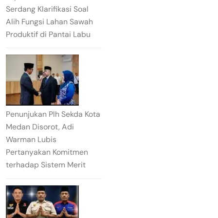
Serdang Klarifikasi Soal
Alih Fungsi Lahan Sawah
Produktif di Pantai Labu
Penunjukan Plh Sekda Kota
Medan Disorot, Adi
Warman Lubis
Pertanyakan Komitmen
terhadap Sistem Merit