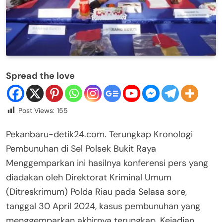
Spread the love
Post Views:
155
Pekanbaru-detik24.com. Terungkap Kronologi
Pembunuhan di Sel Polsek Bukit Raya
Menggemparkan ini hasilnya konferensi pers yang
diadakan oleh Direktorat Kriminal Umum
(Ditreskrimum) Polda Riau pada Selasa sore,
tanggal 30 April 2024, kasus pembunuhan yang
menggemparkan akhirnya terungkap. Kejadian