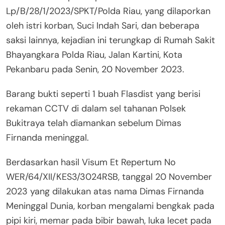
Lp/B/28/1/2023/SPKT/Polda Riau, yang dilaporkan
oleh istri korban, Suci Indah Sari, dan beberapa
saksi lainnya, kejadian ini terungkap di Rumah Sakit
Bhayangkara Polda Riau, Jalan Kartini, Kota
Pekanbaru pada Senin, 20 November 2023.
Barang bukti seperti 1 buah Flasdist yang berisi
rekaman CCTV di dalam sel tahanan Polsek
Bukitraya telah diamankan sebelum Dimas
Firnanda meninggal.
Berdasarkan hasil Visum Et Repertum No
WER/64/XII/KES3/3024RSB, tanggal 20 November
2023 yang dilakukan atas nama Dimas Firnanda
Meninggal Dunia, korban mengalami bengkak pada
pipi kiri, memar pada bibir bawah, luka lecet pada