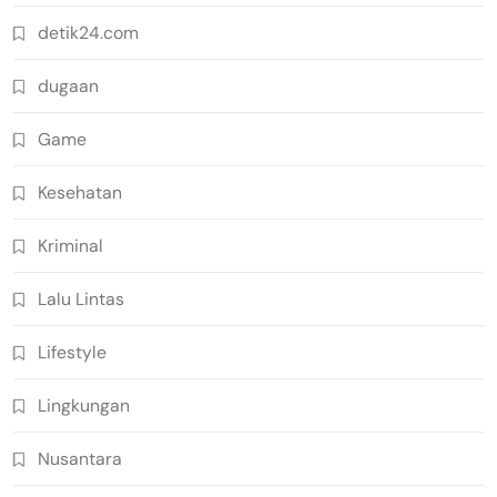
detik24.com
dugaan
Game
Kesehatan
Kriminal
Lalu Lintas
Lifestyle
Lingkungan
Nusantara