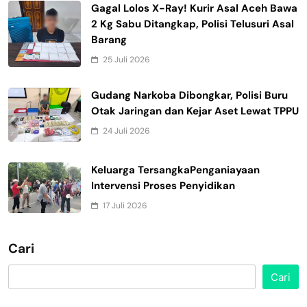
Gagal Lolos X-Ray! Kurir Asal Aceh Bawa
2 Kg Sabu Ditangkap, Polisi Telusuri Asal
Barang
25 Juli 2026
Gudang Narkoba Dibongkar, Polisi Buru
Otak Jaringan dan Kejar Aset Lewat TPPU
24 Juli 2026
Keluarga TersangkaPenganiayaan
Intervensi Proses Penyidikan
17 Juli 2026
Cari
Cari