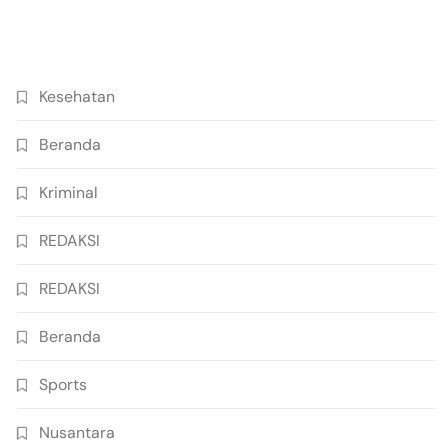
Kesehatan
Beranda
Kriminal
REDAKSI
REDAKSI
Beranda
Sports
Nusantara