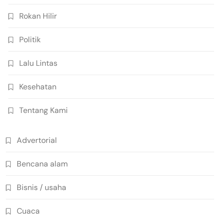
Rokan Hilir
Politik
Lalu Lintas
Kesehatan
Tentang Kami
Advertorial
Bencana alam
Bisnis / usaha
Cuaca