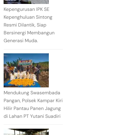
Kepengurusan IPK SE
Kepenghuluan Sintong
Resmi Dilantik, Siap
Bersinergi Membangun
Generasi Muda.
Mendukung Swasembada
Pangan, Polsek Kampar Kiri
Hilir Pantau Panen Jagung
di Lahan PT Yutani Suadiri