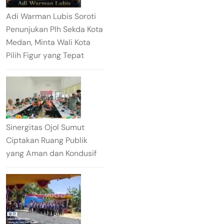
Adi Warman Lubis Soroti
Penunjukan Plh Sekda Kota
Medan, Minta Wali Kota
Pilih Figur yang Tepat
Sinergitas Ojol Sumut
Ciptakan Ruang Publik
yang Aman dan Kondusif