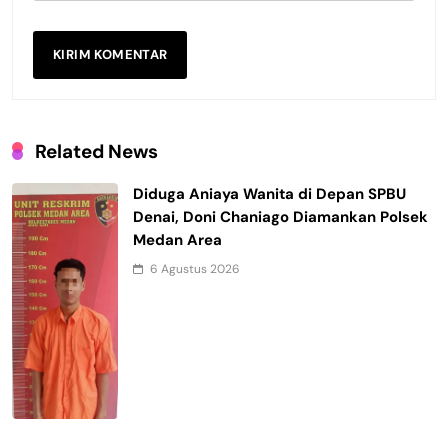
Related News
Diduga Aniaya Wanita di Depan SPBU
Denai, Doni Chaniago Diamankan Polsek
Medan Area
6 Agustus 2026