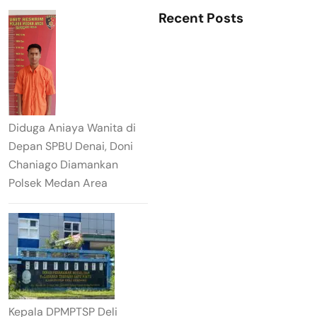
Recent Posts
Diduga Aniaya Wanita di
Depan SPBU Denai, Doni
Chaniago Diamankan
Polsek Medan Area
Kepala DPMPTSP Deli