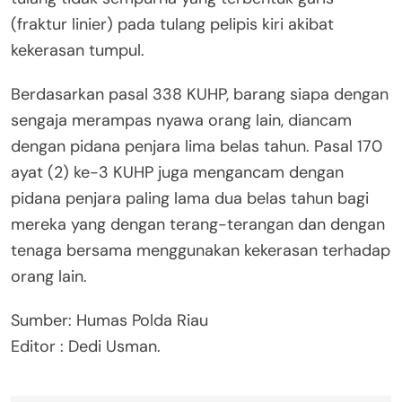
(fraktur linier) pada tulang pelipis kiri akibat
kekerasan tumpul.
Berdasarkan pasal 338 KUHP, barang siapa dengan
sengaja merampas nyawa orang lain, diancam
dengan pidana penjara lima belas tahun. Pasal 170
ayat (2) ke-3 KUHP juga mengancam dengan
pidana penjara paling lama dua belas tahun bagi
mereka yang dengan terang-terangan dan dengan
tenaga bersama menggunakan kekerasan terhadap
orang lain.
Sumber: Humas Polda Riau
Editor : Dedi Usman.