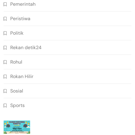
Pemerintah
Peristiwa
Politik
Rekan detik24
Rohul
Rokan Hilir
Sosial
Sports