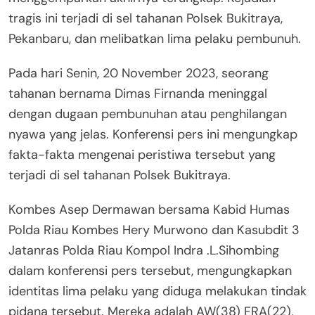
tragis ini terjadi di sel tahanan Polsek Bukitraya,
Pekanbaru, dan melibatkan lima pelaku pembunuh.
Pada hari Senin, 20 November 2023, seorang
tahanan bernama Dimas Firnanda meninggal
dengan dugaan pembunuhan atau penghilangan
nyawa yang jelas. Konferensi pers ini mengungkap
fakta-fakta mengenai peristiwa tersebut yang
terjadi di sel tahanan Polsek Bukitraya.
Kombes Asep Dermawan bersama Kabid Humas
Polda Riau Kombes Hery Murwono dan Kasubdit 3
Jatanras Polda Riau Kompol Indra .L.Sihombing
dalam konferensi pers tersebut, mengungkapkan
identitas lima pelaku yang diduga melakukan tindak
pidana tersebut. Mereka adalah AW(38) FRA(22),