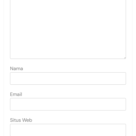
Nama
Email
Situs Web