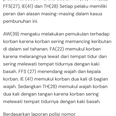
FFS(27), IE(41) dan TH(28) Setiap pelaku memiliki
peran dan alasan masing-masing dalam kasus
pembunuhan ini.
AW(39) mengaku melakukan pemukulan terhadap
korban karena korban sering memancing keributan
di dalam sel tahanan. FA(22) memukul korban
karena melarangnya lewat dari tempat tidur dan
sering melewati tempat tidurnya dengan kaki
basah. FFS (27) menendang wajah dan kepala
korban. IE (41) memukul korban dua kali di bagian
wajah. Sedangkan TH(28) memukul wajah korban
dua kali dengan tangan karena korban sering
melewati tempat tidurnya dengan kaki basah.
Berdasarkan laporan polisi nomor