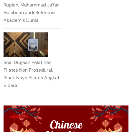
Rupiah, Muhammad Ja’far
Hasibuan Jadi Referensi
Akademik Dunia
Soal Dugaan Pelatihan
Pilates Non Prosedural,
Pihak Naya Pilates Angkat
Bicara