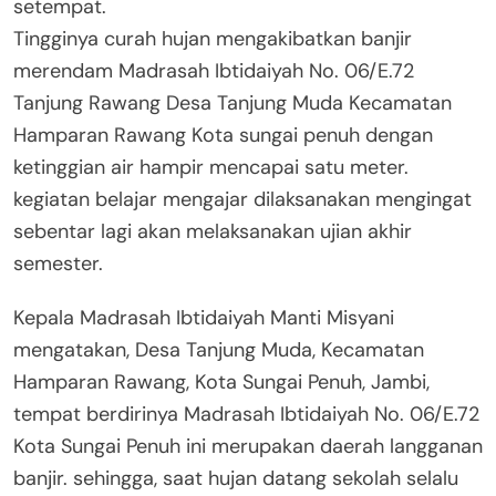
setempat.
Tingginya curah hujan mengakibatkan banjir
merendam Madrasah Ibtidaiyah No. 06/E.72
Tanjung Rawang Desa Tanjung Muda Kecamatan
Hamparan Rawang Kota sungai penuh dengan
ketinggian air hampir mencapai satu meter.
kegiatan belajar mengajar dilaksanakan mengingat
sebentar lagi akan melaksanakan ujian akhir
semester.
Kepala Madrasah Ibtidaiyah Manti Misyani
mengatakan, Desa Tanjung Muda, Kecamatan
Hamparan Rawang, Kota Sungai Penuh, Jambi,
tempat berdirinya Madrasah Ibtidaiyah No. 06/E.72
Kota Sungai Penuh ini merupakan daerah langganan
banjir. sehingga, saat hujan datang sekolah selalu