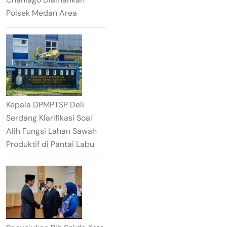
Polsek Medan Area
Kepala DPMPTSP Deli
Serdang Klarifikasi Soal
Alih Fungsi Lahan Sawah
Produktif di Pantai Labu