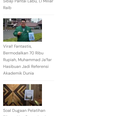
Sibaji Pantai Labu, 1,1 Miliar
Raib
Viral! Fantastis,
Bermodalkan 70 Ribu
Rupiah, Muhammad Ja’far
Hasibuan Jadi Referensi
Akademik Dunia
Soal Dugaan Pelatihan