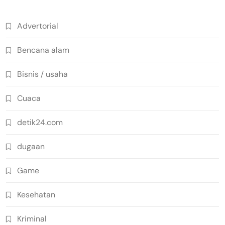
Advertorial
Bencana alam
Bisnis / usaha
Cuaca
detik24.com
dugaan
Game
Kesehatan
Kriminal