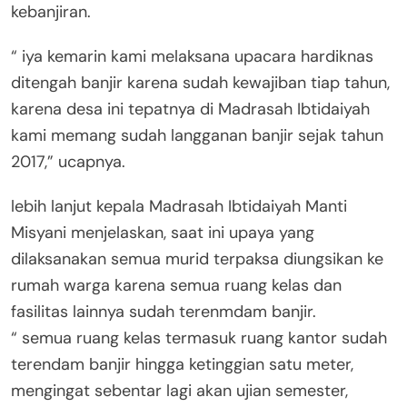
kebanjiran.
“ iya kemarin kami melaksana upacara hardiknas
ditengah banjir karena sudah kewajiban tiap tahun,
karena desa ini tepatnya di Madrasah Ibtidaiyah
kami memang sudah langganan banjir sejak tahun
2017,” ucapnya.
lebih lanjut kepala Madrasah Ibtidaiyah Manti
Misyani menjelaskan, saat ini upaya yang
dilaksanakan semua murid terpaksa diungsikan ke
rumah warga karena semua ruang kelas dan
fasilitas lainnya sudah terenmdam banjir.
“ semua ruang kelas termasuk ruang kantor sudah
terendam banjir hingga ketinggian satu meter,
mengingat sebentar lagi akan ujian semester,