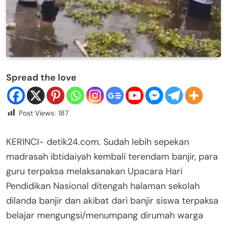
Spread the love
Post Views:
187
KERINCI- detik24.com. Sudah lebih sepekan
madrasah ibtidaiyah kembali terendam banjir, para
guru terpaksa melaksanakan Upacara Hari
Pendidikan Nasional ditengah halaman sekolah
dilanda banjir dan akibat dari banjir siswa terpaksa
belajar mengungsi/menumpang dirumah warga