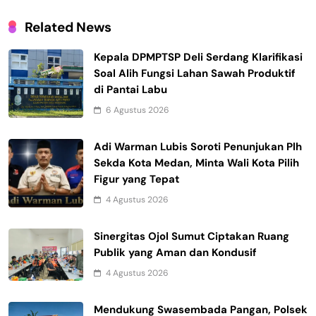
Related News
Kepala DPMPTSP Deli Serdang Klarifikasi
Soal Alih Fungsi Lahan Sawah Produktif
di Pantai Labu
6 Agustus 2026
Adi Warman Lubis Soroti Penunjukan Plh
Sekda Kota Medan, Minta Wali Kota Pilih
Figur yang Tepat
4 Agustus 2026
Sinergitas Ojol Sumut Ciptakan Ruang
Publik yang Aman dan Kondusif
4 Agustus 2026
Mendukung Swasembada Pangan, Polsek