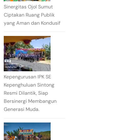
Sinergitas Ojol Sumut
Ciptakan Ruang Publik
yang Aman dan Kondusif
Kepengurusan IPK SE
Kepenghuluan Sintong
Resmi Dilantik, Siap
Bersinergi Membangun
Generasi Muda.