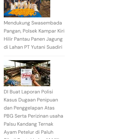
Mendukung Swasembada
Pangan, Polsek Kampar Kiri
Hilir Pantau Panen Jagung
di Lahan PT Yutani Suadiri
DI Buat Laporan Polisi
Kasus Dugaan Penipuan
dan Penggelapan Atas
PBG Serta Perizinan usaha
Palsu Kandang Ternak
Ayam Petelur di Paluh