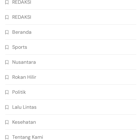
REDAKSI
REDAKSI
Beranda
Sports
Nusantara
Rokan Hilir
Politik
Lalu Lintas
Kesehatan
Tentang Kami