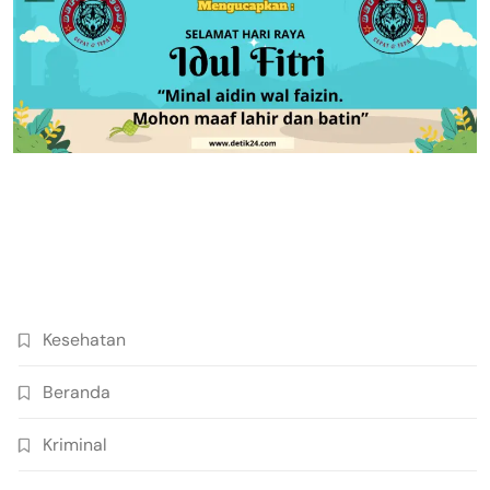
Kesehatan
Beranda
Kriminal