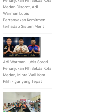
Penunjukan Plh Sekda Kota
Medan Disorot, Adi
Warman Lubis
Pertanyakan Komitmen
terhadap Sistem Merit
Adi Warman Lubis Soroti
Penunjukan Plh Sekda Kota
Medan, Minta Wali Kota
Pilih Figur yang Tepat