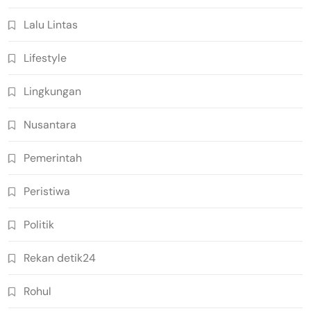
Lalu Lintas
Lifestyle
Lingkungan
Nusantara
Pemerintah
Peristiwa
Politik
Rekan detik24
Rohul