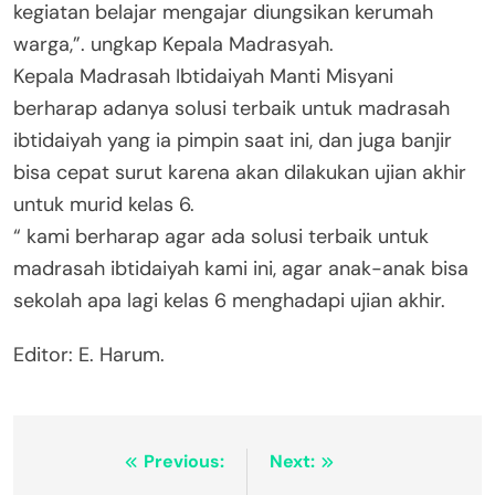
kegiatan belajar mengajar diungsikan kerumah
warga,”. ungkap Kepala Madrasyah.
Kepala Madrasah Ibtidaiyah Manti Misyani
berharap adanya solusi terbaik untuk madrasah
ibtidaiyah yang ia pimpin saat ini, dan juga banjir
bisa cepat surut karena akan dilakukan ujian akhir
untuk murid kelas 6.
“ kami berharap agar ada solusi terbaik untuk
madrasah ibtidaiyah kami ini, agar anak-anak bisa
sekolah apa lagi kelas 6 menghadapi ujian akhir.
Editor: E. Harum.
Navigasi
Previous:
Next: