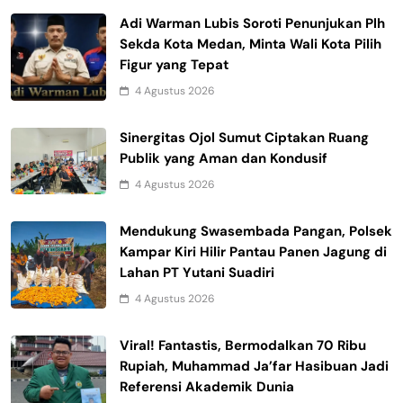
Adi Warman Lubis Soroti Penunjukan Plh
Sekda Kota Medan, Minta Wali Kota Pilih
Figur yang Tepat
4 Agustus 2026
Sinergitas Ojol Sumut Ciptakan Ruang
Publik yang Aman dan Kondusif
4 Agustus 2026
Mendukung Swasembada Pangan, Polsek
Kampar Kiri Hilir Pantau Panen Jagung di
Lahan PT Yutani Suadiri
4 Agustus 2026
Viral! Fantastis, Bermodalkan 70 Ribu
Rupiah, Muhammad Ja’far Hasibuan Jadi
Referensi Akademik Dunia