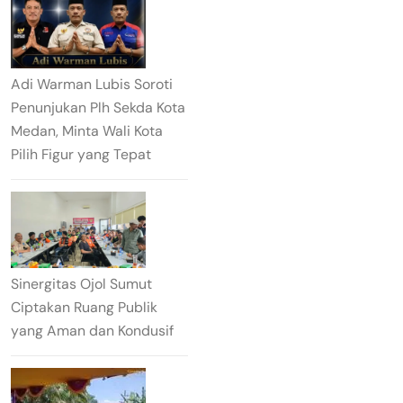
Adi Warman Lubis Soroti
Penunjukan Plh Sekda Kota
Medan, Minta Wali Kota
Pilih Figur yang Tepat
Sinergitas Ojol Sumut
Ciptakan Ruang Publik
yang Aman dan Kondusif