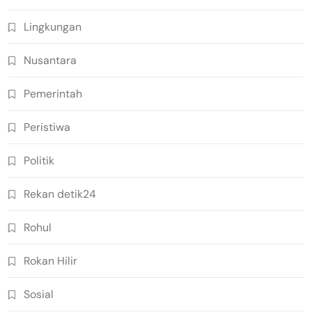
Lingkungan
Nusantara
Pemerintah
Peristiwa
Politik
Rekan detik24
Rohul
Rokan Hilir
Sosial