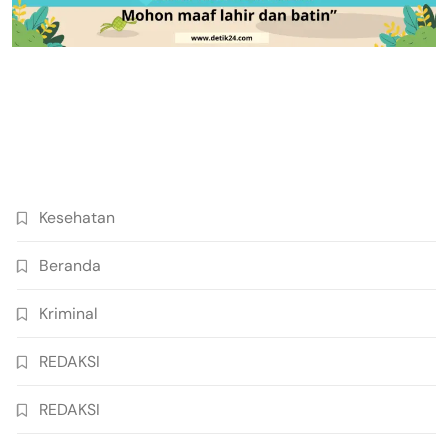
Kesehatan
Beranda
Kriminal
REDAKSI
REDAKSI