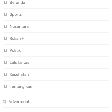
Beranda
Sports
Nusantara
Rokan Hilir
Politik
Lalu Lintas
Kesehatan
Tentang Kami
Advertorial