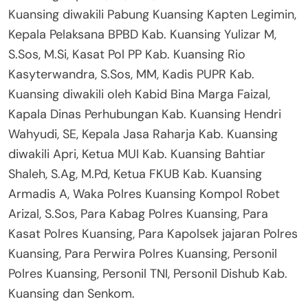
Kuansing diwakili Pabung Kuansing Kapten Legimin,
Kepala Pelaksana BPBD Kab. Kuansing Yulizar M,
S.Sos, M.Si, Kasat Pol PP Kab. Kuansing Rio
Kasyterwandra, S.Sos, MM, Kadis PUPR Kab.
Kuansing diwakili oleh Kabid Bina Marga Faizal,
Kapala Dinas Perhubungan Kab. Kuansing Hendri
Wahyudi, SE, Kepala Jasa Raharja Kab. Kuansing
diwakili Apri, Ketua MUI Kab. Kuansing Bahtiar
Shaleh, S.Ag, M.Pd, Ketua FKUB Kab. Kuansing
Armadis A, Waka Polres Kuansing Kompol Robet
Arizal, S.Sos, Para Kabag Polres Kuansing, Para
Kasat Polres Kuansing, Para Kapolsek jajaran Polres
Kuansing, Para Perwira Polres Kuansing, Personil
Polres Kuansing, Personil TNI, Personil Dishub Kab.
Kuansing dan Senkom.