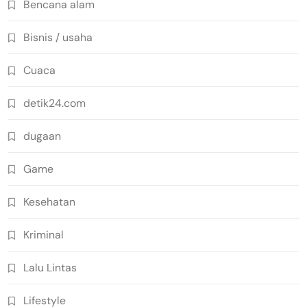
Bencana alam
Bisnis / usaha
Cuaca
detik24.com
dugaan
Game
Kesehatan
Kriminal
Lalu Lintas
Lifestyle