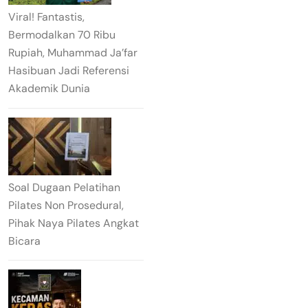
Viral! Fantastis,
Bermodalkan 70 Ribu
Rupiah, Muhammad Ja’far
Hasibuan Jadi Referensi
Akademik Dunia
Soal Dugaan Pelatihan
Pilates Non Prosedural,
Pihak Naya Pilates Angkat
Bicara