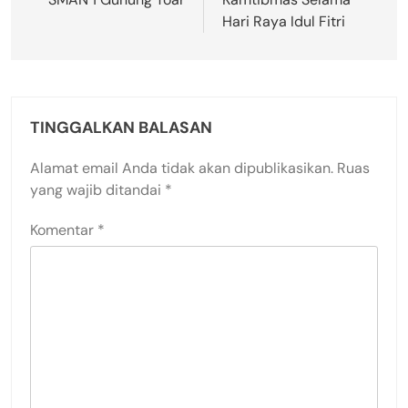
Hari Raya Idul Fitri
TINGGALKAN BALASAN
Alamat email Anda tidak akan dipublikasikan.
Ruas
yang wajib ditandai
*
Komentar
*