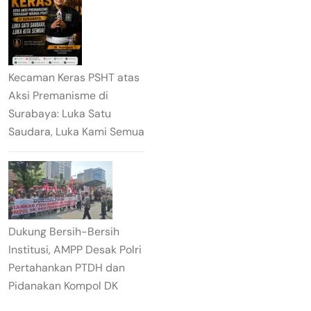
Kecaman Keras PSHT atas
Aksi Premanisme di
Surabaya: Luka Satu
Saudara, Luka Kami Semua
Dukung Bersih-Bersih
Institusi, AMPP Desak Polri
Pertahankan PTDH dan
Pidanakan Kompol DK