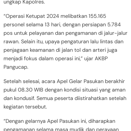
ungkap Kapolres.
“Operasi Ketupat 2024 melibatkan 155.165
personel selama 13 hari, dengan persiapan 5.784
pos untuk pelayanan dan pengamanan di jalur-jalur
rawan. Selain itu, upaya pengaturan lalu lintas dan
penjagaan keamanan di jalan tol dan arteri juga
menjadi fokus dalam operasi ini,” ujar AKBP
Pangucap.
Setelah selesai, acara Apel Gelar Pasukan berakhir
pukul 08.30 WIB dengan kondisi situasi yang aman
dan kondusif. Semua peserta diistirahatkan setelah
kegiatan tersebut.
“Dengan gelarnya Apel Pasukan ini, diharapkan
pengamanan selama masa mudik dan perayaan