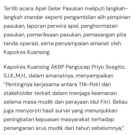
Tertib acara Apel Gelar Pasukan meliputi langkah-
langkah standar seperti pengambilan alih pimpinan
pasukan, laporan perwira apel, penghormatan
pasukan, pemeriksaan pasukan, pemasangan pita
tanda operasi, serta penyampaian amanat oleh
Kapolres Kuansing.
Kapolres Kuansing AKBP Pangucap Priyo Soegito,
S.I.K.,M.H., dalam amanatnya, menyampaikan
“Pentingnya kerjasama antara TNI-Polri dan
stakeholder terkait dalam menjaga keamanan
selama masa mudik dan perayaan Idul Fitri. Beliau
juga menyoroti hasil survei yang menunjukkan
peningkatan kepuasan masyarakat terhadap
penanganan arus mudik dari tahun sebelumnya,”