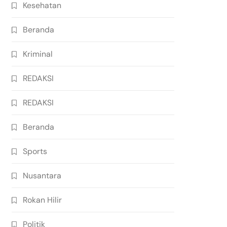
Kesehatan
Beranda
Kriminal
REDAKSI
REDAKSI
Beranda
Sports
Nusantara
Rokan Hilir
Politik