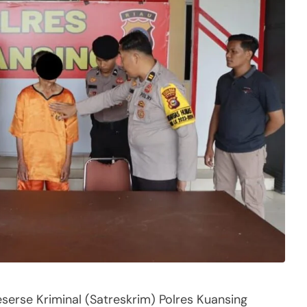
rse Kriminal (Satreskrim) Polres Kuansing