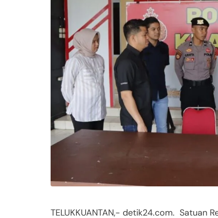
TELUKKUANTAN,- detik24.com. Satuan Rese