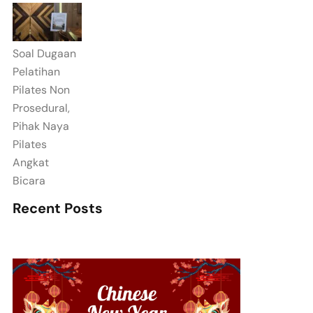
Soal Dugaan
Pelatihan
Pilates Non
Prosedural,
Pihak Naya
Pilates
Angkat
Bicara
Recent Posts