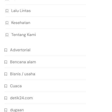
Lalu Lintas
Kesehatan
Tentang Kami
Advertorial
Bencana alam
Bisnis / usaha
Cuaca
detik24.com
dugaan