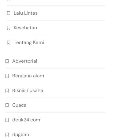
Lalu Lintas
Kesehatan
Tentang Kami
Advertorial
Bencana alam
Bisnis / usaha
Cuaca
detik24.com
dugaan