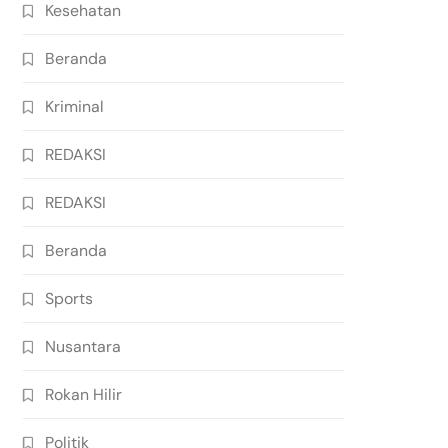
Kesehatan
Beranda
Kriminal
REDAKSI
REDAKSI
Beranda
Sports
Nusantara
Rokan Hilir
Politik