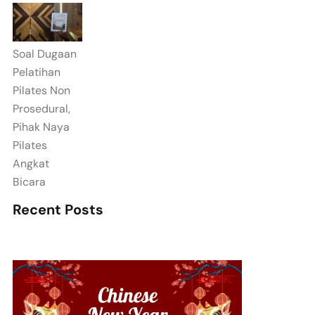
Soal Dugaan
Pelatihan
Pilates Non
Prosedural,
Pihak Naya
Pilates
Angkat
Bicara
Recent Posts