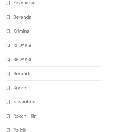
Kesehatan
Beranda
Kriminal
REDAKSI
REDAKSI
Beranda
Sports
Nusantara
Rokan Hilir
Politik