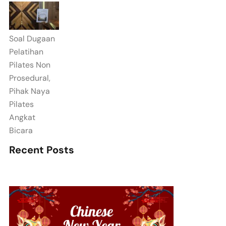
Soal Dugaan
Pelatihan
Pilates Non
Prosedural,
Pihak Naya
Pilates
Angkat
Bicara
Recent Posts