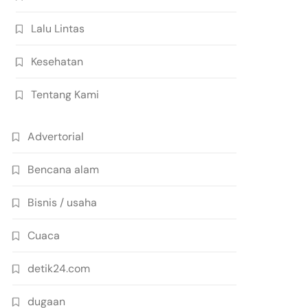
Lalu Lintas
Kesehatan
Tentang Kami
Advertorial
Bencana alam
Bisnis / usaha
Cuaca
detik24.com
dugaan