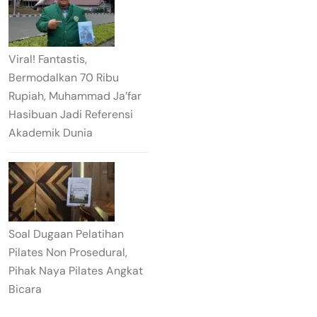
Viral! Fantastis,
Bermodalkan 70 Ribu
Rupiah, Muhammad Ja’far
Hasibuan Jadi Referensi
Akademik Dunia
Soal Dugaan Pelatihan
Pilates Non Prosedural,
Pihak Naya Pilates Angkat
Bicara