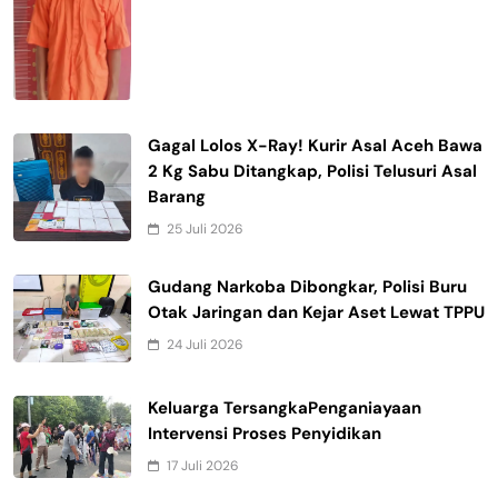
Gagal Lolos X-Ray! Kurir Asal Aceh Bawa
2 Kg Sabu Ditangkap, Polisi Telusuri Asal
Barang
25 Juli 2026
Gudang Narkoba Dibongkar, Polisi Buru
Otak Jaringan dan Kejar Aset Lewat TPPU
24 Juli 2026
Keluarga TersangkaPenganiayaan
Intervensi Proses Penyidikan
17 Juli 2026