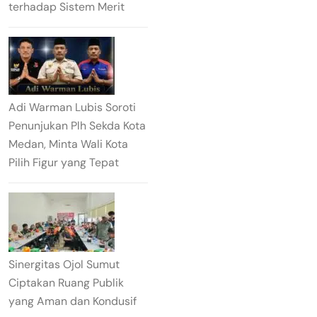
terhadap Sistem Merit
Adi Warman Lubis Soroti
Penunjukan Plh Sekda Kota
Medan, Minta Wali Kota
Pilih Figur yang Tepat
Sinergitas Ojol Sumut
Ciptakan Ruang Publik
yang Aman dan Kondusif