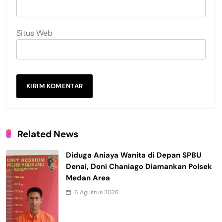
Situs Web
Related News
Diduga Aniaya Wanita di Depan SPBU
Denai, Doni Chaniago Diamankan Polsek
Medan Area
6 Agustus 2026