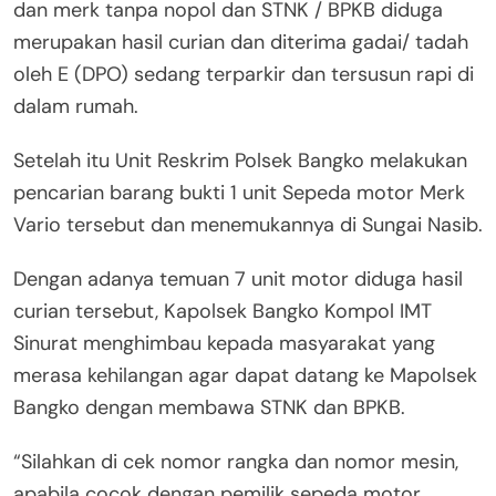
dan merk tanpa nopol dan STNK / BPKB diduga
merupakan hasil curian dan diterima gadai/ tadah
oleh E (DPO) sedang terparkir dan tersusun rapi di
dalam rumah.
Setelah itu Unit Reskrim Polsek Bangko melakukan
pencarian barang bukti 1 unit Sepeda motor Merk
Vario tersebut dan menemukannya di Sungai Nasib.
Dengan adanya temuan 7 unit motor diduga hasil
curian tersebut, Kapolsek Bangko Kompol IMT
Sinurat menghimbau kepada masyarakat yang
merasa kehilangan agar dapat datang ke Mapolsek
Bangko dengan membawa STNK dan BPKB.
“Silahkan di cek nomor rangka dan nomor mesin,
apabila cocok dengan pemilik sepeda motor