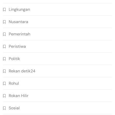
Lingkungan
Nusantara
Pemerintah
Peristiwa
Politik
Rekan detik24
Rohul
Rokan Hilir
Sosial