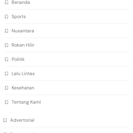
Beranda
Sports
Nusantara
Rokan Hilir
Politik
Lalu Lintas
Kesehatan
Tentang Kami
Advertorial