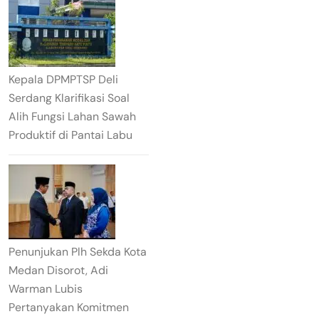
Kepala DPMPTSP Deli
Serdang Klarifikasi Soal
Alih Fungsi Lahan Sawah
Produktif di Pantai Labu
Penunjukan Plh Sekda Kota
Medan Disorot, Adi
Warman Lubis
Pertanyakan Komitmen