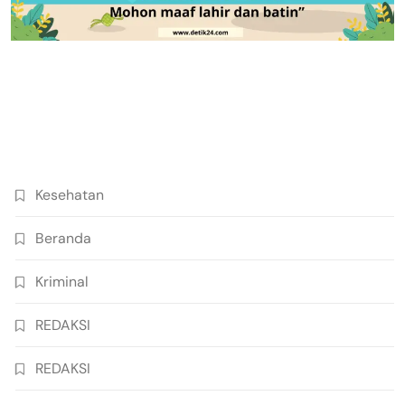
Kesehatan
Beranda
Kriminal
REDAKSI
REDAKSI