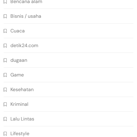
Bencana alam
Bisnis / usaha
Cuaca
detik24.com
dugaan
Game
Kesehatan
Kriminal
Lalu Lintas
Lifestyle