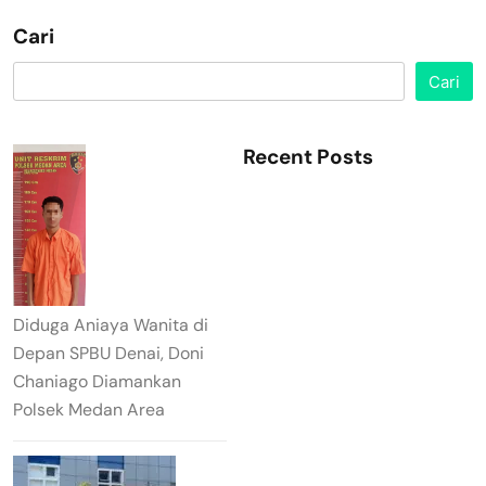
Cari
Cari
Recent Posts
Diduga Aniaya Wanita di
Depan SPBU Denai, Doni
Chaniago Diamankan
Polsek Medan Area