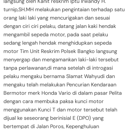
langsung oleh Kanit reskrim Iptu Irwandy H.
turnip,SH.MH melakukan pengintaian terhadap satu
orang laki laki yang mencurigakan dan sesuai
dengan ciri ciri pelaku, datang jalan kaki hendak
mengambil sepeda motor, pada saat pelaku
sedang lengah hendak menghidupkan sepeda
motor Tim Unit Reskrim Polsek Bangko langsung
menyergap dan mengamankan laki-laki tersebut
tanpa perlawanan,di mana setelah di introgasi
pelaku mengaku bernama Slamat Wahyudi dan
mengaku telah melakukan Pencurian Kendaraan
Bermotor merk Honda Vario di dalam pasar Pelita
dengan cara membuka paksa kunci motor
menggunakan Kunci T dan motor tersebut telah
dijual ke seseorang berinisial E (DPO) yang
bertempat di Jalan Poros, Kepenghuluan