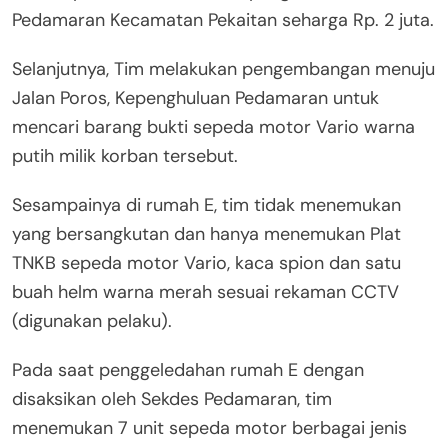
Pedamaran Kecamatan Pekaitan seharga Rp. 2 juta.
Selanjutnya, Tim melakukan pengembangan menuju
Jalan Poros, Kepenghuluan Pedamaran untuk
mencari barang bukti sepeda motor Vario warna
putih milik korban tersebut.
Sesampainya di rumah E, tim tidak menemukan
yang bersangkutan dan hanya menemukan Plat
TNKB sepeda motor Vario, kaca spion dan satu
buah helm warna merah sesuai rekaman CCTV
(digunakan pelaku).
Pada saat penggeledahan rumah E dengan
disaksikan oleh Sekdes Pedamaran, tim
menemukan 7 unit sepeda motor berbagai jenis