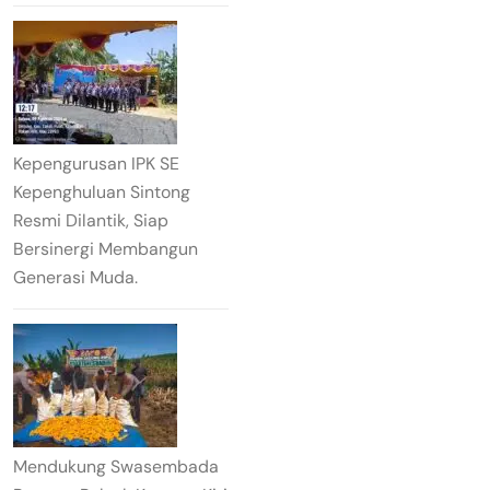
Kepengurusan IPK SE
Kepenghuluan Sintong
Resmi Dilantik, Siap
Bersinergi Membangun
Generasi Muda.
Mendukung Swasembada