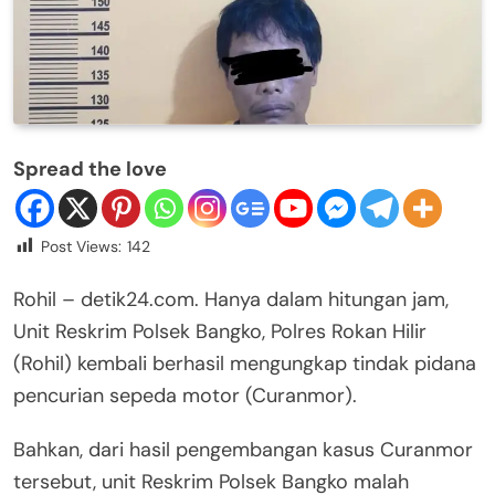
Spread the love
Post Views:
142
Rohil – detik24.com. Hanya dalam hitungan jam,
Unit Reskrim Polsek Bangko, Polres Rokan Hilir
(Rohil) kembali berhasil mengungkap tindak pidana
pencurian sepeda motor (Curanmor).
Bahkan, dari hasil pengembangan kasus Curanmor
tersebut, unit Reskrim Polsek Bangko malah