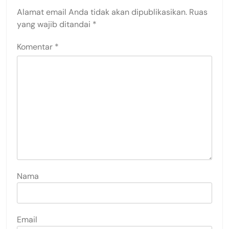
Alamat email Anda tidak akan dipublikasikan.
Ruas
yang wajib ditandai
*
Komentar
*
Nama
Email