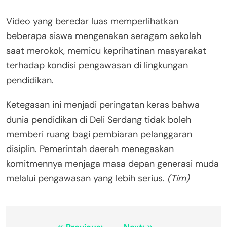
Video yang beredar luas memperlihatkan
beberapa siswa mengenakan seragam sekolah
saat merokok, memicu keprihatinan masyarakat
terhadap kondisi pengawasan di lingkungan
pendidikan.
Ketegasan ini menjadi peringatan keras bahwa
dunia pendidikan di Deli Serdang tidak boleh
memberi ruang bagi pembiaran pelanggaran
disiplin. Pemerintah daerah menegaskan
komitmennya menjaga masa depan generasi muda
melalui pengawasan yang lebih serius.
(Tim)