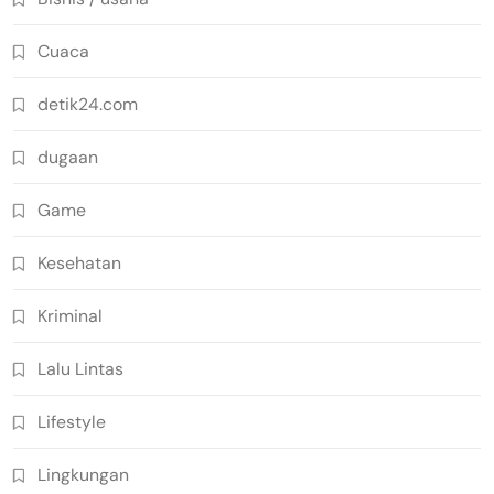
Cuaca
detik24.com
dugaan
Game
Kesehatan
Kriminal
Lalu Lintas
Lifestyle
Lingkungan