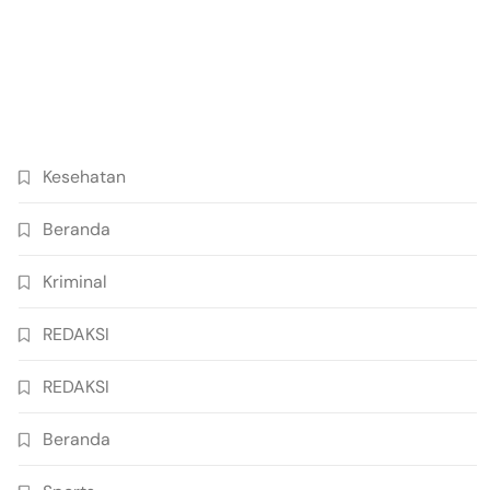
Kesehatan
Beranda
Kriminal
REDAKSI
REDAKSI
Beranda