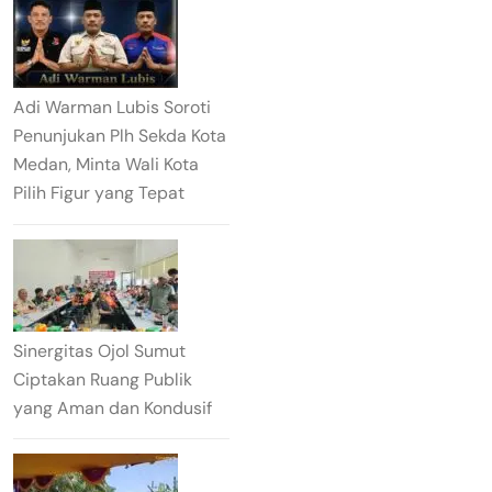
Adi Warman Lubis Soroti
Penunjukan Plh Sekda Kota
Medan, Minta Wali Kota
Pilih Figur yang Tepat
Sinergitas Ojol Sumut
Ciptakan Ruang Publik
yang Aman dan Kondusif