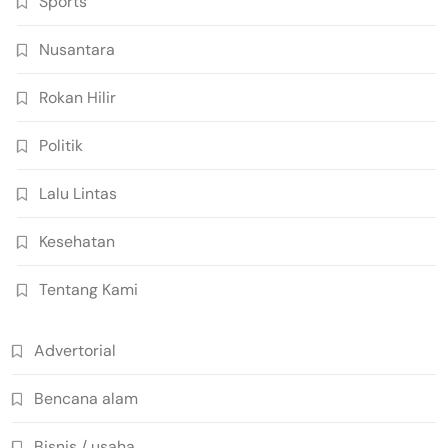
Sports
Nusantara
Rokan Hilir
Politik
Lalu Lintas
Kesehatan
Tentang Kami
Advertorial
Bencana alam
Bisnis / usaha