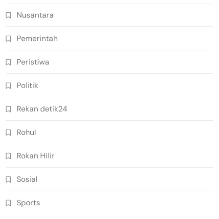
Nusantara
Pemerintah
Peristiwa
Politik
Rekan detik24
Rohul
Rokan Hilir
Sosial
Sports