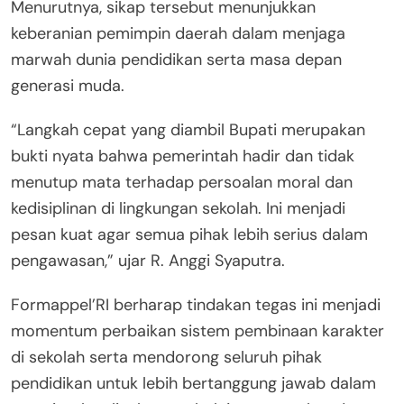
Menurutnya, sikap tersebut menunjukkan
keberanian pemimpin daerah dalam menjaga
marwah dunia pendidikan serta masa depan
generasi muda.
“Langkah cepat yang diambil Bupati merupakan
bukti nyata bahwa pemerintah hadir dan tidak
menutup mata terhadap persoalan moral dan
kedisiplinan di lingkungan sekolah. Ini menjadi
pesan kuat agar semua pihak lebih serius dalam
pengawasan,” ujar R. Anggi Syaputra.
Formappel’RI berharap tindakan tegas ini menjadi
momentum perbaikan sistem pembinaan karakter
di sekolah serta mendorong seluruh pihak
pendidikan untuk lebih bertanggung jawab dalam