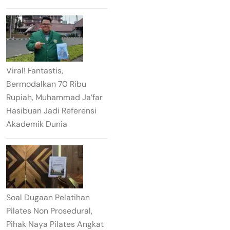
Viral! Fantastis,
Bermodalkan 70 Ribu
Rupiah, Muhammad Ja’far
Hasibuan Jadi Referensi
Akademik Dunia
Soal Dugaan Pelatihan
Pilates Non Prosedural,
Pihak Naya Pilates Angkat