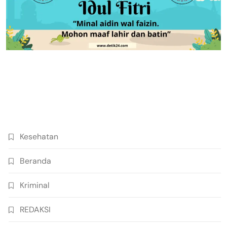
Kesehatan
Beranda
Kriminal
REDAKSI