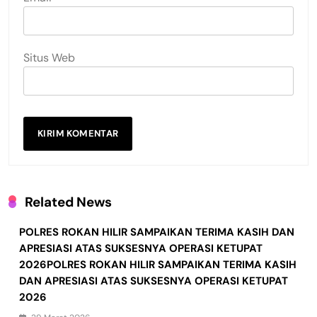
Situs Web
Related News
POLRES ROKAN HILIR SAMPAIKAN TERIMA KASIH DAN
APRESIASI ATAS SUKSESNYA OPERASI KETUPAT
2026POLRES ROKAN HILIR SAMPAIKAN TERIMA KASIH
DAN APRESIASI ATAS SUKSESNYA OPERASI KETUPAT
2026