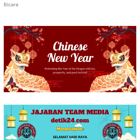
Bicara