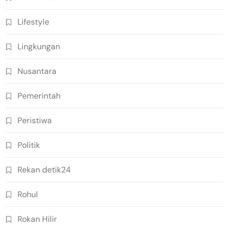
Lifestyle
Lingkungan
Nusantara
Pemerintah
Peristiwa
Politik
Rekan detik24
Rohul
Rokan Hilir