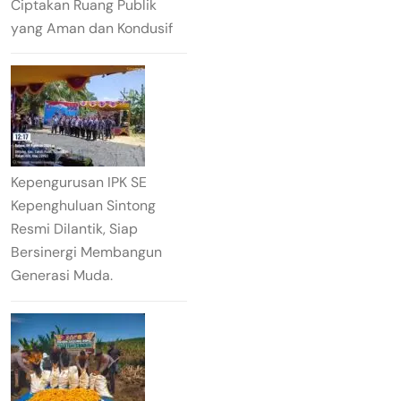
Ciptakan Ruang Publik
yang Aman dan Kondusif
Kepengurusan IPK SE
Kepenghuluan Sintong
Resmi Dilantik, Siap
Bersinergi Membangun
Generasi Muda.