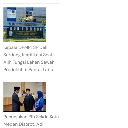
Kepala DPMPTSP Deli
Serdang Klarifikasi Soal
Alih Fungsi Lahan Sawah
Produktif di Pantai Labu
Penunjukan Plh Sekda Kota
Medan Disorot, Adi