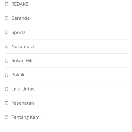
REDAKSI
Beranda
Sports
Nusantara
Rokan Hilir
Politik
Lalu Lintas
Kesehatan
Tentang Kami