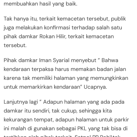
membuahkan hasil yang baik.
Tak hanya itu, terkait kemacetan tersebut, publik
juga melakukan konfirmasi terhadap salah satu
pihak damkar Rokan Hilir, terkait kemacetan
tersebut.
Pihak damkar Iman Syarial menyebut ” Bahwa
kendaraan terpaksa harus memakan badan jalan
karena tak memiliki halaman yang memungkinkan
untuk memarkirkan kendaraan” Ucapnya.
Lanjutnya lagi ” Adapun halaman yang ada pada
damkar itu sendiri, tak cukup, sehingga kita
kekurangan tempat, adapun halaman untuk parkir
ini malah di gunakan sebagai PKL yang tak bisa di