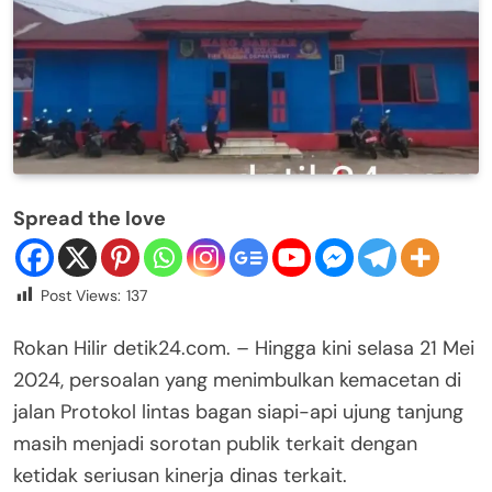
Spread the love
Post Views:
137
Rokan Hilir detik24.com. – Hingga kini selasa 21 Mei
2024, persoalan yang menimbulkan kemacetan di
jalan Protokol lintas bagan siapi-api ujung tanjung
masih menjadi sorotan publik terkait dengan
ketidak seriusan kinerja dinas terkait.