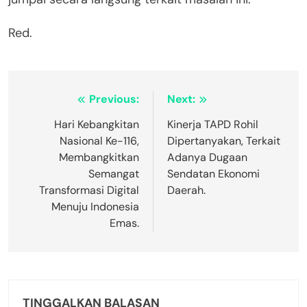
Red.
Navigasi
Previous:
Next:
pos
Hari Kebangkitan
Kinerja TAPD Rohil
Nasional Ke-116,
Dipertanyakan, Terkait
Membangkitkan
Adanya Dugaan
Semangat
Sendatan Ekonomi
Transformasi Digital
Daerah.
Menuju Indonesia
Emas.
TINGGALKAN BALASAN