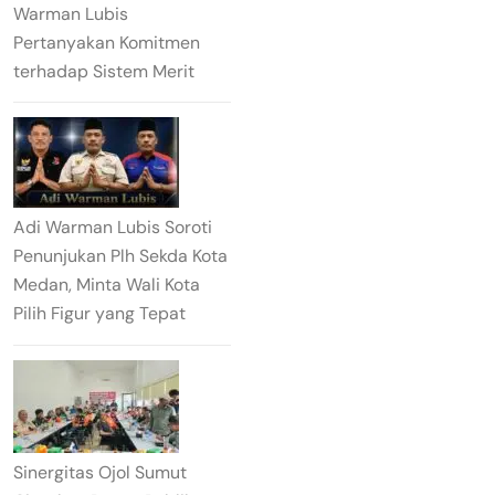
Warman Lubis
Pertanyakan Komitmen
terhadap Sistem Merit
Adi Warman Lubis Soroti
Penunjukan Plh Sekda Kota
Medan, Minta Wali Kota
Pilih Figur yang Tepat
Sinergitas Ojol Sumut