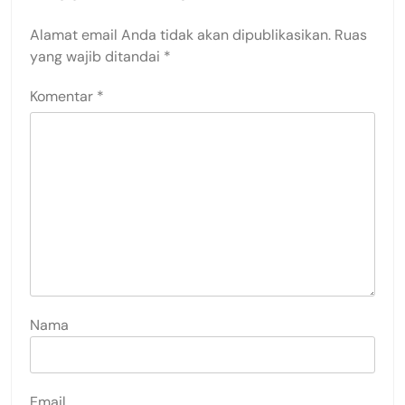
Alamat email Anda tidak akan dipublikasikan.
Ruas
yang wajib ditandai
*
Komentar
*
Nama
Email