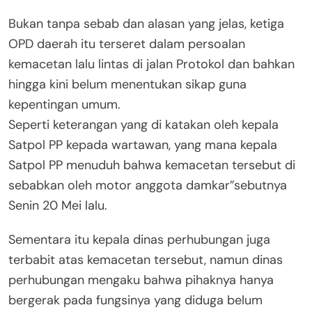
Bukan tanpa sebab dan alasan yang jelas, ketiga
OPD daerah itu terseret dalam persoalan
kemacetan lalu lintas di jalan Protokol dan bahkan
hingga kini belum menentukan sikap guna
kepentingan umum.
Seperti keterangan yang di katakan oleh kepala
Satpol PP kepada wartawan, yang mana kepala
Satpol PP menuduh bahwa kemacetan tersebut di
sebabkan oleh motor anggota damkar”sebutnya
Senin 20 Mei lalu.
Sementara itu kepala dinas perhubungan juga
terbabit atas kemacetan tersebut, namun dinas
perhubungan mengaku bahwa pihaknya hanya
bergerak pada fungsinya yang diduga belum