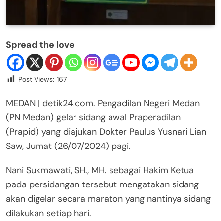
Spread the love
Post Views:
167
MEDAN | detik24.com. Pengadilan Negeri Medan
(PN Medan) gelar sidang awal Praperadilan
(Prapid) yang diajukan Dokter Paulus Yusnari Lian
Saw, Jumat (26/07/2024) pagi.
Nani Sukmawati, SH., MH. sebagai Hakim Ketua
pada persidangan tersebut mengatakan sidang
akan digelar secara maraton yang nantinya sidang
dilakukan setiap hari.