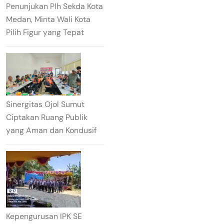
Penunjukan Plh Sekda Kota
Medan, Minta Wali Kota
Pilih Figur yang Tepat
Sinergitas Ojol Sumut
Ciptakan Ruang Publik
yang Aman dan Kondusif
Kepengurusan IPK SE