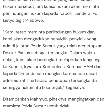
hukum tersebut, tim kuasa hukum akan meminta
perlindungan hukum kepada Kapolri Jenderal Pol.
Listyo Sigit Prabowo.
“Kami tetap meminta perlindungan hukum dan
kami akan mengadukan penyidik-penyidik yang
ada di jajaran Polda Sumut yang telah menetapkan
Dokter Paulus sebagai tersangka. Dalam waktu
dekat, kami akan berangkat melaporkan langsung
ke Kapolri, Irwasum, Kompolnas, Komnas HAM dan
kepada Ombudsman mungkin karena ada cacat
administratif terhadap penetapan tersangka itu,
sehingga hukum itu bisa tegak,” tegasnya.
Ditambahkan Mahmud, pihaknya mengingatkan dan
meminta Polda Sumut untuk tidak