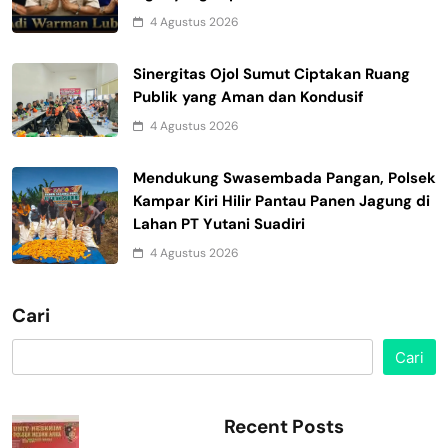
4 Agustus 2026
Sinergitas Ojol Sumut Ciptakan Ruang
Publik yang Aman dan Kondusif
4 Agustus 2026
Mendukung Swasembada Pangan, Polsek
Kampar Kiri Hilir Pantau Panen Jagung di
Lahan PT Yutani Suadiri
4 Agustus 2026
Cari
Cari
Recent Posts