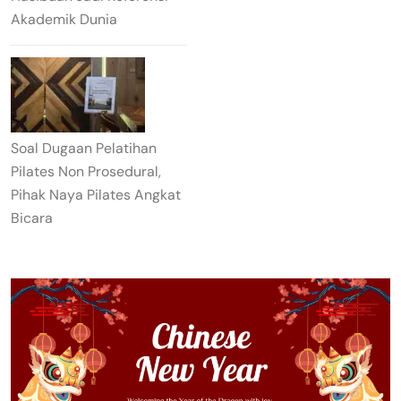
Akademik Dunia
Soal Dugaan Pelatihan
Pilates Non Prosedural,
Pihak Naya Pilates Angkat
Bicara