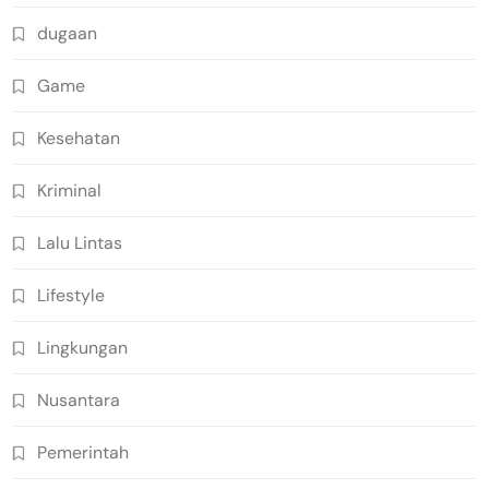
dugaan
Game
Kesehatan
Kriminal
Lalu Lintas
Lifestyle
Lingkungan
Nusantara
Pemerintah