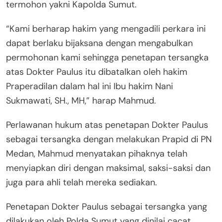
termohon yakni Kapolda Sumut.
“Kami berharap hakim yang mengadili perkara ini
dapat berlaku bijaksana dengan mengabulkan
permohonan kami sehingga penetapan tersangka
atas Dokter Paulus itu dibatalkan oleh hakim
Praperadilan dalam hal ini Ibu hakim Nani
Sukmawati, SH., MH,” harap Mahmud.
Perlawanan hukum atas penetapan Dokter Paulus
sebagai tersangka dengan melakukan Prapid di PN
Medan, Mahmud menyatakan pihaknya telah
menyiapkan diri dengan maksimal, saksi-saksi dan
juga para ahli telah mereka sediakan.
Penetapan Dokter Paulus sebagai tersangka yang
dilakukan oleh Polda Sumut yang dinilai cacat