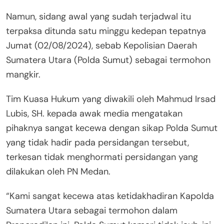
Namun, sidang awal yang sudah terjadwal itu
terpaksa ditunda satu minggu kedepan tepatnya
Jumat (02/08/2024), sebab Kepolisian Daerah
Sumatera Utara (Polda Sumut) sebagai termohon
mangkir.
Tim Kuasa Hukum yang diwakili oleh Mahmud Irsad
Lubis, SH. kepada awak media mengatakan
pihaknya sangat kecewa dengan sikap Polda Sumut
yang tidak hadir pada persidangan tersebut,
terkesan tidak menghormati persidangan yang
dilakukan oleh PN Medan.
“Kami sangat kecewa atas ketidakhadiran Kapolda
Sumatera Utara sebagai termohon dalam