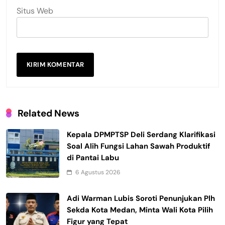
Situs Web
Related News
Kepala DPMPTSP Deli Serdang Klarifikasi
Soal Alih Fungsi Lahan Sawah Produktif
di Pantai Labu
6 Agustus 2026
Adi Warman Lubis Soroti Penunjukan Plh
Sekda Kota Medan, Minta Wali Kota Pilih
Figur yang Tepat