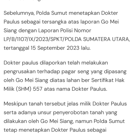
Sebelumnya, Polda Sumut menetapkan Dokter
Paulus sebagai tersangka atas laporan Go Mei
Siang dengan Laporan Polisi Nomor
LP/B/1107/IX/2023/SPKT/POLDA SUMATERA UTARA,
tertanggal 15 September 2023 lalu.
Dokter paulus dilaporkan telah melakukan
pengrusakan terhadap pagar seng yang dipasang
oleh Go Mei Siang diatas lahan ber Sertifikat Hak
Milik (SHM) 557 atas nama Dokter Paulus.
Meskipun tanah tersebut jelas milik Dokter Paulus
serta adanya unsur penyerobotan tanah yang
dilakukan oleh Go Mei Siang, namun Polda Sumut
tetap menetapkan Dokter Paulus sebagai