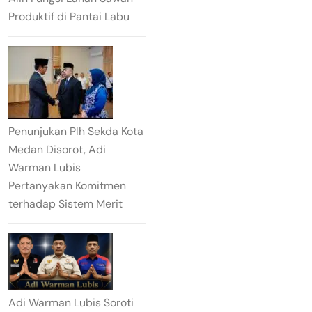
Produktif di Pantai Labu
Penunjukan Plh Sekda Kota
Medan Disorot, Adi
Warman Lubis
Pertanyakan Komitmen
terhadap Sistem Merit
Adi Warman Lubis Soroti