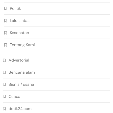
Politik
Lalu Lintas
Kesehatan
Tentang Kami
Advertorial
Bencana alam
Bisnis / usaha
Cuaca
detik24.com