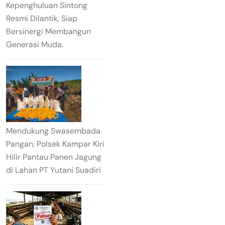
Kepenghuluan Sintong
Resmi Dilantik, Siap
Bersinergi Membangun
Generasi Muda.
Mendukung Swasembada
Pangan, Polsek Kampar Kiri
Hilir Pantau Panen Jagung
di Lahan PT Yutani Suadiri