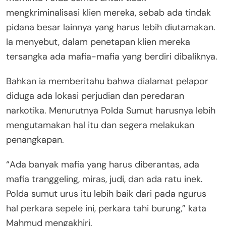
mengkriminalisasi klien mereka, sebab ada tindak
pidana besar lainnya yang harus lebih diutamakan.
Ia menyebut, dalam penetapan klien mereka
tersangka ada mafia-mafia yang berdiri dibaliknya.
Bahkan ia memberitahu bahwa dialamat pelapor
diduga ada lokasi perjudian dan peredaran
narkotika. Menurutnya Polda Sumut harusnya lebih
mengutamakan hal itu dan segera melakukan
penangkapan.
“Ada banyak mafia yang harus diberantas, ada
mafia tranggeling, miras, judi, dan ada ratu inek.
Polda sumut urus itu lebih baik dari pada ngurus
hal perkara sepele ini, perkara tahi burung,” kata
Mahmud mengakhiri.