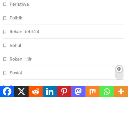
Peristiwa
Politik
Rekan detik24
Rohul
Rokan Hilir
Sosial
Sports