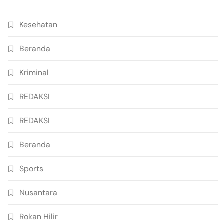
Kesehatan
Beranda
Kriminal
REDAKSI
REDAKSI
Beranda
Sports
Nusantara
Rokan Hilir