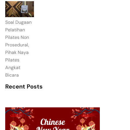
Soal Dugaan
Pelatihan
Pilates Non
Prosedural,
Pihak Naya
Pilates
Angkat
Bicara
Recent Posts