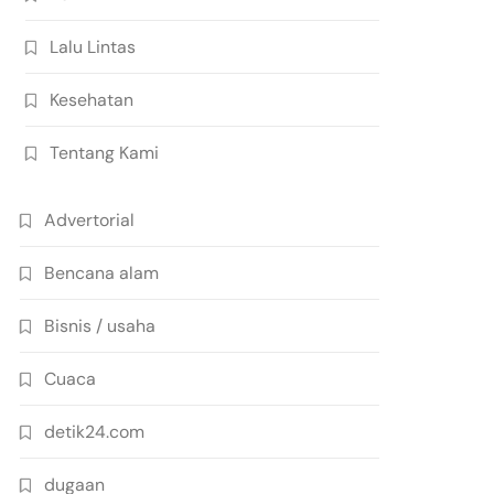
Lalu Lintas
Kesehatan
Tentang Kami
Advertorial
Bencana alam
Bisnis / usaha
Cuaca
detik24.com
dugaan