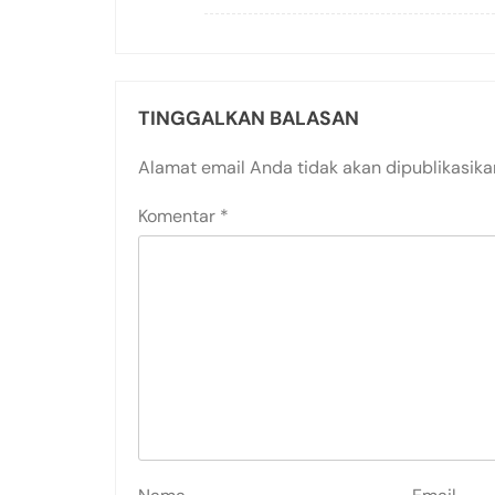
TINGGALKAN BALASAN
Alamat email Anda tidak akan dipublikasika
Komentar
*