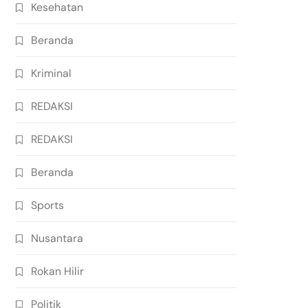
Kesehatan
Beranda
Kriminal
REDAKSI
REDAKSI
Beranda
Sports
Nusantara
Rokan Hilir
Politik