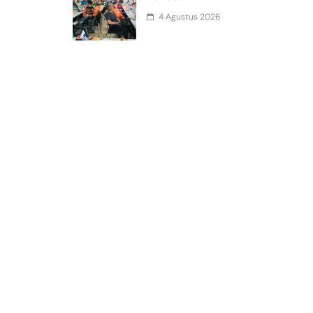
4 Agustus 2026