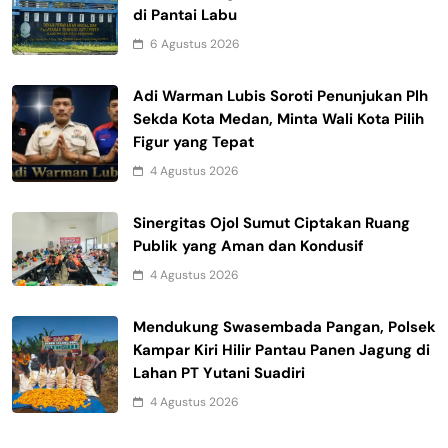
di Pantai Labu
6 Agustus 2026
Adi Warman Lubis Soroti Penunjukan Plh
Sekda Kota Medan, Minta Wali Kota Pilih
Figur yang Tepat
4 Agustus 2026
Sinergitas Ojol Sumut Ciptakan Ruang
Publik yang Aman dan Kondusif
4 Agustus 2026
Mendukung Swasembada Pangan, Polsek
Kampar Kiri Hilir Pantau Panen Jagung di
Lahan PT Yutani Suadiri
4 Agustus 2026