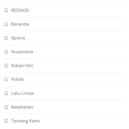
REDAKSI
Beranda
Sports
Nusantara
Rokan Hilir
Politik
Lalu Lintas
Kesehatan
Tentang Kami