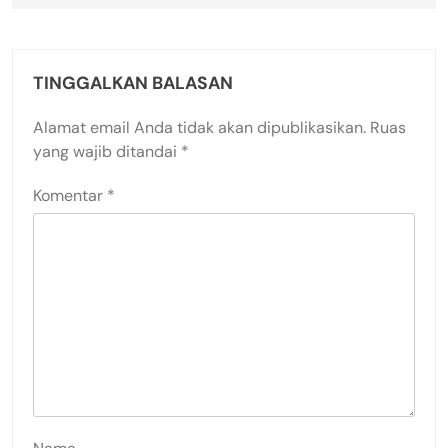
TINGGALKAN BALASAN
Alamat email Anda tidak akan dipublikasikan.
Ruas
yang wajib ditandai
*
Komentar
*