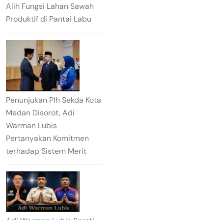
Alih Fungsi Lahan Sawah
Produktif di Pantai Labu
Penunjukan Plh Sekda Kota
Medan Disorot, Adi
Warman Lubis
Pertanyakan Komitmen
terhadap Sistem Merit