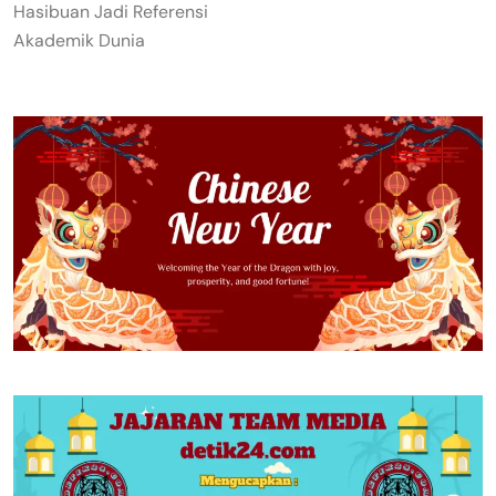
Hasibuan Jadi Referensi
Akademik Dunia