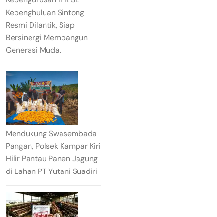
Kepenghuluan Sintong
Resmi Dilantik, Siap
Bersinergi Membangun
Generasi Muda.
Mendukung Swasembada
Pangan, Polsek Kampar Kiri
Hilir Pantau Panen Jagung
di Lahan PT Yutani Suadiri