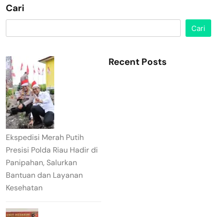
Cari
Cari
Recent Posts
Ekspedisi Merah Putih
Presisi Polda Riau Hadir di
Panipahan, Salurkan
Bantuan dan Layanan
Kesehatan