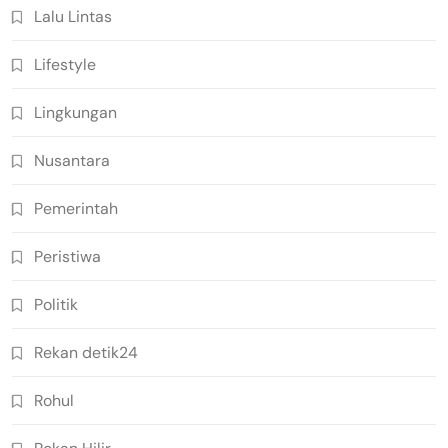
Lalu Lintas
Lifestyle
Lingkungan
Nusantara
Pemerintah
Peristiwa
Politik
Rekan detik24
Rohul