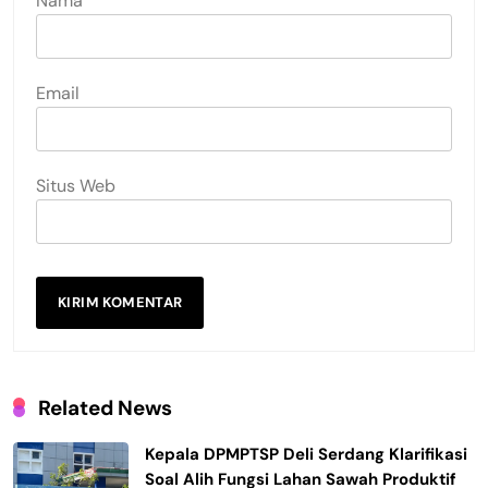
Nama
Email
Situs Web
Related News
Kepala DPMPTSP Deli Serdang Klarifikasi
Soal Alih Fungsi Lahan Sawah Produktif