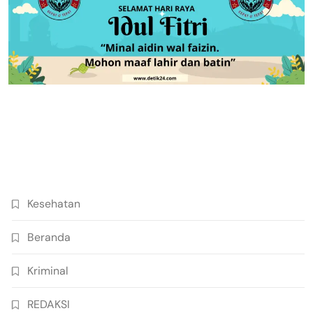
Kesehatan
Beranda
Kriminal
REDAKSI