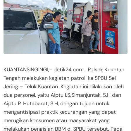
KUANTANSINGINGI,- detik24.com. Polsek Kuantan
Tengah melakukan kegiatan patroli ke SPBU Sei
Jering – Teluk Kuantan. Kegiatan ini dilakukan oleh
dua personel, yaitu Aiptu I.S.Simanjuntak, S.H dan
Aiptu P. Hutabarat, S.H, dengan tujuan untuk
mengantisipasi praktik kecurangan yang dapat
merugikan konsumen atau masyarakat yang
melakukan pengisian BBM di SPBU tersebut. Pada