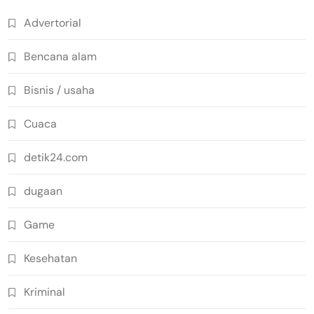
Advertorial
Bencana alam
Bisnis / usaha
Cuaca
detik24.com
dugaan
Game
Kesehatan
Kriminal