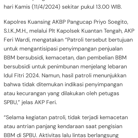
hari Kamis (11/4/2024) sekitar pukul 13.00 WIB.
Kapolres Kuansing AKBP Pangucap Priyo Soegito,
S.I.K.,M.H., melalui Plt Kapolsek Kuantan Tengah, AKP
Feri Wardi, mengatakan “Patroli tersebut bertujuan
untuk mengantisipasi penyimpangan penjualan
BBM bersubsidi, kemacetan, dan pembelian BBM
bersubsidi untuk penimbunan menjelang lebaran
Idul Fitri 2024. Namun, hasil patroli menunjukkan
bahwa tidak ditemukan indikasi penyimpangan
atau kecurangan yang dilakukan oleh petugas
SPBU,” jelas AKP Feri.
“Selama kegiatan patroli, tidak terjadi kemacetan
atau antrian panjang kendaraan saat pengisian
BBM di SPBU. Aktivitas lalu lintas berlangsung