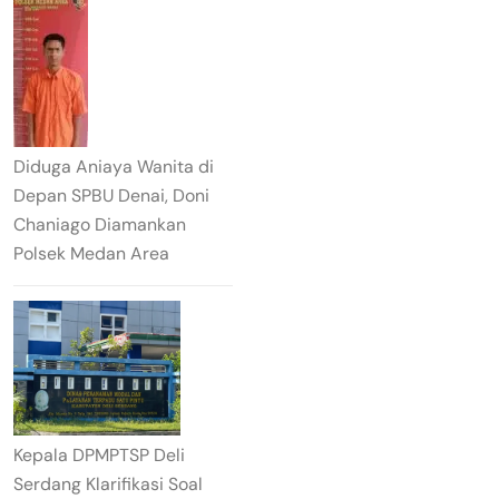
Diduga Aniaya Wanita di
Depan SPBU Denai, Doni
Chaniago Diamankan
Polsek Medan Area
Kepala DPMPTSP Deli
Serdang Klarifikasi Soal