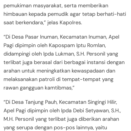
pemukiman masyarakat, serta memberikan
himbauan kepada pemudik agar tetap berhati-hati
saat berkendara,” jelas Kapolres.
“Di Desa Pasar Inuman, Kecamatan Inuman, Apel
Pagi dipimpin oleh Kapospam Iptu Romlan,
didampingi oleh Ipda Lukman, S.H. Personil yang
terlibat juga berasal dari berbagai instansi dengan
arahan untuk meningkatkan kewaspadaan dan
melaksanakan patroli di tempat-tempat yang
rawan gangguan kamtibmas,”
“Di Desa Tanjung Pauh, Kecamatan Singingi Hilir,
Apel Pagi dipimpin oleh Ipda Debi Setyawan, S.H.,
M.H. Personil yang terlibat juga diberikan arahan
yang serupa dengan pos-pos lainnya, yaitu