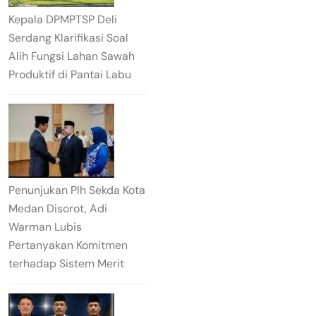
Kepala DPMPTSP Deli
Serdang Klarifikasi Soal
Alih Fungsi Lahan Sawah
Produktif di Pantai Labu
Penunjukan Plh Sekda Kota
Medan Disorot, Adi
Warman Lubis
Pertanyakan Komitmen
terhadap Sistem Merit