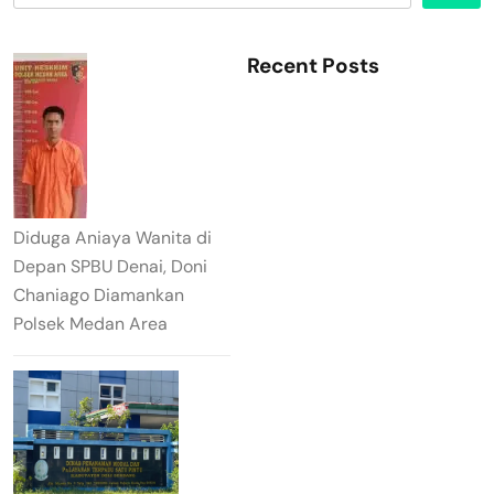
Recent Posts
Diduga Aniaya Wanita di
Depan SPBU Denai, Doni
Chaniago Diamankan
Polsek Medan Area