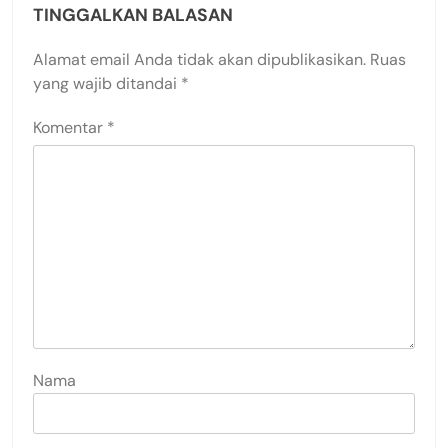
TINGGALKAN BALASAN
Alamat email Anda tidak akan dipublikasikan.
Ruas
yang wajib ditandai
*
Komentar
*
Nama