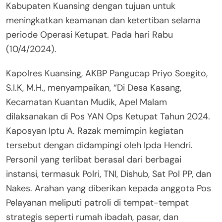
Kabupaten Kuansing dengan tujuan untuk
meningkatkan keamanan dan ketertiban selama
periode Operasi Ketupat. Pada hari Rabu
(10/4/2024).
Kapolres Kuansing, AKBP Pangucap Priyo Soegito,
S.I.K, M.H., menyampaikan, “Di Desa Kasang,
Kecamatan Kuantan Mudik, Apel Malam
dilaksanakan di Pos YAN Ops Ketupat Tahun 2024.
Kaposyan Iptu A. Razak memimpin kegiatan
tersebut dengan didampingi oleh Ipda Hendri.
Personil yang terlibat berasal dari berbagai
instansi, termasuk Polri, TNI, Dishub, Sat Pol PP, dan
Nakes. Arahan yang diberikan kepada anggota Pos
Pelayanan meliputi patroli di tempat-tempat
strategis seperti rumah ibadah, pasar, dan