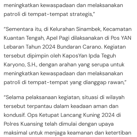
meningkatkan kewaspadaan dan melaksanakan
patroli di tempat-tempat strategis,”
“Sementara itu, di Kelurahan Sinambek, Kecamatan
Kuantan Tengah, Apel Pagi dilaksanakan di Pos YAN
Lebaran Tahun 2024 Bundaran Carano. Kegiatan
tersebut dipimpin oleh KaposYan Ipda Teguh
Karyono, S.H., dengan arahan yang serupa untuk
meningkatkan kewaspadaan dan melaksanakan
patroli di tempat-tempat yang dianggap rawan,”
“Selama pelaksanaan kegiatan, situasi di wilayah
tersebut terpantau dalam keadaan aman dan
kondusif. Ops Ketupat Lancang Kuning 2024 di
Polres Kuansing telah dimulai dengan upaya
maksimal untuk menjaga keamanan dan ketertiban