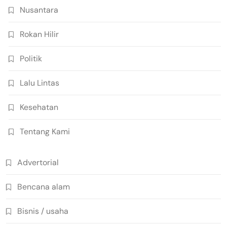
Nusantara
Rokan Hilir
Politik
Lalu Lintas
Kesehatan
Tentang Kami
Advertorial
Bencana alam
Bisnis / usaha