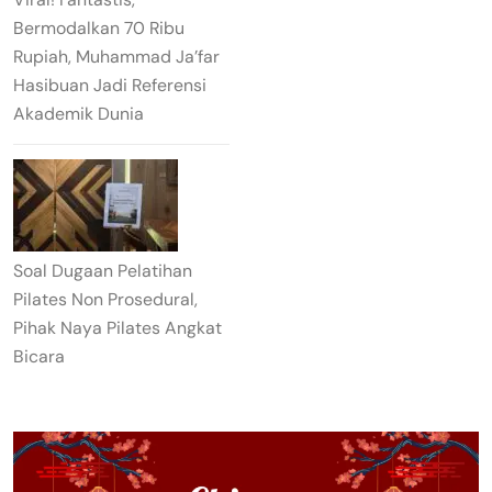
Bermodalkan 70 Ribu
Rupiah, Muhammad Ja’far
Hasibuan Jadi Referensi
Akademik Dunia
Soal Dugaan Pelatihan
Pilates Non Prosedural,
Pihak Naya Pilates Angkat
Bicara