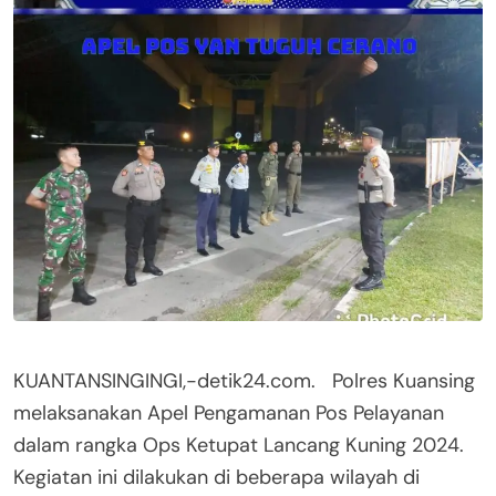
KUANTANSINGINGI,-detik24.com. Polres Kuansing
melaksanakan Apel Pengamanan Pos Pelayanan
dalam rangka Ops Ketupat Lancang Kuning 2024.
Kegiatan ini dilakukan di beberapa wilayah di