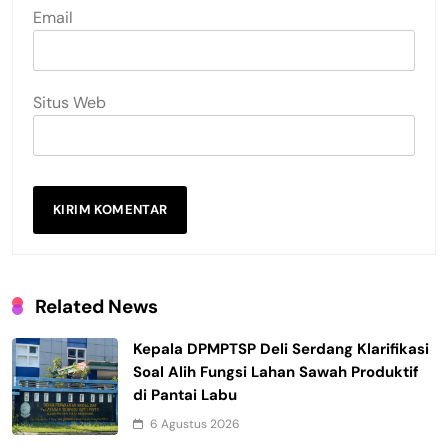
Email
Situs Web
Related News
Kepala DPMPTSP Deli Serdang Klarifikasi
Soal Alih Fungsi Lahan Sawah Produktif
di Pantai Labu
6 Agustus 2026