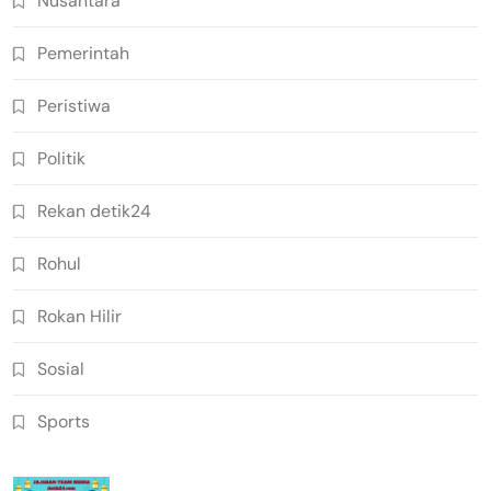
Nusantara
Pemerintah
Peristiwa
Politik
Rekan detik24
Rohul
Rokan Hilir
Sosial
Sports