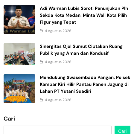
Adi Warman Lubis Soroti Penunjukan Plh
Sekda Kota Medan, Minta Wali Kota Pilih
Figur yang Tepat
4 Agustus 2026
Sinergitas Ojol Sumut Ciptakan Ruang
Publik yang Aman dan Kondusif
4 Agustus 2026
Mendukung Swasembada Pangan, Polsek
Kampar Kiri Hilir Pantau Panen Jagung di
Lahan PT Yutani Suadiri
4 Agustus 2026
Cari
Cari