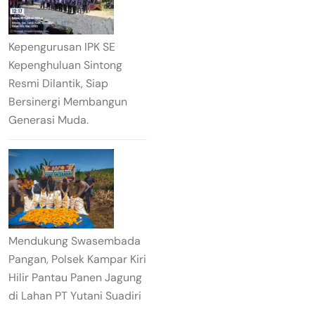
Kepengurusan IPK SE
Kepenghuluan Sintong
Resmi Dilantik, Siap
Bersinergi Membangun
Generasi Muda.
Mendukung Swasembada
Pangan, Polsek Kampar Kiri
Hilir Pantau Panen Jagung
di Lahan PT Yutani Suadiri