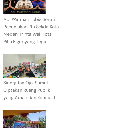
Adi Warman Lubis Soroti
Penunjukan Plh Sekda Kota
Medan, Minta Wali Kota
Pilih Figur yang Tepat
Sinergitas Ojol Sumut
Ciptakan Ruang Publik
yang Aman dan Kondusif