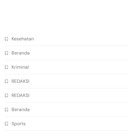
Kesehatan
Beranda
Kriminal
REDAKSI
REDAKSI
Beranda
Sports