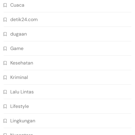
Cuaca
detik24.com
dugaan
Game
Kesehatan
Kriminal
Lalu Lintas
Lifestyle
Lingkungan