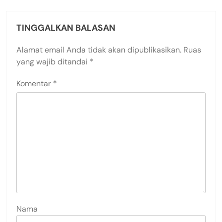
TINGGALKAN BALASAN
Alamat email Anda tidak akan dipublikasikan.
Ruas
yang wajib ditandai
*
Komentar
*
Nama