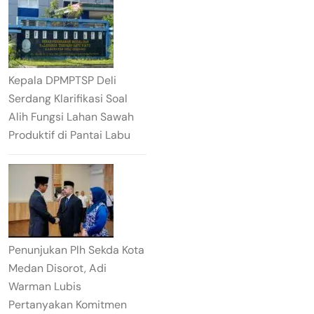
Kepala DPMPTSP Deli
Serdang Klarifikasi Soal
Alih Fungsi Lahan Sawah
Produktif di Pantai Labu
Penunjukan Plh Sekda Kota
Medan Disorot, Adi
Warman Lubis
Pertanyakan Komitmen