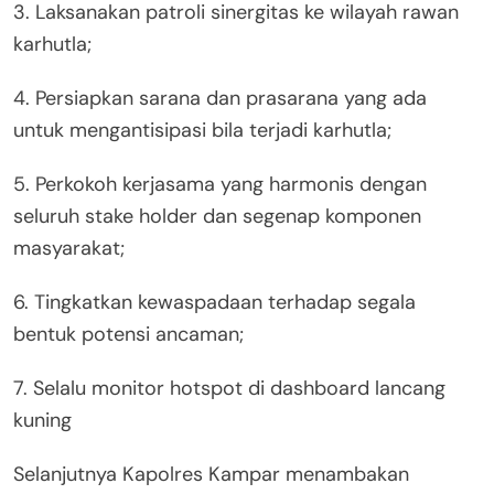
3. Laksanakan patroli sinergitas ke wilayah rawan
karhutla;
4. Persiapkan sarana dan prasarana yang ada
untuk mengantisipasi bila terjadi karhutla;
5. Perkokoh kerjasama yang harmonis dengan
seluruh stake holder dan segenap komponen
masyarakat;
6. Tingkatkan kewaspadaan terhadap segala
bentuk potensi ancaman;
7. Selalu monitor hotspot di dashboard lancang
kuning
Selanjutnya Kapolres Kampar menambakan