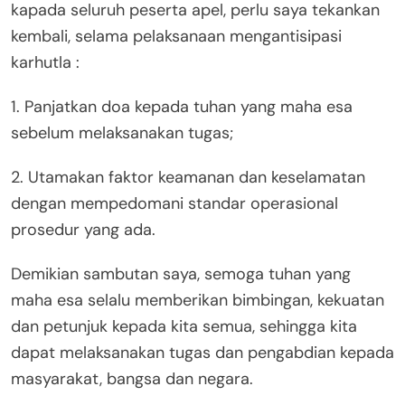
kapada seluruh peserta apel, perlu saya tekankan
kembali, selama pelaksanaan mengantisipasi
karhutla :
1. Panjatkan doa kepada tuhan yang maha esa
sebelum melaksanakan tugas;
2. Utamakan faktor keamanan dan keselamatan
dengan mempedomani standar operasional
prosedur yang ada.
Demikian sambutan saya, semoga tuhan yang
maha esa selalu memberikan bimbingan, kekuatan
dan petunjuk kepada kita semua, sehingga kita
dapat melaksanakan tugas dan pengabdian kepada
masyarakat, bangsa dan negara.