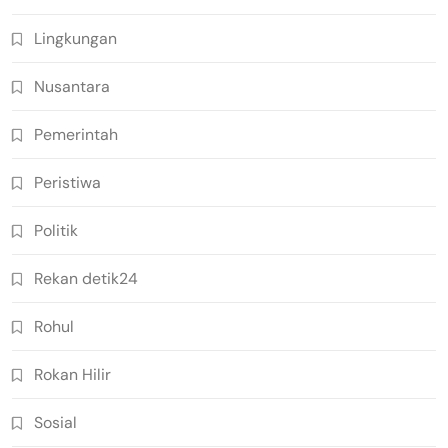
Lingkungan
Nusantara
Pemerintah
Peristiwa
Politik
Rekan detik24
Rohul
Rokan Hilir
Sosial