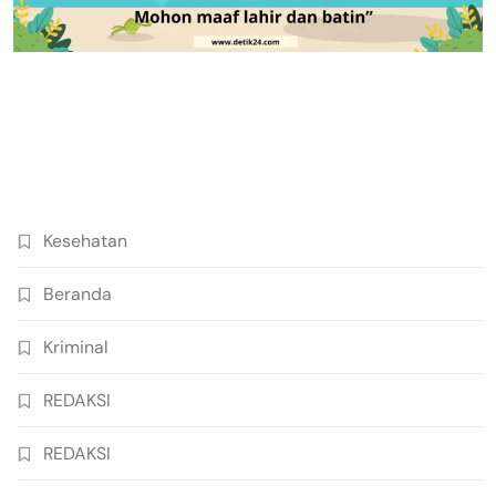
Kesehatan
Beranda
Kriminal
REDAKSI
REDAKSI