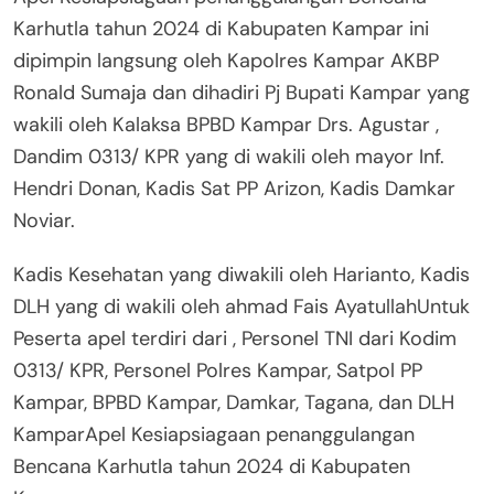
Karhutla tahun 2024 di Kabupaten Kampar ini
dipimpin langsung oleh Kapolres Kampar AKBP
Ronald Sumaja dan dihadiri Pj Bupati Kampar yang
wakili oleh Kalaksa BPBD Kampar Drs. Agustar ,
Dandim 0313/ KPR yang di wakili oleh mayor Inf.
Hendri Donan, Kadis Sat PP Arizon, Kadis Damkar
Noviar.
Kadis Kesehatan yang diwakili oleh Harianto, Kadis
DLH yang di wakili oleh ahmad Fais AyatullahUntuk
Peserta apel terdiri dari , Personel TNI dari Kodim
0313/ KPR, Personel Polres Kampar, Satpol PP
Kampar, BPBD Kampar, Damkar, Tagana, dan DLH
KamparApel Kesiapsiagaan penanggulangan
Bencana Karhutla tahun 2024 di Kabupaten