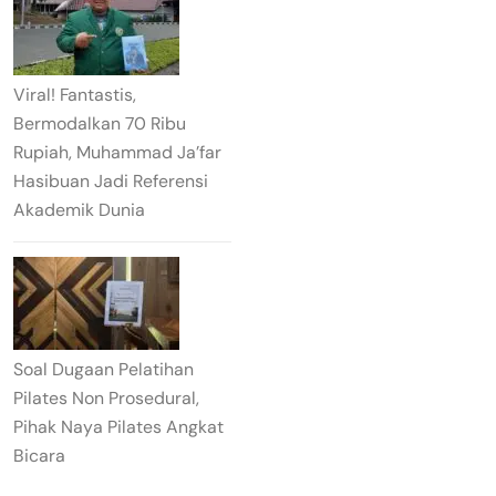
Viral! Fantastis,
Bermodalkan 70 Ribu
Rupiah, Muhammad Ja’far
Hasibuan Jadi Referensi
Akademik Dunia
Soal Dugaan Pelatihan
Pilates Non Prosedural,
Pihak Naya Pilates Angkat
Bicara