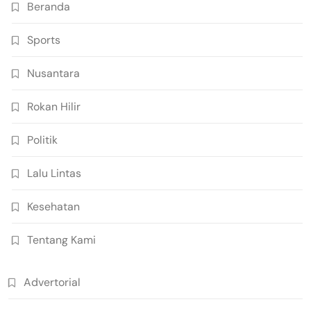
Beranda
Sports
Nusantara
Rokan Hilir
Politik
Lalu Lintas
Kesehatan
Tentang Kami
Advertorial