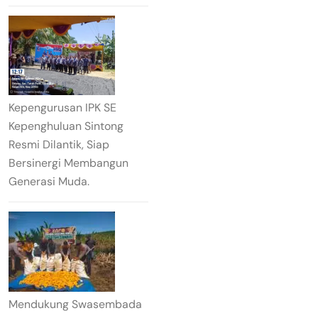
Kepengurusan IPK SE
Kepenghuluan Sintong
Resmi Dilantik, Siap
Bersinergi Membangun
Generasi Muda.
Mendukung Swasembada