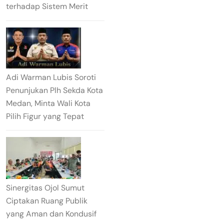
terhadap Sistem Merit
Adi Warman Lubis Soroti
Penunjukan Plh Sekda Kota
Medan, Minta Wali Kota
Pilih Figur yang Tepat
Sinergitas Ojol Sumut
Ciptakan Ruang Publik
yang Aman dan Kondusif