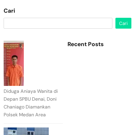
Cari
Cari
Recent Posts
Diduga Aniaya Wanita di
Depan SPBU Denai, Doni
Chaniago Diamankan
Polsek Medan Area