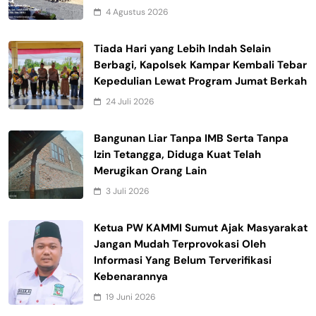
4 Agustus 2026
Tiada Hari yang Lebih Indah Selain
Berbagi, Kapolsek Kampar Kembali Tebar
Kepedulian Lewat Program Jumat Berkah
24 Juli 2026
Bangunan Liar Tanpa IMB Serta Tanpa
Izin Tetangga, Diduga Kuat Telah
Merugikan Orang Lain
3 Juli 2026
Ketua PW KAMMI Sumut Ajak Masyarakat
Jangan Mudah Terprovokasi Oleh
Informasi Yang Belum Terverifikasi
Kebenarannya
19 Juni 2026