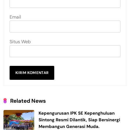
Email
Situs Web
Related News
Kepengurusan IPK SE Kepenghuluan
Sintong Resmi Dilantik, Siap Bersinergi
Membangun Generasi Muda.