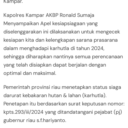
Kampar.
Kapolres Kampar AKBP Ronald Sumaja
Menyampaikan Apel kesiapsiagaan yang
diselenggarakan ini dilaksanakan untuk mengecek
kesiapan kita dan kelengkapan sarana prasarana
dalam menghadapi karhutla di tahun 2024,
sehingga diharapkan nantinya semua perencanaan
yang telah disiapkan dapat berjalan dengan
optimal dan maksimal.
Pemerintah provinsi riau menetapkan status siaga
darurat kebakaran hutan & lahan (karhutla).
Penetapan itu berdasarkan surat keputusan nomor:
kpts.293/iii/2024 yang ditandatangani pejabat (pj)
gubernur riau s.f.hariyanto.