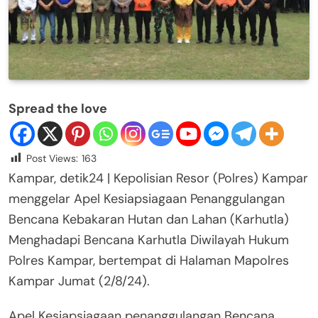
Spread the love
Post Views:
163
Kampar, detik24 | Kepolisian Resor (Polres) Kampar
menggelar Apel Kesiapsiagaan Penanggulangan
Bencana Kebakaran Hutan dan Lahan (Karhutla)
Menghadapi Bencana Karhutla Diwilayah Hukum
Polres Kampar, bertempat di Halaman Mapolres
Kampar Jumat (2/8/24).
Apel Kesiapsiagaan penanggulangan Bencana