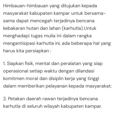
Himbauan-himbauan yang ditujukan kepada
masyarakat kabupaten kampar untuk bersama-
sama dapat mencegah terjadinya bencana
kebakaran hutan dan lahan (karhutla).Untuk
menghadapi tugas mulia ini dalam rangka
mengantisipasi karhutla ini, ada beberapa hal yang
harus kita persiapkan :
1. Siapkan fisik, mental dan peralatan yang siap
operasional setiap waktu dengan dilandasi
komitmen moral dan disiplin kerja yang tinggi
dalam memberikan pelayanan kepada masyarakat;
2. Petakan daerah rawan terjadinya bencana
karhutla di seluruh wilayah kabupaten kampar.