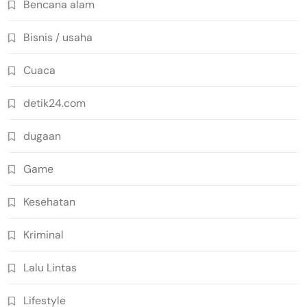
Bencana alam
Bisnis / usaha
Cuaca
detik24.com
dugaan
Game
Kesehatan
Kriminal
Lalu Lintas
Lifestyle