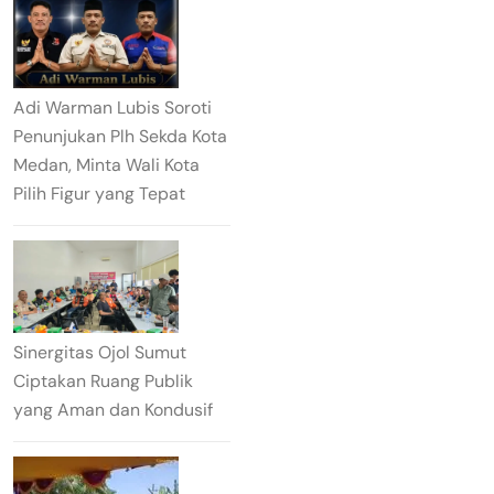
Adi Warman Lubis Soroti
Penunjukan Plh Sekda Kota
Medan, Minta Wali Kota
Pilih Figur yang Tepat
Sinergitas Ojol Sumut
Ciptakan Ruang Publik
yang Aman dan Kondusif