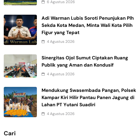
6 Agustus 2026
Adi Warman Lubis Soroti Penunjukan Plh
Sekda Kota Medan, Minta Wali Kota Pilih
Figur yang Tepat
4 Agustus 2026
Sinergitas Ojol Sumut Ciptakan Ruang
Publik yang Aman dan Kondusif
4 Agustus 2026
Mendukung Swasembada Pangan, Polsek
Kampar Kiri Hilir Pantau Panen Jagung di
Lahan PT Yutani Suadiri
4 Agustus 2026
Cari