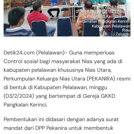
Detik24.com (Pelalawan)- Guna memperluas
Control sosial bagi masyarakat Nias yang ada di
kabupaten pelalawan khususnya Nias Utara,
Perkumpulan Keluarga Nias Utara (PEKANIRA) resmi
di bentuk di Kabupaten Pelalawan, minggu
(03/2/2024) yang bertempat di Gereja GKKD
Pangkalan Kerinci.
Pembentukan ini didasari dengan adanya surat
mandat dari DPP Pekanira untuk membentuk