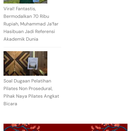
Viral! Fantastis,
Bermodalkan 70 Ribu
Rupiah, Muhammad Ja’far
Hasibuan Jadi Referensi
Akademik Dunia
Soal Dugaan Pelatihan
Pilates Non Prosedural,
Pihak Naya Pilates Angkat
Bicara