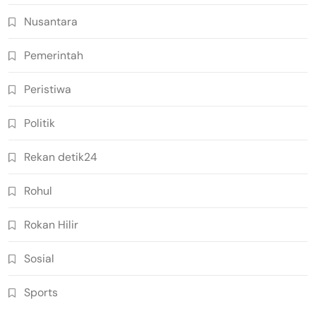
Nusantara
Pemerintah
Peristiwa
Politik
Rekan detik24
Rohul
Rokan Hilir
Sosial
Sports