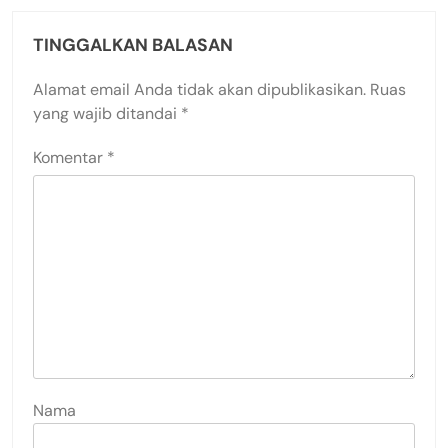
TINGGALKAN BALASAN
Alamat email Anda tidak akan dipublikasikan.
Ruas
yang wajib ditandai
*
Komentar
*
Nama