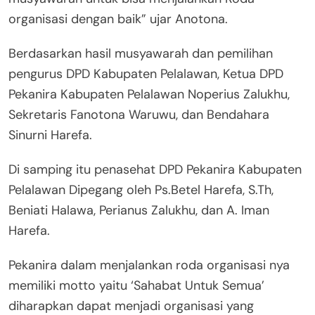
organisasi dengan baik” ujar Anotona.
Berdasarkan hasil musyawarah dan pemilihan
pengurus DPD Kabupaten Pelalawan, Ketua DPD
Pekanira Kabupaten Pelalawan Noperius Zalukhu,
Sekretaris Fanotona Waruwu, dan Bendahara
Sinurni Harefa.
Di samping itu penasehat DPD Pekanira Kabupaten
Pelalawan Dipegang oleh Ps.Betel Harefa, S.Th,
Beniati Halawa, Perianus Zalukhu, dan A. Iman
Harefa.
Pekanira dalam menjalankan roda organisasi nya
memiliki motto yaitu ‘Sahabat Untuk Semua’
diharapkan dapat menjadi organisasi yang