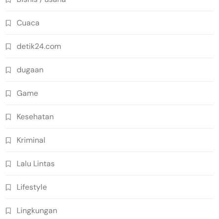
Cuaca
detik24.com
dugaan
Game
Kesehatan
Kriminal
Lalu Lintas
Lifestyle
Lingkungan