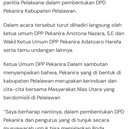
panitia Pelaksana dalam pembentukan DPD
Pekanira Kabupaten Pelalawan.
Dalam acara tersebut turut dihadiri langsung oleh
ketua umum DPP Pekanira Anotona Nazara, S.E dan
Wakil Ketua Umum DPP Pekanira Adatoaro Harefa
serta tamu undangan lainnya.
Ketua Umum DPP Pekanira Dalam sambutan
menyampaikan bahwa, Pekanira yang di bentuk di
kabupaten Pelalawan merupakan kerinduan dan
cita-cita bersama Masyarakat Nias Utara yang
berdomisili di Pelalawan
“Saya berharap nantinya, dalam pembentukan DPD
Pekanira dan pengurus yang di tunjuk secara
musyawarah untuk bisa menjalankan Roda