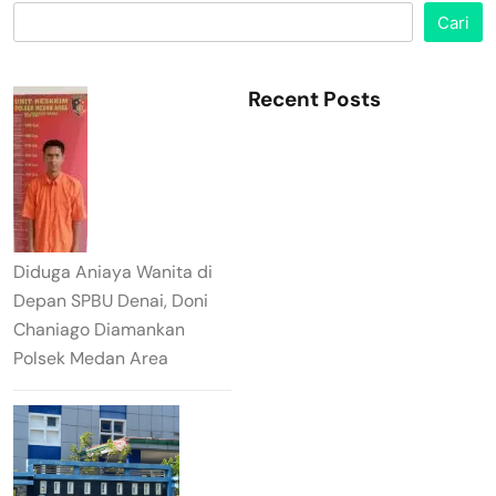
Cari
Recent Posts
Diduga Aniaya Wanita di
Depan SPBU Denai, Doni
Chaniago Diamankan
Polsek Medan Area