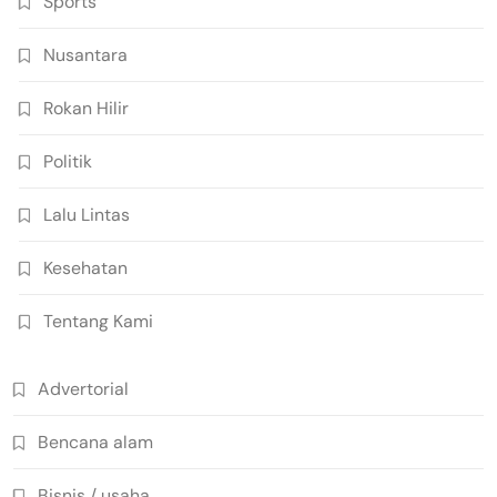
Sports
Nusantara
Rokan Hilir
Politik
Lalu Lintas
Kesehatan
Tentang Kami
Advertorial
Bencana alam
Bisnis / usaha