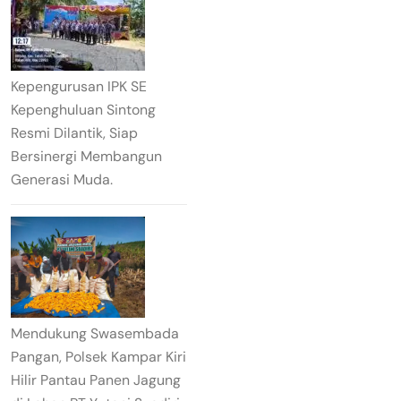
Kepengurusan IPK SE
Kepenghuluan Sintong
Resmi Dilantik, Siap
Bersinergi Membangun
Generasi Muda.
Mendukung Swasembada
Pangan, Polsek Kampar Kiri
Hilir Pantau Panen Jagung