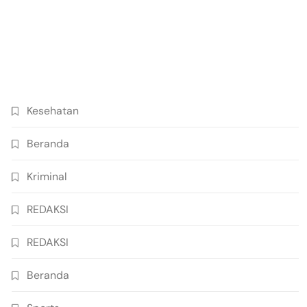
Kesehatan
Beranda
Kriminal
REDAKSI
REDAKSI
Beranda