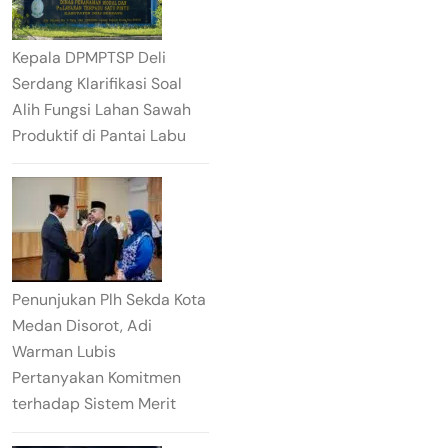
Kepala DPMPTSP Deli
Serdang Klarifikasi Soal
Alih Fungsi Lahan Sawah
Produktif di Pantai Labu
Penunjukan Plh Sekda Kota
Medan Disorot, Adi
Warman Lubis
Pertanyakan Komitmen
terhadap Sistem Merit