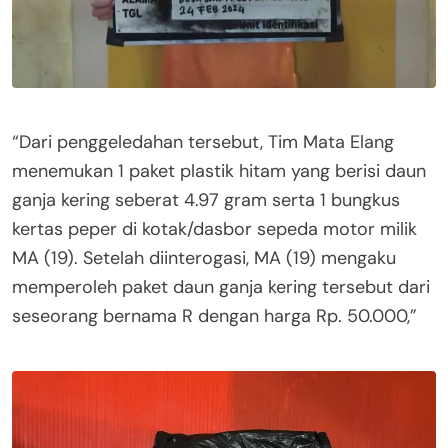
“Dari penggeledahan tersebut, Tim Mata Elang
menemukan 1 paket plastik hitam yang berisi daun
ganja kering seberat 4.97 gram serta 1 bungkus
kertas peper di kotak/dasbor sepeda motor milik
MA (19). Setelah diinterogasi, MA (19) mengaku
memperoleh paket daun ganja kering tersebut dari
seseorang bernama R dengan harga Rp. 50.000,”