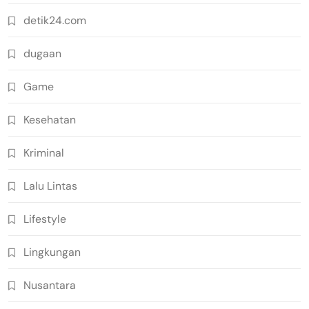
detik24.com
dugaan
Game
Kesehatan
Kriminal
Lalu Lintas
Lifestyle
Lingkungan
Nusantara