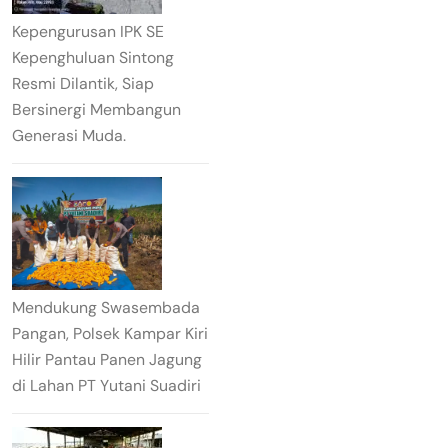
Kepengurusan IPK SE
Kepenghuluan Sintong
Resmi Dilantik, Siap
Bersinergi Membangun
Generasi Muda.
Mendukung Swasembada
Pangan, Polsek Kampar Kiri
Hilir Pantau Panen Jagung
di Lahan PT Yutani Suadiri