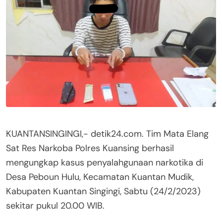
KUANTANSINGINGI,- detik24.com. Tim Mata Elang
Sat Res Narkoba Polres Kuansing berhasil
mengungkap kasus penyalahgunaan narkotika di
Desa Peboun Hulu, Kecamatan Kuantan Mudik,
Kabupaten Kuantan Singingi, Sabtu (24/2/2023)
sekitar pukul 20.00 WIB.