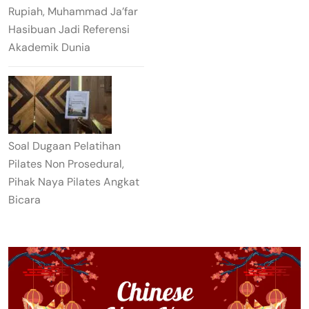
Rupiah, Muhammad Ja’far
Hasibuan Jadi Referensi
Akademik Dunia
Soal Dugaan Pelatihan
Pilates Non Prosedural,
Pihak Naya Pilates Angkat
Bicara