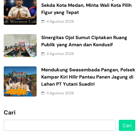
Sekda Kota Medan, Minta Wali Kota Pilih
Figur yang Tepat
4 Agustus 2026
Sinergitas Ojol Sumut Ciptakan Ruang
Publik yang Aman dan Kondusif
4 Agustus 2026
Mendukung Swasembada Pangan, Polsek
Kampar Kiri Hilir Pantau Panen Jagung di
Lahan PT Yutani Suadiri
4 Agustus 2026
Cari
Cari