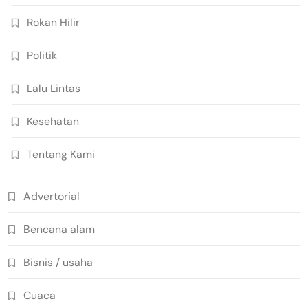
Rokan Hilir
Politik
Lalu Lintas
Kesehatan
Tentang Kami
Advertorial
Bencana alam
Bisnis / usaha
Cuaca