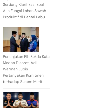
Serdang Klarifikasi Soal
Alih Fungsi Lahan Sawah
Produktif di Pantai Labu
Penunjukan Plh Sekda Kota
Medan Disorot, Adi
Warman Lubis
Pertanyakan Komitmen
terhadap Sistem Merit