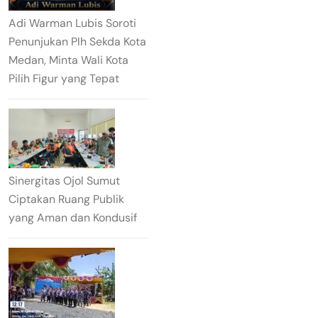
Adi Warman Lubis Soroti
Penunjukan Plh Sekda Kota
Medan, Minta Wali Kota
Pilih Figur yang Tepat
Sinergitas Ojol Sumut
Ciptakan Ruang Publik
yang Aman dan Kondusif