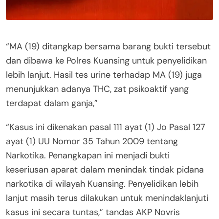
“MA (19) ditangkap bersama barang bukti tersebut
dan dibawa ke Polres Kuansing untuk penyelidikan
lebih lanjut. Hasil tes urine terhadap MA (19) juga
menunjukkan adanya THC, zat psikoaktif yang
terdapat dalam ganja,”
“Kasus ini dikenakan pasal 111 ayat (1) Jo Pasal 127
ayat (1) UU Nomor 35 Tahun 2009 tentang
Narkotika. Penangkapan ini menjadi bukti
keseriusan aparat dalam menindak tindak pidana
narkotika di wilayah Kuansing. Penyelidikan lebih
lanjut masih terus dilakukan untuk menindaklanjuti
kasus ini secara tuntas,” tandas AKP Novris