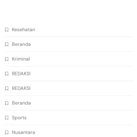
Kesehatan
Beranda
Kriminal
REDAKSI
REDAKSI
Beranda
Sports
Nusantara