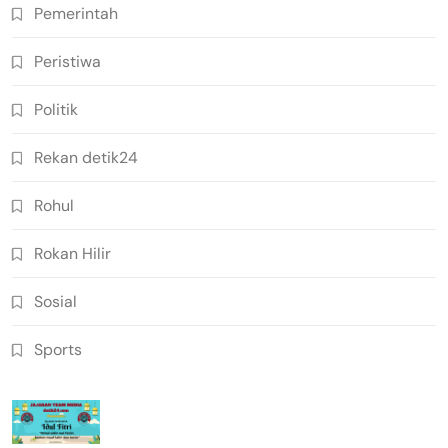
Pemerintah
Peristiwa
Politik
Rekan detik24
Rohul
Rokan Hilir
Sosial
Sports