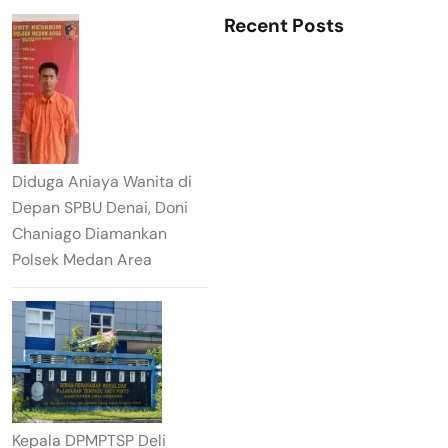
Recent Posts
Diduga Aniaya Wanita di
Depan SPBU Denai, Doni
Chaniago Diamankan
Polsek Medan Area
Kepala DPMPTSP Deli