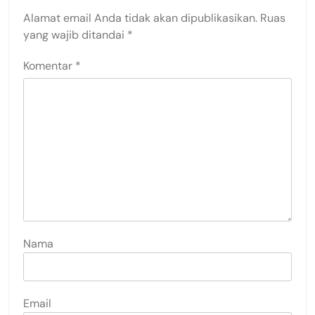
Alamat email Anda tidak akan dipublikasikan.
Ruas
yang wajib ditandai
*
Komentar
*
Nama
Email