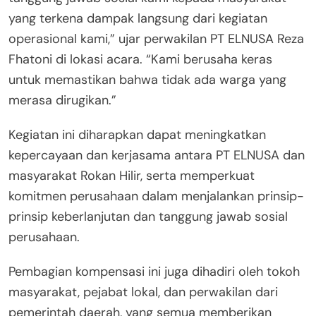
yang terkena dampak langsung dari kegiatan
operasional kami,” ujar perwakilan PT ELNUSA Reza
Fhatoni di lokasi acara. “Kami berusaha keras
untuk memastikan bahwa tidak ada warga yang
merasa dirugikan.”
Kegiatan ini diharapkan dapat meningkatkan
kepercayaan dan kerjasama antara PT ELNUSA dan
masyarakat Rokan Hilir, serta memperkuat
komitmen perusahaan dalam menjalankan prinsip-
prinsip keberlanjutan dan tanggung jawab sosial
perusahaan.
Pembagian kompensasi ini juga dihadiri oleh tokoh
masyarakat, pejabat lokal, dan perwakilan dari
pemerintah daerah, yang semua memberikan