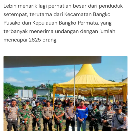
Lebih menarik lagi perhatian besar dari penduduk
setempat, terutama dari Kecamatan Bangko
Pusako dan Kepulauan Bangko Permata, yang
terbanyak menerima undangan dengan jumlah
mencapai 2625 orang.