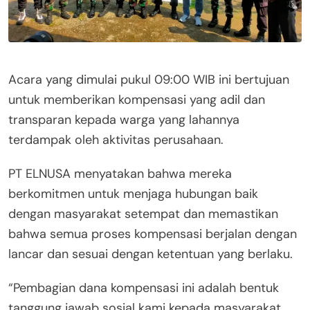
Acara yang dimulai pukul 09:00 WIB ini bertujuan
untuk memberikan kompensasi yang adil dan
transparan kepada warga yang lahannya
terdampak oleh aktivitas perusahaan.
PT ELNUSA menyatakan bahwa mereka
berkomitmen untuk menjaga hubungan baik
dengan masyarakat setempat dan memastikan
bahwa semua proses kompensasi berjalan dengan
lancar dan sesuai dengan ketentuan yang berlaku.
“Pembagian dana kompensasi ini adalah bentuk
tanggung jawab sosial kami kepada masyarakat