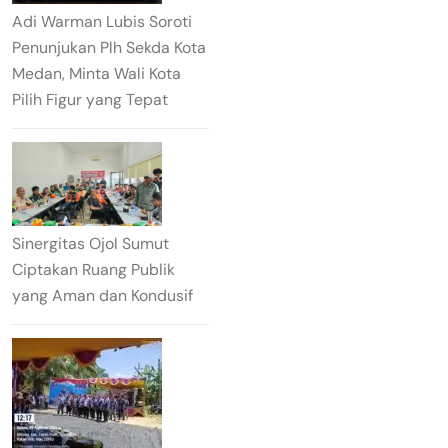
Adi Warman Lubis Soroti
Penunjukan Plh Sekda Kota
Medan, Minta Wali Kota
Pilih Figur yang Tepat
Sinergitas Ojol Sumut
Ciptakan Ruang Publik
yang Aman dan Kondusif