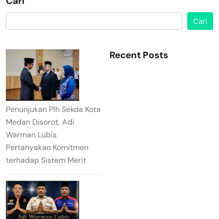
Cari
Cari
Recent Posts
Penunjukan Plh Sekda Kota
Medan Disorot, Adi
Warman Lubis
Pertanyakan Komitmen
terhadap Sistem Merit