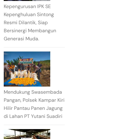
Kepengurusan IPK SE
Kepenghuluan Sintong
Resmi Dilantik, Siap
Bersinergi Membangun
Generasi Muda.
Mendukung Swasembada
Pangan, Polsek Kampar Kiri
Hilir Pantau Panen Jagung
di Lahan PT Yutani Suadiri