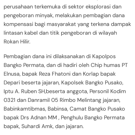
perusahaan terkemuka di sektor eksplorasi dan
pengeboran minyak, melakukan pembagian dana
kompensasi bagi masyarakat yang terkena dampak
lintasan kabel dan titik pengeboran di wilayah
Rokan Hilir.
Pembagian dana ini dilaksanakan di Kapolpos
Bangko Permata, dan di hadiri oleh Chip humas PT
Elnusa, bapak Reza Fhatoni dan Korlap bapak
Depari beserta jajaran, Kapolsek Bangko Pusako,
Iptu A. Ruben SH,beserta anggota, Personil Kodim
0321 dan Danramil 05 Rimbo Melintang jajaran,
Babinkamtibmas, Babinsa, Camat Bangko Pusako
bapak Drs Adnan MM , Penghulu Bangko Permata
bapak, Suhardi Amk, dan jajaran.