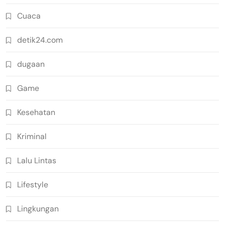
Cuaca
detik24.com
dugaan
Game
Kesehatan
Kriminal
Lalu Lintas
Lifestyle
Lingkungan