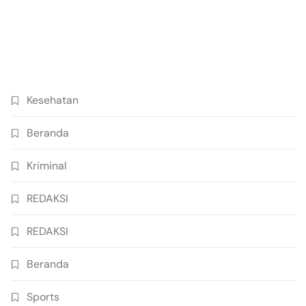
Kesehatan
Beranda
Kriminal
REDAKSI
REDAKSI
Beranda
Sports