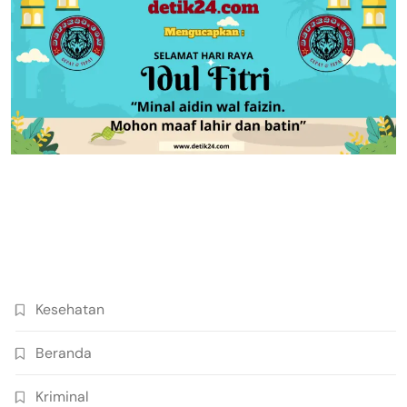
Kesehatan
Beranda
Kriminal