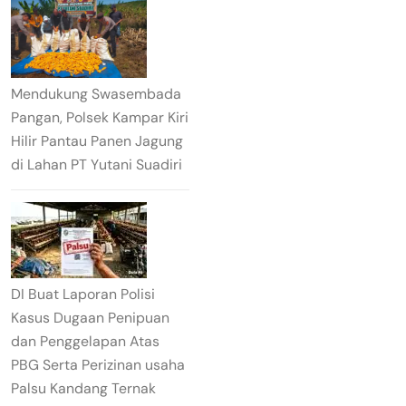
Mendukung Swasembada
Pangan, Polsek Kampar Kiri
Hilir Pantau Panen Jagung
di Lahan PT Yutani Suadiri
DI Buat Laporan Polisi
Kasus Dugaan Penipuan
dan Penggelapan Atas
PBG Serta Perizinan usaha
Palsu Kandang Ternak