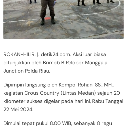
ROKAN-HILIR. |. detik24.com. Aksi luar biasa
ditunjukkan oleh Brimob B Pelopor Manggala
Junction Polda Riau.
Dipimpin langsung oleh Kompol Rohani SS., MH.,
kegiatan Crous Country (Lintas Medan) sejauh 20
kilometer sukses digelar pada hari ini, Rabu Tanggal
22 Mei 2024.
Dimulai tepat pukul 8.00 WIB, sebanyak 8 regu