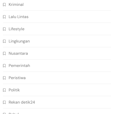
Kriminal
Lalu Lintas
Lifestyle
Lingkungan
Nusantara
Pemerintah
Peristiwa
Politik
Rekan detik24