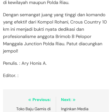
di kewilayah maupun Polda Riau.
Dengan semangat juang yang tinggi dan komando
yang efektif dari Kompol Rohani, Crous Country 10
km ini menjadi bukti nyata dedikasi dan
profesionalisme anggota Brimob B Pelopor
Manggala Junction Polda Riau. Patut diacungkan
jempol!
Penulis. : Ary Honis A.
Editor. :
Navigasi
Previous:
Next:
pos
Toko Baju Gamis di
Inginkan Media