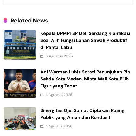
Related News
Kepala DPMPTSP Deli Serdang Klarifikasi
Soal Alih Fungsi Lahan Sawah Produktif
di Pantai Labu
6 Agustus 2026
Adi Warman Lubis Soroti Penunjukan Plh
Sekda Kota Medan, Minta Wali Kota Pilih
Figur yang Tepat
4 Agustus 2026
Sinergitas Ojol Sumut Ciptakan Ruang
Publik yang Aman dan Kondusif
4 Agustus 2026