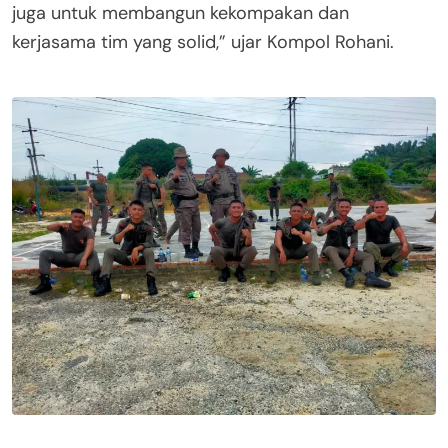
juga untuk membangun kekompakan dan
kerjasama tim yang solid,” ujar Kompol Rohani.