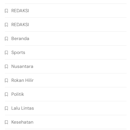
REDAKSI
REDAKSI
Beranda
Sports
Nusantara
Rokan Hilir
Politik
Lalu Lintas
Kesehatan