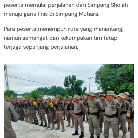
peserta memulai perjalanan dari Simpang Sholah
menuju garis finis di Simpang Mutiara.
Para peserta menempuh rute yang menantang,
namun semangat dan kekompakan tim tetap
terjaga sepanjang perjalanan.