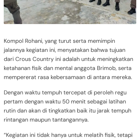
Kompol Rohani, yang turut serta memimpin
jalannya kegiatan ini, menyatakan bahwa tujuan
dari Crous Country ini adalah untuk meningkatkan
ketahanan fisik dan mental anggota Brimob, serta
mempererat rasa kebersamaan di antara mereka.
Dengan waktu tempuh tercepat di peroleh regu
pertam dengan waktu 50 menit sebagai latihan
rutin dan akan di tingkatkan baik itu jarak tempuh
rintangan maupun tantangannya.
“Kegiatan ini tidak hanya untuk melatih fisik, tetapi