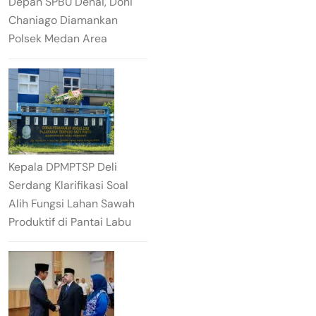
Depan SPBU Denai, Doni
Chaniago Diamankan
Polsek Medan Area
Kepala DPMPTSP Deli
Serdang Klarifikasi Soal
Alih Fungsi Lahan Sawah
Produktif di Pantai Labu