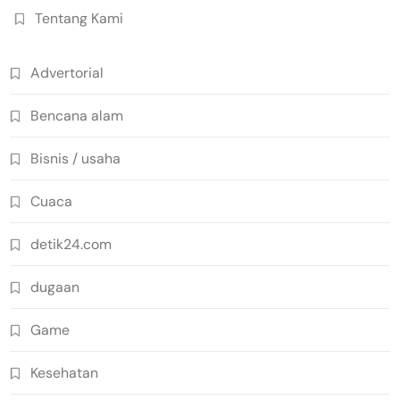
Tentang Kami
Advertorial
Bencana alam
Bisnis / usaha
Cuaca
detik24.com
dugaan
Game
Kesehatan