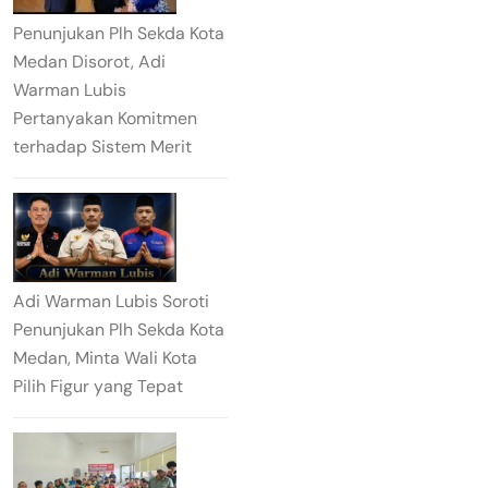
Penunjukan Plh Sekda Kota
Medan Disorot, Adi
Warman Lubis
Pertanyakan Komitmen
terhadap Sistem Merit
Adi Warman Lubis Soroti
Penunjukan Plh Sekda Kota
Medan, Minta Wali Kota
Pilih Figur yang Tepat