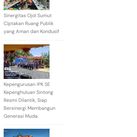
Sinergitas Ojol Sumut
Ciptakan Ruang Publik
yang Aman dan Kondusif
Kepengurusan IPK SE
Kepenghuluan Sintong
Resmi Dilantik, Siap
Bersinergi Membangun
Generasi Muda.