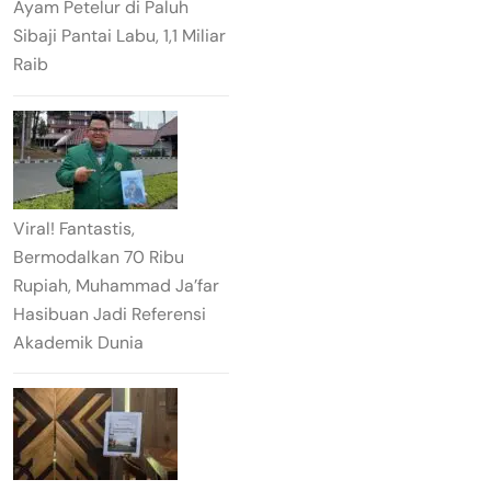
Ayam Petelur di Paluh
Sibaji Pantai Labu, 1,1 Miliar
Raib
Viral! Fantastis,
Bermodalkan 70 Ribu
Rupiah, Muhammad Ja’far
Hasibuan Jadi Referensi
Akademik Dunia