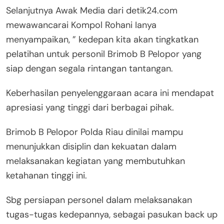
Selanjutnya Awak Media dari detik24.com
mewawancarai Kompol Rohani Ianya
menyampaikan, ” kedepan kita akan tingkatkan
pelatihan untuk personil Brimob B Pelopor yang
siap dengan segala rintangan tantangan.
Keberhasilan penyelenggaraan acara ini mendapat
apresiasi yang tinggi dari berbagai pihak.
Brimob B Pelopor Polda Riau dinilai mampu
menunjukkan disiplin dan kekuatan dalam
melaksanakan kegiatan yang membutuhkan
ketahanan tinggi ini.
Sbg persiapan personel dalam melaksanakan
tugas-tugas kedepannya, sebagai pasukan back up