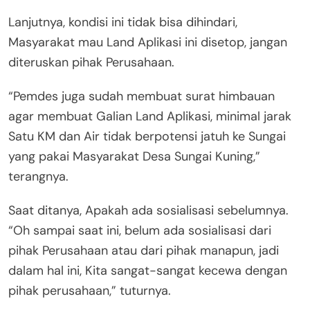
Lanjutnya, kondisi ini tidak bisa dihindari,
Masyarakat mau Land Aplikasi ini disetop, jangan
diteruskan pihak Perusahaan.
“Pemdes juga sudah membuat surat himbauan
agar membuat Galian Land Aplikasi, minimal jarak
Satu KM dan Air tidak berpotensi jatuh ke Sungai
yang pakai Masyarakat Desa Sungai Kuning,”
terangnya.
Saat ditanya, Apakah ada sosialisasi sebelumnya.
“Oh sampai saat ini, belum ada sosialisasi dari
pihak Perusahaan atau dari pihak manapun, jadi
dalam hal ini, Kita sangat-sangat kecewa dengan
pihak perusahaan,” tuturnya.