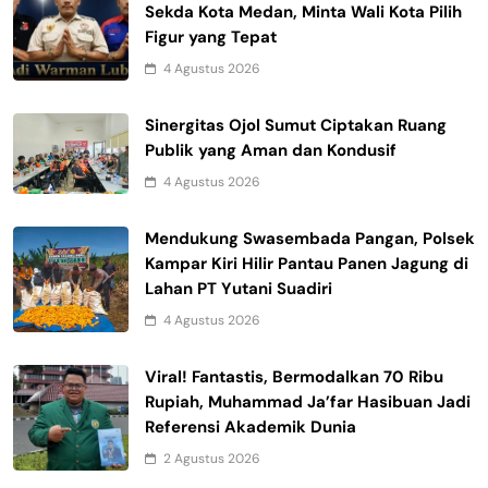
Sekda Kota Medan, Minta Wali Kota Pilih
Figur yang Tepat
4 Agustus 2026
Sinergitas Ojol Sumut Ciptakan Ruang
Publik yang Aman dan Kondusif
4 Agustus 2026
Mendukung Swasembada Pangan, Polsek
Kampar Kiri Hilir Pantau Panen Jagung di
Lahan PT Yutani Suadiri
4 Agustus 2026
Viral! Fantastis, Bermodalkan 70 Ribu
Rupiah, Muhammad Ja’far Hasibuan Jadi
Referensi Akademik Dunia
2 Agustus 2026