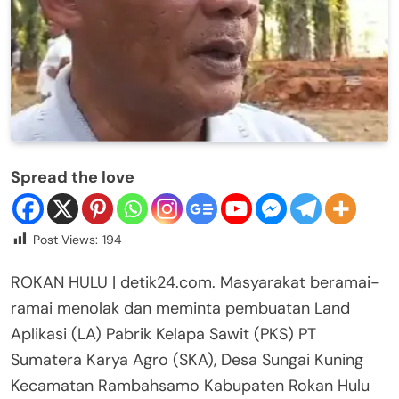
Spread the love
Post Views:
194
ROKAN HULU | detik24.com. Masyarakat beramai-
ramai menolak dan meminta pembuatan Land
Aplikasi (LA) Pabrik Kelapa Sawit (PKS) PT
Sumatera Karya Agro (SKA), Desa Sungai Kuning
Kecamatan Rambahsamo Kabupaten Rokan Hulu