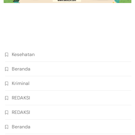
Kesehatan
Beranda
Kriminal
REDAKSI
REDAKSI
Beranda