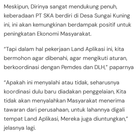
Meskipun, Dirinya sangat mendukung penuh,
keberadaan PT SKA berdiri di Desa Sungai Kuning
ini, ini akan kemungkinan berdampak positif untuk
peningkatan Ekonomi Masyarakat.
“Tapi dalam hal pekerjaan Land Aplikasi ini, kita
bermohon agar dibenahi, agar mengikuti aturan,
berkoordinasi dengan Pemdes dan DLH,” paparnya
“Apakah ini menyalahi atau tidak, seharusnya
koordinasi dulu baru diadakan penggelaian, Kita
tidak akan menyalahkan Masyarakat menerima
tawaran dari perusahaan, untuk lahannya digali
tempat Land Aplikasi, Mereka juga diuntungkan,”
jelasnya lagi.