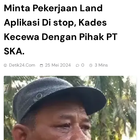
Minta Pekerjaan Land
Aplikasi Di stop, Kades
Kecewa Dengan Pihak PT
SKA.
Detik24.com
25 Mei 2024
0
3 Mins