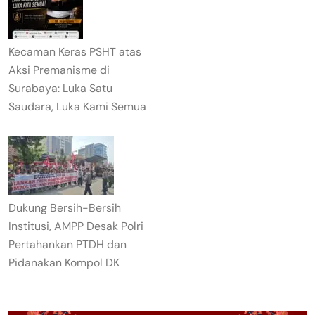
Kecaman Keras PSHT atas
Aksi Premanisme di
Surabaya: Luka Satu
Saudara, Luka Kami Semua
Dukung Bersih-Bersih
Institusi, AMPP Desak Polri
Pertahankan PTDH dan
Pidanakan Kompol DK