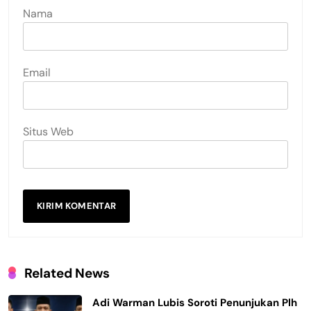
Nama
Email
Situs Web
Related News
Adi Warman Lubis Soroti Penunjukan Plh