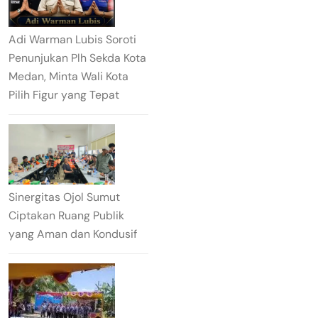
Adi Warman Lubis Soroti
Penunjukan Plh Sekda Kota
Medan, Minta Wali Kota
Pilih Figur yang Tepat
Sinergitas Ojol Sumut
Ciptakan Ruang Publik
yang Aman dan Kondusif