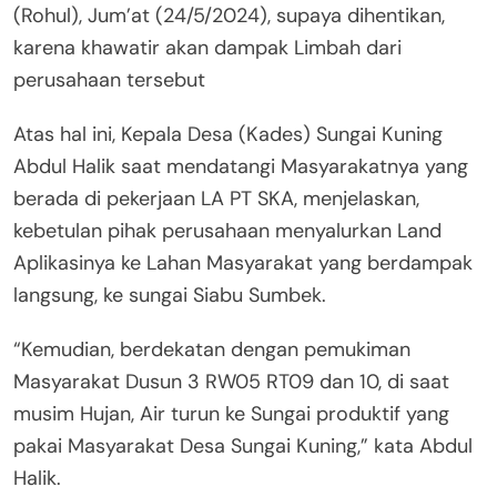
(Rohul), Jum’at (24/5/2024), supaya dihentikan,
karena khawatir akan dampak Limbah dari
perusahaan tersebut
Atas hal ini, Kepala Desa (Kades) Sungai Kuning
Abdul Halik saat mendatangi Masyarakatnya yang
berada di pekerjaan LA PT SKA, menjelaskan,
kebetulan pihak perusahaan menyalurkan Land
Aplikasinya ke Lahan Masyarakat yang berdampak
langsung, ke sungai Siabu Sumbek.
“Kemudian, berdekatan dengan pemukiman
Masyarakat Dusun 3 RW05 RT09 dan 10, di saat
musim Hujan, Air turun ke Sungai produktif yang
pakai Masyarakat Desa Sungai Kuning,” kata Abdul
Halik.