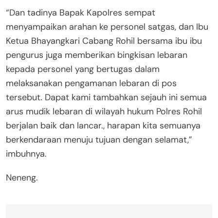
“Dan tadinya Bapak Kapolres sempat
menyampaikan arahan ke personel satgas, dan Ibu
Ketua Bhayangkari Cabang Rohil bersama ibu ibu
pengurus juga memberikan bingkisan lebaran
kepada personel yang bertugas dalam
melaksanakan pengamanan lebaran di pos
tersebut. Dapat kami tambahkan sejauh ini semua
arus mudik lebaran di wilayah hukum Polres Rohil
berjalan baik dan lancar., harapan kita semuanya
berkendaraan menuju tujuan dengan selamat,”
imbuhnya.
Neneng.