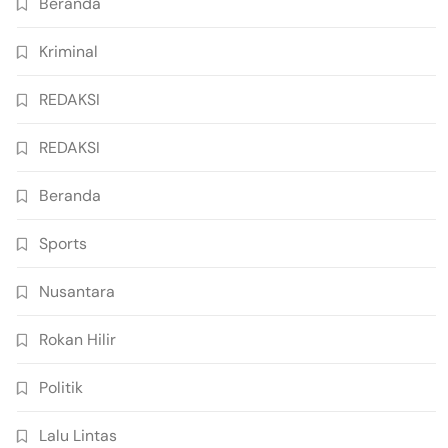
Beranda
Kriminal
REDAKSI
REDAKSI
Beranda
Sports
Nusantara
Rokan Hilir
Politik
Lalu Lintas