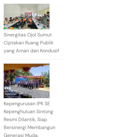
Sinergitas Ojol Sumut
Ciptakan Ruang Publik
yang Aman dan Kondusif
Kepengurusan IPK SE
Kepenghuluan Sintong
Resmi Dilantik, Siap
Bersinergi Membangun
Generasi Muda.