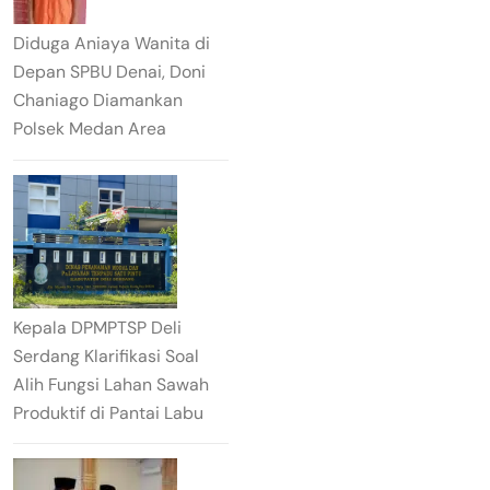
Diduga Aniaya Wanita di
Depan SPBU Denai, Doni
Chaniago Diamankan
Polsek Medan Area
Kepala DPMPTSP Deli
Serdang Klarifikasi Soal
Alih Fungsi Lahan Sawah
Produktif di Pantai Labu