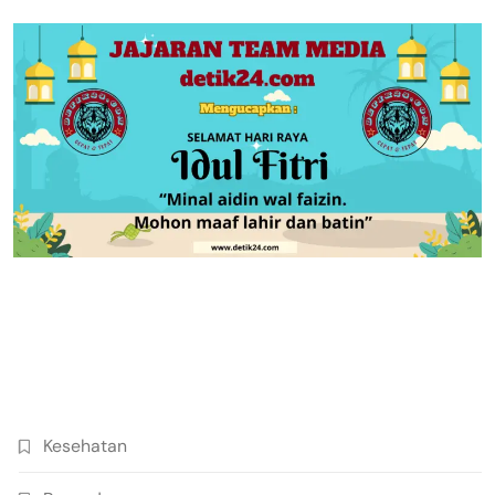
Kesehatan