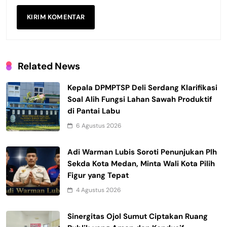
Related News
Kepala DPMPTSP Deli Serdang Klarifikasi
Soal Alih Fungsi Lahan Sawah Produktif
di Pantai Labu
6 Agustus 2026
Adi Warman Lubis Soroti Penunjukan Plh
Sekda Kota Medan, Minta Wali Kota Pilih
Figur yang Tepat
4 Agustus 2026
Sinergitas Ojol Sumut Ciptakan Ruang