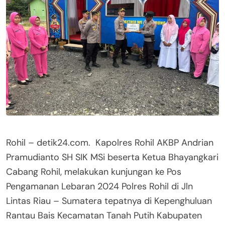
Rohil – detik24.com. Kapolres Rohil AKBP Andrian
Pramudianto SH SIK MSi beserta Ketua Bhayangkari
Cabang Rohil, melakukan kunjungan ke Pos
Pengamanan Lebaran 2024 Polres Rohil di Jln
Lintas Riau – Sumatera tepatnya di Kepenghuluan
Rantau Bais Kecamatan Tanah Putih Kabupaten