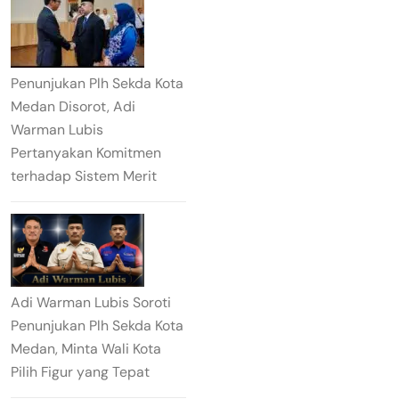
Penunjukan Plh Sekda Kota
Medan Disorot, Adi
Warman Lubis
Pertanyakan Komitmen
terhadap Sistem Merit
Adi Warman Lubis Soroti
Penunjukan Plh Sekda Kota
Medan, Minta Wali Kota
Pilih Figur yang Tepat