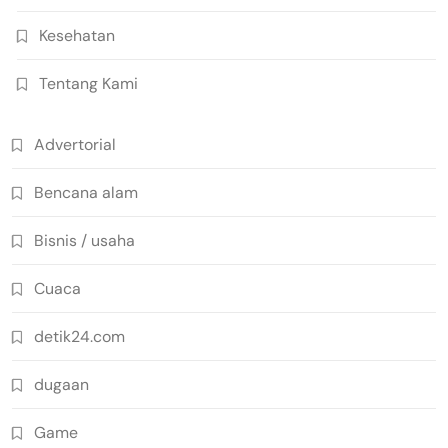
Kesehatan
Tentang Kami
Advertorial
Bencana alam
Bisnis / usaha
Cuaca
detik24.com
dugaan
Game