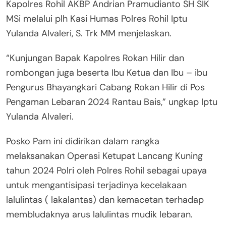
Kapolres Rohil AKBP Andrian Pramudianto SH SIK
MSi melalui plh Kasi Humas Polres Rohil Iptu
Yulanda Alvaleri, S. Trk MM menjelaskan.
“Kunjungan Bapak Kapolres Rokan Hilir dan
rombongan juga beserta Ibu Ketua dan Ibu – ibu
Pengurus Bhayangkari Cabang Rokan Hilir di Pos
Pengaman Lebaran 2024 Rantau Bais,” ungkap Iptu
Yulanda Alvaleri.
Posko Pam ini didirikan dalam rangka
melaksanakan Operasi Ketupat Lancang Kuning
tahun 2024 Polri oleh Polres Rohil sebagai upaya
untuk mengantisipasi terjadinya kecelakaan
lalulintas ( lakalantas) dan kemacetan terhadap
membludaknya arus lalulintas mudik lebaran.