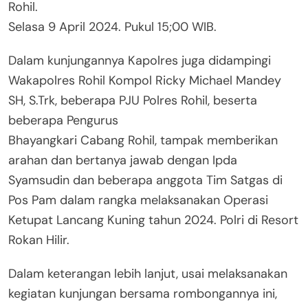
Rohil.
Selasa 9 April 2024. Pukul 15;00 WIB.
Dalam kunjungannya Kapolres juga didampingi
Wakapolres Rohil Kompol Ricky Michael Mandey
SH, S.Trk, beberapa PJU Polres Rohil, beserta
beberapa Pengurus
Bhayangkari Cabang Rohil, tampak memberikan
arahan dan bertanya jawab dengan Ipda
Syamsudin dan beberapa anggota Tim Satgas di
Pos Pam dalam rangka melaksanakan Operasi
Ketupat Lancang Kuning tahun 2024. Polri di Resort
Rokan Hilir.
Dalam keterangan lebih lanjut, usai melaksanakan
kegiatan kunjungan bersama rombongannya ini,