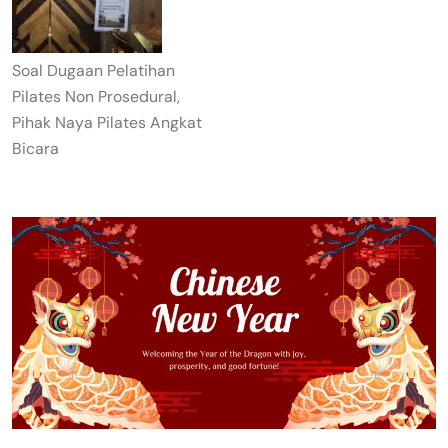
Soal Dugaan Pelatihan
Pilates Non Prosedural,
Pihak Naya Pilates Angkat
Bicara