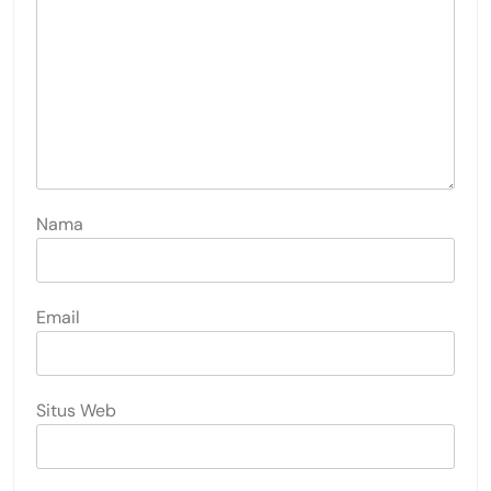
Nama
Email
Situs Web