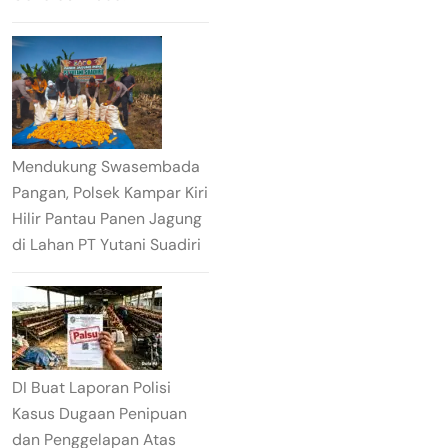
Mendukung Swasembada
Pangan, Polsek Kampar Kiri
Hilir Pantau Panen Jagung
di Lahan PT Yutani Suadiri
DI Buat Laporan Polisi
Kasus Dugaan Penipuan
dan Penggelapan Atas