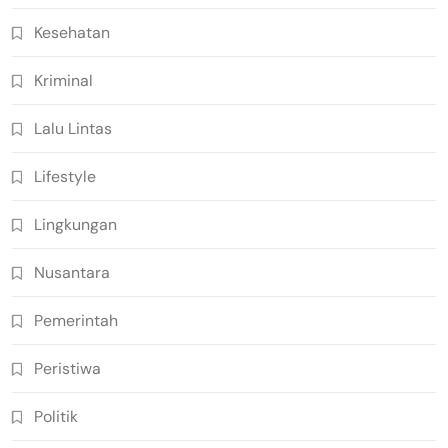
Kesehatan
Kriminal
Lalu Lintas
Lifestyle
Lingkungan
Nusantara
Pemerintah
Peristiwa
Politik