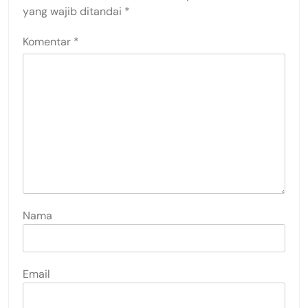
yang wajib ditandai
*
Komentar
*
Nama
Email