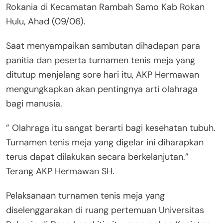
Rokania di Kecamatan Rambah Samo Kab Rokan
Hulu, Ahad (09/06).
Saat menyampaikan sambutan dihadapan para
panitia dan peserta turnamen tenis meja yang
ditutup menjelang sore hari itu, AKP Hermawan
mengungkapkan akan pentingnya arti olahraga
bagi manusia.
” Olahraga itu sangat berarti bagi kesehatan tubuh.
Turnamen tenis meja yang digelar ini diharapkan
terus dapat dilakukan secara berkelanjutan.”
Terang AKP Hermawan SH.
Pelaksanaan turnamen tenis meja yang
diselenggarakan di ruang pertemuan Universitas