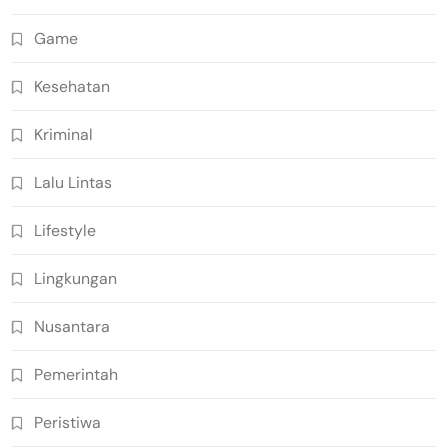
Game
Kesehatan
Kriminal
Lalu Lintas
Lifestyle
Lingkungan
Nusantara
Pemerintah
Peristiwa