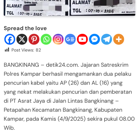
Spread the love
Post Views:
82
BANGKINANG – detik24.com. Jajaran Satreskrim
Polres Kampar berhasil mengamankan dua pelaku
pencurian kabel yaitu AP (26) dan AL (16) yang
yang nekat melakukan pencurian dan pemberatan
di PT Asrat Jaya di Jalan Lintas Bangkinang –
Petapahan Kecamatan Bangkinang, Kabupaten
Kampar, pada Kamis (4/9/2025) sekira pukul 08.00
Wib.