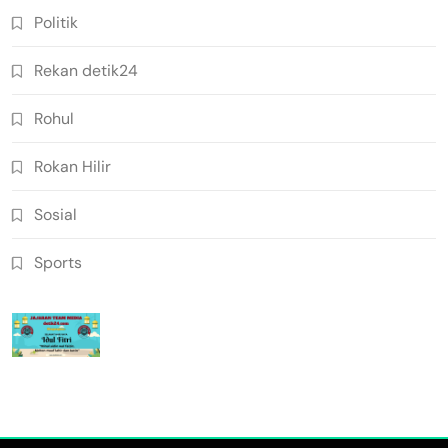
Politik
Rekan detik24
Rohul
Rokan Hilir
Sosial
Sports