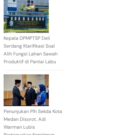
Kepala DPMPTSP Deli
Serdang Klarifikasi Soal
Alih Fungsi Lahan Sawah
Produktif di Pantai Labu
Penunjukan Plh Sekda Kota
Medan Disorot, Adi
Warman Lubis
Pertanyakan Komitmen