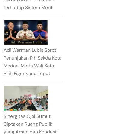
terhadap Sistem Merit
Adi Warman Lubis Soroti
Penunjukan Plh Sekda Kota
Medan, Minta Wali Kota
Pilih Figur yang Tepat
Sinergitas Ojol Sumut
Ciptakan Ruang Publik
yang Aman dan Kondusif