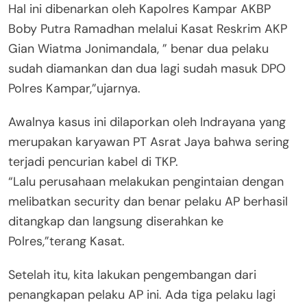
Hal ini dibenarkan oleh Kapolres Kampar AKBP
Boby Putra Ramadhan melalui Kasat Reskrim AKP
Gian Wiatma Jonimandala, ” benar dua pelaku
sudah diamankan dan dua lagi sudah masuk DPO
Polres Kampar,”ujarnya.
Awalnya kasus ini dilaporkan oleh Indrayana yang
merupakan karyawan PT Asrat Jaya bahwa sering
terjadi pencurian kabel di TKP.
“Lalu perusahaan melakukan pengintaian dengan
melibatkan security dan benar pelaku AP berhasil
ditangkap dan langsung diserahkan ke
Polres,”terang Kasat.
Setelah itu, kita lakukan pengembangan dari
penangkapan pelaku AP ini. Ada tiga pelaku lagi