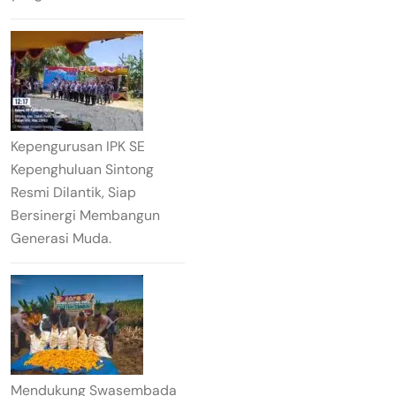
Kepengurusan IPK SE
Kepenghuluan Sintong
Resmi Dilantik, Siap
Bersinergi Membangun
Generasi Muda.
Mendukung Swasembada