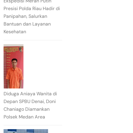
Ekspedisi Merah Putih
Presisi Polda Riau Hadir di
Panipahan, Salurkan
Bantuan dan Layanan
Kesehatan
Diduga Aniaya Wanita di
Depan SPBU Denai, Doni
Chaniago Diamankan
Polsek Medan Area