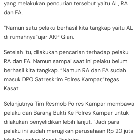
yang melakukan pencurian tersebut yaitu AL, RA
dan FA.
“Namun satu pelaku berhasil kita tangkap yaitu AL
di rumahnya”ujar AKP Gian.
Setelah itu, dilakukan pencarian terhadap pelaku
RA dan FA. Namun sampai saat ini pelaku belum
berhasil kita tangkap. “Namun RA dan FA sudah
masuk DPO Satreskrim Polres Kampar,”tegas
Kasat.
Selanjutnya Tim Resmob Polres Kampar membawa
pelaku dan Barang Bukti Ke Polres Kampar untuk
dilakukan penyelidikan lebih lanjut. “Jadi para
pelaku ini sudah merugikan perusahaan Rp 20 juta