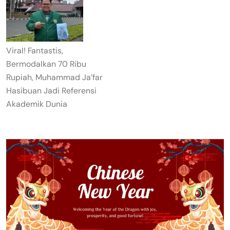
Viral! Fantastis,
Bermodalkan 70 Ribu
Rupiah, Muhammad Ja’far
Hasibuan Jadi Referensi
Akademik Dunia