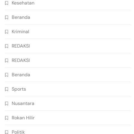
Kesehatan
Beranda
Kriminal
REDAKSI
REDAKSI
Beranda
Sports
Nusantara
Rokan Hilir
Politik