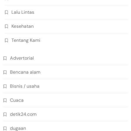
Lalu Lintas
Kesehatan
Tentang Kami
Advertorial
Bencana alam
Bisnis / usaha
Cuaca
detik24.com
dugaan