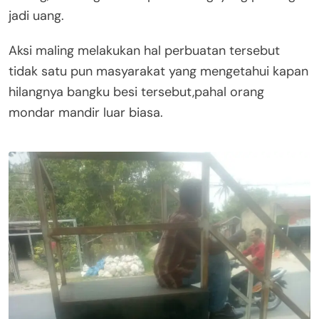
jadi uang.
Aksi maling melakukan hal perbuatan tersebut
tidak satu pun masyarakat yang mengetahui kapan
hilangnya bangku besi tersebut,pahal orang
mondar mandir luar biasa.