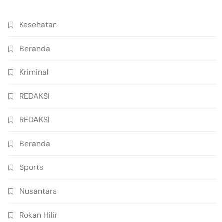
Kesehatan
Beranda
Kriminal
REDAKSI
REDAKSI
Beranda
Sports
Nusantara
Rokan Hilir