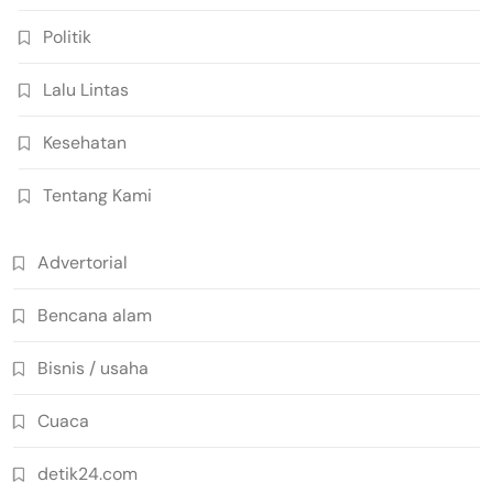
Politik
Lalu Lintas
Kesehatan
Tentang Kami
Advertorial
Bencana alam
Bisnis / usaha
Cuaca
detik24.com