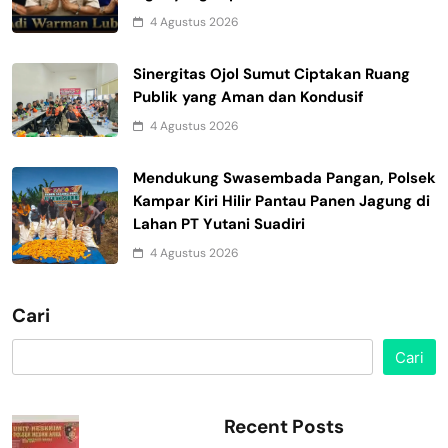
4 Agustus 2026
Sinergitas Ojol Sumut Ciptakan Ruang
Publik yang Aman dan Kondusif
4 Agustus 2026
Mendukung Swasembada Pangan, Polsek
Kampar Kiri Hilir Pantau Panen Jagung di
Lahan PT Yutani Suadiri
4 Agustus 2026
Cari
Cari
Recent Posts