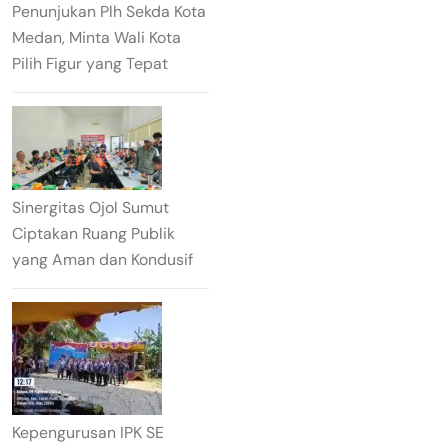
Penunjukan Plh Sekda Kota
Medan, Minta Wali Kota
Pilih Figur yang Tepat
Sinergitas Ojol Sumut
Ciptakan Ruang Publik
yang Aman dan Kondusif
Kepengurusan IPK SE