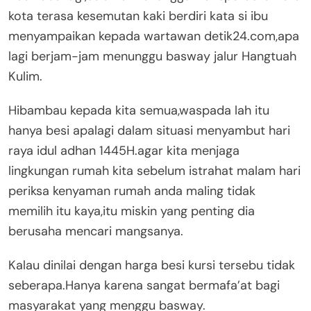
kota terasa kesemutan kaki berdiri kata si ibu
menyampaikan kepada wartawan detik24.com,apa
lagi berjam-jam menunggu basway jalur Hangtuah
Kulim.
Hibambau kepada kita semua,waspada lah itu
hanya besi apalagi dalam situasi menyambut hari
raya idul adhan 1445H.agar kita menjaga
lingkungan rumah kita sebelum istrahat malam hari
periksa kenyaman rumah anda maling tidak
memilih itu kaya,itu miskin yang penting dia
berusaha mencari mangsanya.
Kalau dinilai dengan harga besi kursi tersebu tidak
seberapa.Hanya karena sangat bermafa’at bagi
masyarakat yang menggu basway.