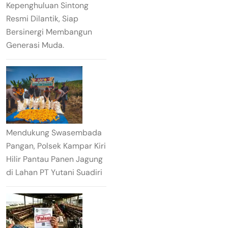
Kepenghuluan Sintong
Resmi Dilantik, Siap
Bersinergi Membangun
Generasi Muda.
Mendukung Swasembada
Pangan, Polsek Kampar Kiri
Hilir Pantau Panen Jagung
di Lahan PT Yutani Suadiri