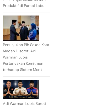
Produktif di Pantai Labu
Penunjukan Plh Sekda Kota
Medan Disorot, Adi
Warman Lubis
Pertanyakan Komitmen
terhadap Sistem Merit
Adi Warman Lubis Soroti