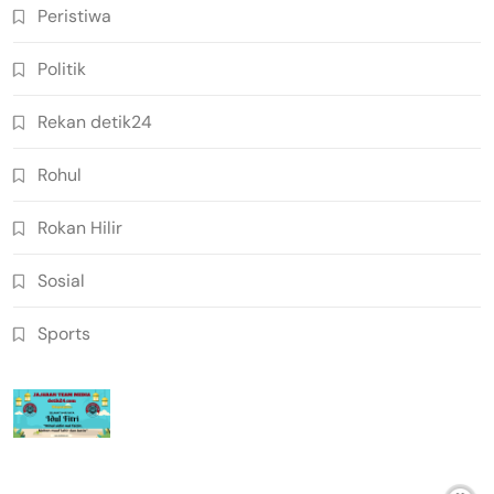
Peristiwa
Politik
Rekan detik24
Rohul
Rokan Hilir
Sosial
Sports