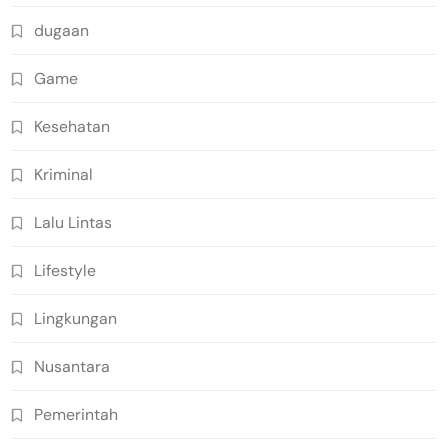
dugaan
Game
Kesehatan
Kriminal
Lalu Lintas
Lifestyle
Lingkungan
Nusantara
Pemerintah