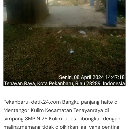
Pekanbaru-detik24.com Bangku panjang halte di
Mentangor Kulim Kecamatan Tenayanraya di
simpang SMP N 26 Kulim ludes dibongkar dengan
maling,memang tidak dipikirkan lagi yang penting