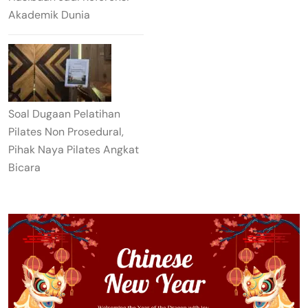
Akademik Dunia
Soal Dugaan Pelatihan
Pilates Non Prosedural,
Pihak Naya Pilates Angkat
Bicara