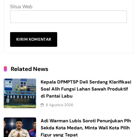
Situs Web
Related News
Kepala DPMPTSP Deli Serdang Klarifikasi
Soal Alih Fungsi Lahan Sawah Produktif
di Pantai Labu
6 Agustus 2026
Adi Warman Lubis Soroti Penunjukan Plh
Sekda Kota Medan, Minta Wali Kota Pilih
Figur yang Tepat