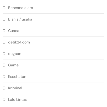
Bencana alam
Bisnis / usaha
Cuaca
detik24.com
dugaan
Game
Kesehatan
Kriminal
Lalu Lintas