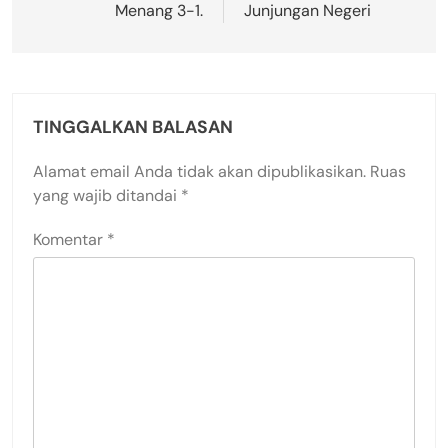
Menang 3-1.
Junjungan Negeri
TINGGALKAN BALASAN
Alamat email Anda tidak akan dipublikasikan.
Ruas
yang wajib ditandai
*
Komentar
*