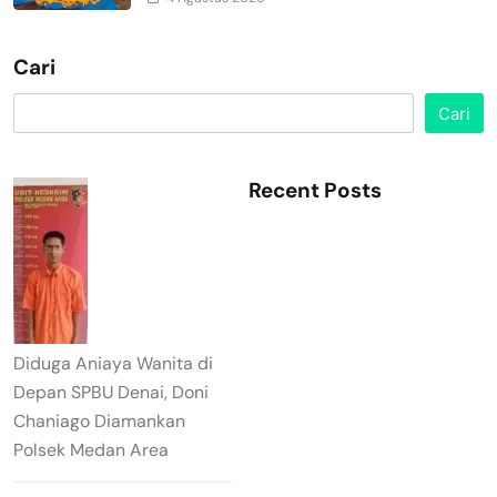
Cari
Cari
Recent Posts
Diduga Aniaya Wanita di
Depan SPBU Denai, Doni
Chaniago Diamankan
Polsek Medan Area