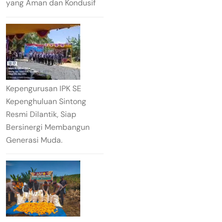
yang Aman dan Kondusif
Kepengurusan IPK SE
Kepenghuluan Sintong
Resmi Dilantik, Siap
Bersinergi Membangun
Generasi Muda.