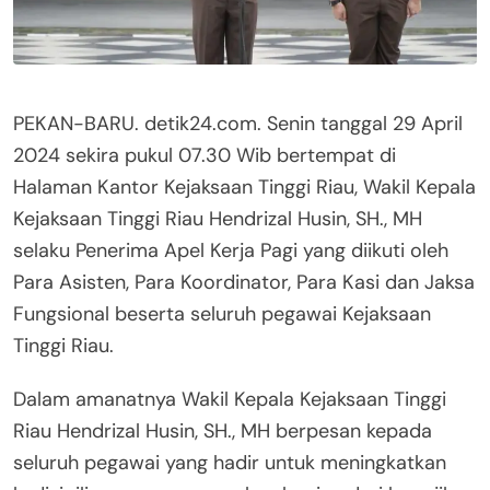
PEKAN-BARU. detik24.com. Senin tanggal 29 April
2024 sekira pukul 07.30 Wib bertempat di
Halaman Kantor Kejaksaan Tinggi Riau, Wakil Kepala
Kejaksaan Tinggi Riau Hendrizal Husin, SH., MH
selaku Penerima Apel Kerja Pagi yang diikuti oleh
Para Asisten, Para Koordinator, Para Kasi dan Jaksa
Fungsional beserta seluruh pegawai Kejaksaan
Tinggi Riau.
Dalam amanatnya Wakil Kepala Kejaksaan Tinggi
Riau Hendrizal Husin, SH., MH berpesan kepada
seluruh pegawai yang hadir untuk meningkatkan