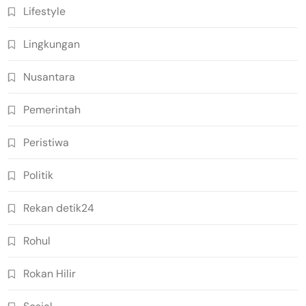
Lifestyle
Lingkungan
Nusantara
Pemerintah
Peristiwa
Politik
Rekan detik24
Rohul
Rokan Hilir