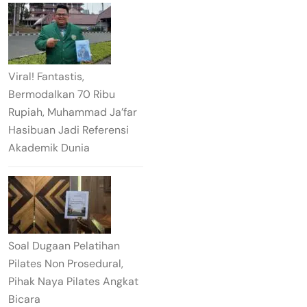
Viral! Fantastis,
Bermodalkan 70 Ribu
Rupiah, Muhammad Ja’far
Hasibuan Jadi Referensi
Akademik Dunia
Soal Dugaan Pelatihan
Pilates Non Prosedural,
Pihak Naya Pilates Angkat
Bicara