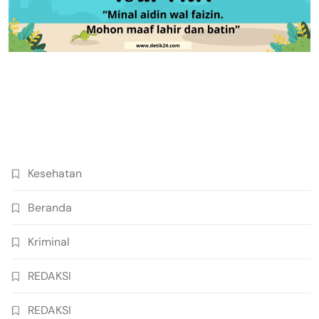
Kesehatan
Beranda
Kriminal
REDAKSI
REDAKSI