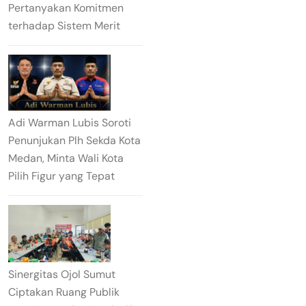
Pertanyakan Komitmen
terhadap Sistem Merit
Adi Warman Lubis Soroti
Penunjukan Plh Sekda Kota
Medan, Minta Wali Kota
Pilih Figur yang Tepat
Sinergitas Ojol Sumut
Ciptakan Ruang Publik