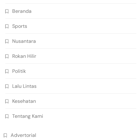
Beranda
Sports
Nusantara
Rokan Hilir
Politik
Lalu Lintas
Kesehatan
Tentang Kami
Advertorial