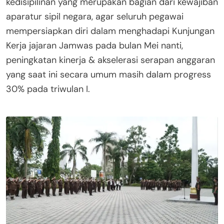
kedisipilinan yang merupakan bagian dari kewajiban
aparatur sipil negara, agar seluruh pegawai
mempersiapkan diri dalam menghadapi Kunjungan
Kerja jajaran Jamwas pada bulan Mei nanti,
peningkatan kinerja & akselerasi serapan anggaran
yang saat ini secara umum masih dalam progress
30% pada triwulan I.