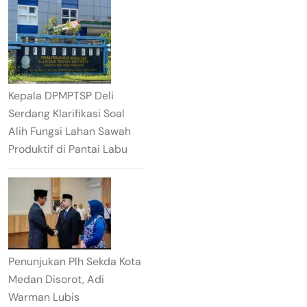
Kepala DPMPTSP Deli
Serdang Klarifikasi Soal
Alih Fungsi Lahan Sawah
Produktif di Pantai Labu
Penunjukan Plh Sekda Kota
Medan Disorot, Adi
Warman Lubis