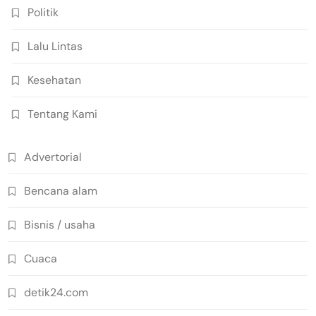
Politik
Lalu Lintas
Kesehatan
Tentang Kami
Advertorial
Bencana alam
Bisnis / usaha
Cuaca
detik24.com