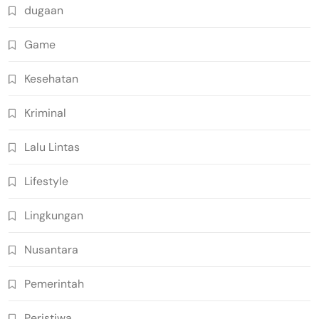
dugaan
Game
Kesehatan
Kriminal
Lalu Lintas
Lifestyle
Lingkungan
Nusantara
Pemerintah
Peristiwa