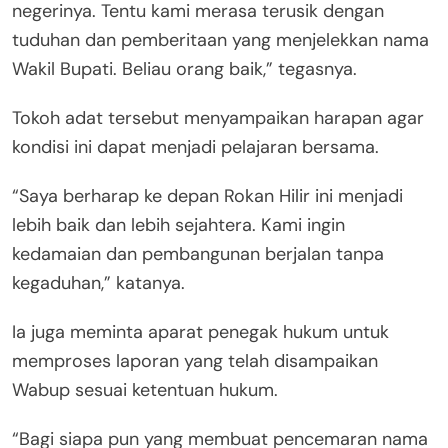
negerinya. Tentu kami merasa terusik dengan
tuduhan dan pemberitaan yang menjelekkan nama
Wakil Bupati. Beliau orang baik,” tegasnya.
Tokoh adat tersebut menyampaikan harapan agar
kondisi ini dapat menjadi pelajaran bersama.
“Saya berharap ke depan Rokan Hilir ini menjadi
lebih baik dan lebih sejahtera. Kami ingin
kedamaian dan pembangunan berjalan tanpa
kegaduhan,” katanya.
Ia juga meminta aparat penegak hukum untuk
memproses laporan yang telah disampaikan
Wabup sesuai ketentuan hukum.
“Bagi siapa pun yang membuat pencemaran nama