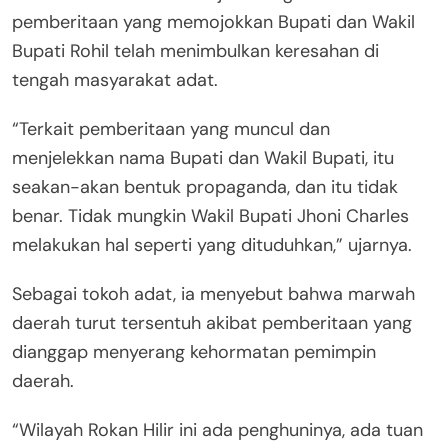
pemberitaan yang memojokkan Bupati dan Wakil
Bupati Rohil telah menimbulkan keresahan di
tengah masyarakat adat.
“Terkait pemberitaan yang muncul dan
menjelekkan nama Bupati dan Wakil Bupati, itu
seakan-akan bentuk propaganda, dan itu tidak
benar. Tidak mungkin Wakil Bupati Jhoni Charles
melakukan hal seperti yang dituduhkan,” ujarnya.
Sebagai tokoh adat, ia menyebut bahwa marwah
daerah turut tersentuh akibat pemberitaan yang
dianggap menyerang kehormatan pemimpin
daerah.
“Wilayah Rokan Hilir ini ada penghuninya, ada tuan