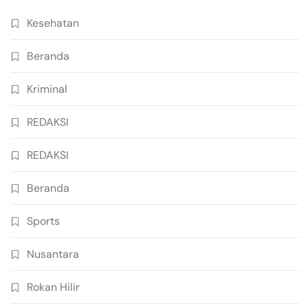
Kesehatan
Beranda
Kriminal
REDAKSI
REDAKSI
Beranda
Sports
Nusantara
Rokan Hilir