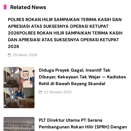
Related News
POLRES ROKAN HILIR SAMPAIKAN TERIMA KASIH DAN
APRESIASI ATAS SUKSESNYA OPERASI KETUPAT
2026POLRES ROKAN HILIR SAMPAIKAN TERIMA KASIH
DAN APRESIASI ATAS SUKSESNYA OPERASI KETUPAT
2026
29 Maret 2026
Diduga Proyek Gagal, Insentif Tak
Dibayar, Kekayaan Tak Wajar — Kadiskes
Rohil di Bawah Bayang Skandal
22 Oktober 2025
PLT Direktur Utama PT Sarana
Pembangunan Rokan Hilir (SPRH) Dengan