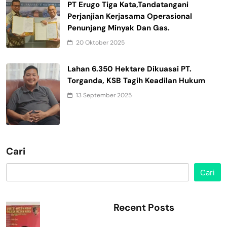
PT Erugo Tiga Kata,Tandatangani
Perjanjian Kerjasama Operasional
Penunjang Minyak Dan Gas.
20 Oktober 2025
Lahan 6.350 Hektare Dikuasai PT.
Torganda, KSB Tagih Keadilan Hukum
13 September 2025
Cari
Cari
Recent Posts