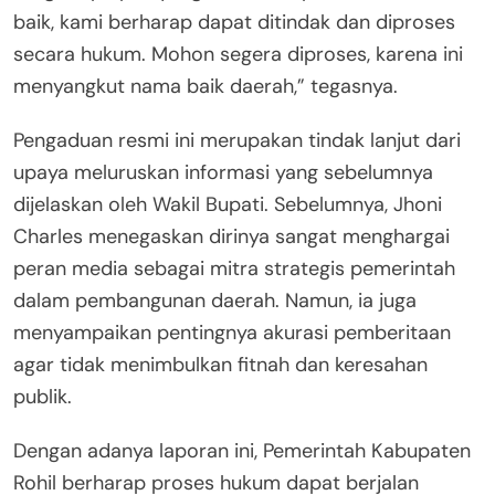
baik, kami berharap dapat ditindak dan diproses
secara hukum. Mohon segera diproses, karena ini
menyangkut nama baik daerah,” tegasnya.
Pengaduan resmi ini merupakan tindak lanjut dari
upaya meluruskan informasi yang sebelumnya
dijelaskan oleh Wakil Bupati. Sebelumnya, Jhoni
Charles menegaskan dirinya sangat menghargai
peran media sebagai mitra strategis pemerintah
dalam pembangunan daerah. Namun, ia juga
menyampaikan pentingnya akurasi pemberitaan
agar tidak menimbulkan fitnah dan keresahan
publik.
Dengan adanya laporan ini, Pemerintah Kabupaten
Rohil berharap proses hukum dapat berjalan