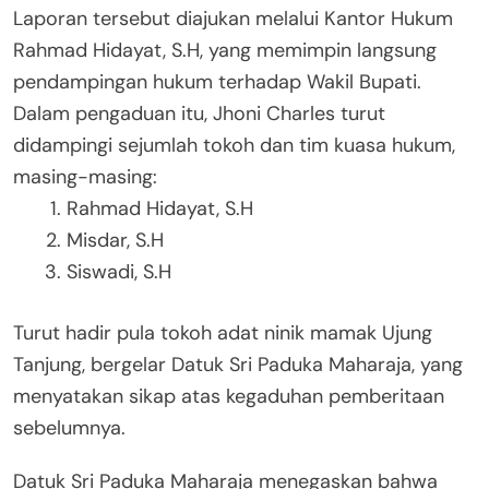
Laporan tersebut diajukan melalui Kantor Hukum
Rahmad Hidayat, S.H, yang memimpin langsung
pendampingan hukum terhadap Wakil Bupati.
Dalam pengaduan itu, Jhoni Charles turut
didampingi sejumlah tokoh dan tim kuasa hukum,
masing-masing:
Rahmad Hidayat, S.H
Misdar, S.H
Siswadi, S.H
Turut hadir pula tokoh adat ninik mamak Ujung
Tanjung, bergelar Datuk Sri Paduka Maharaja, yang
menyatakan sikap atas kegaduhan pemberitaan
sebelumnya.
Datuk Sri Paduka Maharaja menegaskan bahwa