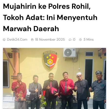
Mujahirin ke Polres Rohil,
Tokoh Adat: Ini Menyentuh
Marwah Daerah
Detik24.com
18 November 2025
0
3 Mins