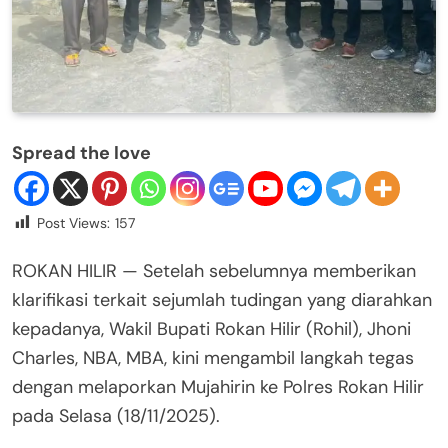
Spread the love
Post Views:
157
ROKAN HILIR — Setelah sebelumnya memberikan
klarifikasi terkait sejumlah tudingan yang diarahkan
kepadanya, Wakil Bupati Rokan Hilir (Rohil), Jhoni
Charles, NBA, MBA, kini mengambil langkah tegas
dengan melaporkan Mujahirin ke Polres Rokan Hilir
pada Selasa (18/11/2025).