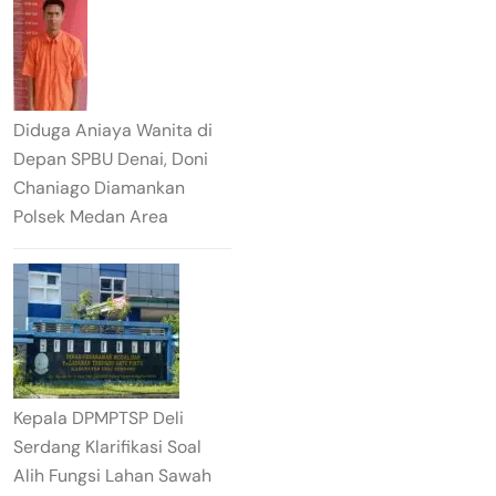
Diduga Aniaya Wanita di
Depan SPBU Denai, Doni
Chaniago Diamankan
Polsek Medan Area
Kepala DPMPTSP Deli
Serdang Klarifikasi Soal
Alih Fungsi Lahan Sawah