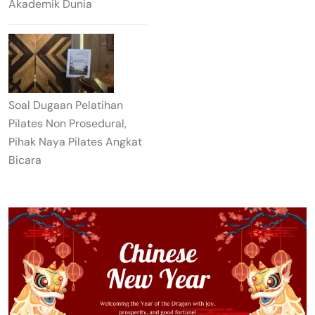
Akademik Dunia
Soal Dugaan Pelatihan
Pilates Non Prosedural,
Pihak Naya Pilates Angkat
Bicara