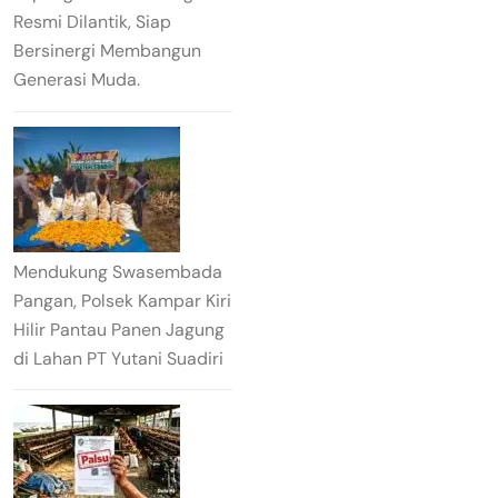
Resmi Dilantik, Siap
Bersinergi Membangun
Generasi Muda.
Mendukung Swasembada
Pangan, Polsek Kampar Kiri
Hilir Pantau Panen Jagung
di Lahan PT Yutani Suadiri