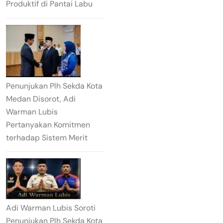
Produktif di Pantai Labu
Penunjukan Plh Sekda Kota
Medan Disorot, Adi
Warman Lubis
Pertanyakan Komitmen
terhadap Sistem Merit
Adi Warman Lubis Soroti
Penunjukan Plh Sekda Kota