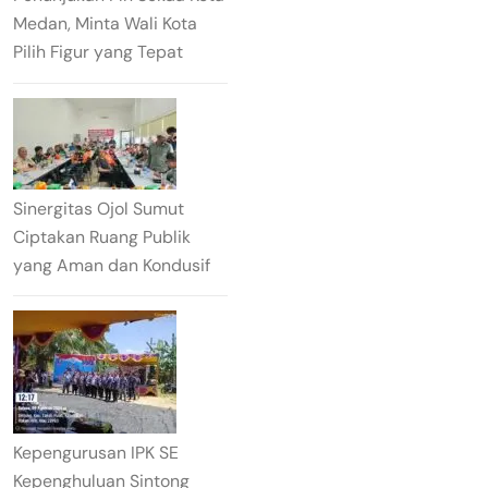
Medan, Minta Wali Kota
Pilih Figur yang Tepat
Sinergitas Ojol Sumut
Ciptakan Ruang Publik
yang Aman dan Kondusif
Kepengurusan IPK SE
Kepenghuluan Sintong