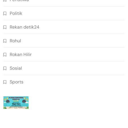
Politik
Rekan detik24
Rohul
Rokan Hilir
Sosial
Sports