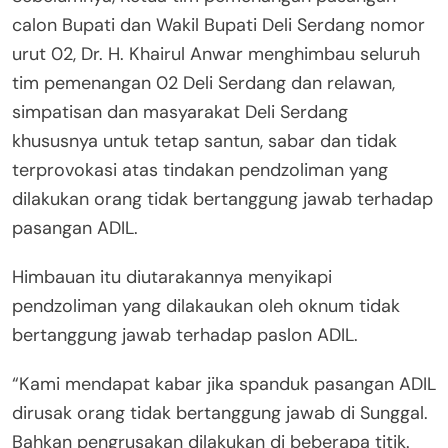
calon Bupati dan Wakil Bupati Deli Serdang nomor
urut 02, Dr. H. Khairul Anwar menghimbau seluruh
tim pemenangan 02 Deli Serdang dan relawan,
simpatisan dan masyarakat Deli Serdang
khususnya untuk tetap santun, sabar dan tidak
terprovokasi atas tindakan pendzoliman yang
dilakukan orang tidak bertanggung jawab terhadap
pasangan ADIL.
Himbauan itu diutarakannya menyikapi
pendzoliman yang dilakaukan oleh oknum tidak
bertanggung jawab terhadap paslon ADIL.
“Kami mendapat kabar jika spanduk pasangan ADIL
dirusak orang tidak bertanggung jawab di Sunggal.
Bahkan pengrusakan dilakukan di beberapa titik.