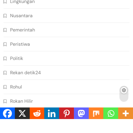
Lingkungan
Nusantara
Pemerintah
Peristiwa
Politik
Rekan detik24
Rohul
Rokan Hilir
Sosial
Sports