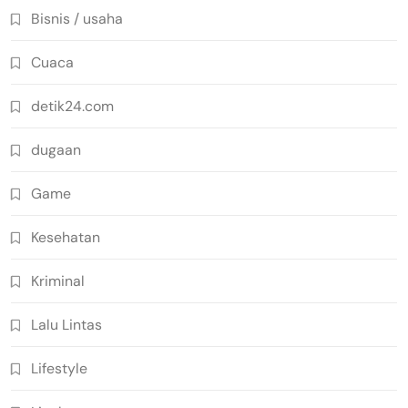
Bisnis / usaha
Cuaca
detik24.com
dugaan
Game
Kesehatan
Kriminal
Lalu Lintas
Lifestyle