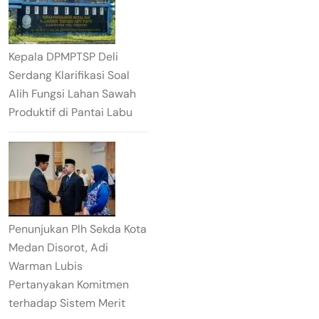
Kepala DPMPTSP Deli
Serdang Klarifikasi Soal
Alih Fungsi Lahan Sawah
Produktif di Pantai Labu
Penunjukan Plh Sekda Kota
Medan Disorot, Adi
Warman Lubis
Pertanyakan Komitmen
terhadap Sistem Merit