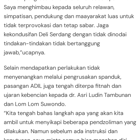
Saya menghimbau kepada seluruh relawan,
simpatisan, pendukung dan maayarakat luas untuk
tidak terprovokasi dan tetap sabar. Jaga
kekondusifan Deli Serdang dengan tidak dinodai
tindakan-tindakan tidak bertanggung
jawab,”ucapnya.
Selain mendapatkan perlakukan tidak
menyenangkan melalui pengrusakan spanduk,
pasangan ADIL juga tengah diterpa fitnah dan
ujaran kebencian kepada dr. Asri Ludin Tambunan
dan Lom Lom Suwondo.
“Kita tengah bahas langkah apa yang akan kita
ambil untuk menyikapi beberapa pendzoliman yang
dilakukan. Namun sebelum ada instruksi dan