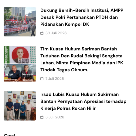
Dukung Bersih-Bersih Institusi, AMPP
Desak Polri Pertahankan PTDH dan
Pidanakan Kompol DK
30 Juli 2026
Tim Kuasa Hukum Sariman Bantah
Tuduhan Den Rudal Bekingi Sengketa
Lahan, Minta Pimpinan Media dan IPK
Tindak Tegas Oknum.
7 Juli 2026
Irsad Lubis Kuasa Hukum Sukirman
Bantah Pernyataan Apresiasi terhadap
Kinerja Polres Rokan Hilir
3 Juli 2026