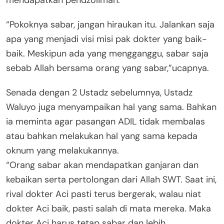
mendapatkan pendzoliman.
“Pokoknya sabar, jangan hiraukan itu. Jalankan saja
apa yang menjadi visi misi pak dokter yang baik-
baik. Meskipun ada yang mengganggu, sabar saja
sebab Allah bersama orang yang sabar,”ucapnya.
Senada dengan 2 Ustadz sebelumnya, Ustadz
Waluyo juga menyampaikan hal yang sama. Bahkan
ia meminta agar pasangan ADIL tidak membalas
atau bahkan melakukan hal yang sama kepada
oknum yang melakukannya.
“Orang sabar akan mendapatkan ganjaran dan
kebaikan serta pertolongan dari Allah SWT. Saat ini,
rival dokter Aci pasti terus bergerak, walau niat
dokter Aci baik, pasti salah di mata mereka. Maka
dokter Aci harus tetap sabar dan lebih