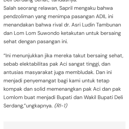
Salah seorang relawan, Sapril mengaku bahwa
pendzoliman yang menimpa pasangan ADIL ini
menandakan bahwa rival dr. Asri Ludin Tambunan
dan Lom Lom Suwondo ketakutan untuk bersaing
sehat dengan pasangan ini.
“Ini menunjukkan jika mereka takut bersaing sehat,
sebab elektabilitas pak Aci sangat tinggi, dan
antusias masyarakat juga membludak. Dan ini
menjadi penyemangat bagi kami untuk tetap
kompak dan solid memenangkan pak Aci dan pak
Lomlom buat menjadi Bupati dan Wakil Bupati Deli
Serdang,”ungkapnya.
(RI-1)