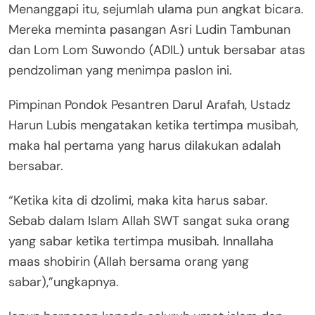
Menanggapi itu, sejumlah ulama pun angkat bicara.
Mereka meminta pasangan Asri Ludin Tambunan
dan Lom Lom Suwondo (ADIL) untuk bersabar atas
pendzoliman yang menimpa paslon ini.
Pimpinan Pondok Pesantren Darul Arafah, Ustadz
Harun Lubis mengatakan ketika tertimpa musibah,
maka hal pertama yang harus dilakukan adalah
bersabar.
“Ketika kita di dzolimi, maka kita harus sabar.
Sebab dalam Islam Allah SWT sangat suka orang
yang sabar ketika tertimpa musibah. Innallaha
maas shobirin (Allah bersama orang yang
sabar),”ungkapnya.