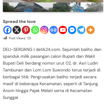
Spread the love
Post Views:
121
DELI-SERDANG | detik24.com. Sejumlah baliho dan
spanduk milik pasangan calon Bupati dan Wakil
Bupati Deli Serdang nomor urut 02, dr. Asri Ludin
Tambunan dan Lom Lom Suwondo terus terjadi di
berbagai titik. Pengrusakan baliho terjadi secara
masif di beberapa Kecamatan, seperti di Tanjung
Anom hingga Pajak Melati serta di Kecamatan
Sunggal.