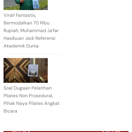
Viral! Fantastis,
Bermodalkan 70 Ribu
Rupiah, Muhammad Ja’far
Hasibuan Jadi Referensi
Akademik Dunia
Soal Dugaan Pelatihan
Pilates Non Prosedural,
Pihak Naya Pilates Angkat
Bicara