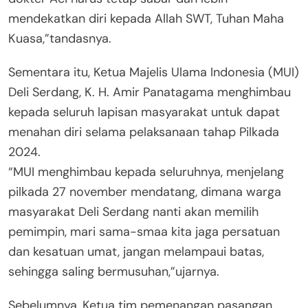
mendekatkan diri kepada Allah SWT, Tuhan Maha
Kuasa,”tandasnya.
Sementara itu, Ketua Majelis Ulama Indonesia (MUI)
Deli Serdang, K. H. Amir Panatagama menghimbau
kepada seluruh lapisan masyarakat untuk dapat
menahan diri selama pelaksanaan tahap Pilkada
2024.
“MUI menghimbau kepada seluruhnya, menjelang
pilkada 27 november mendatang, dimana warga
masyarakat Deli Serdang nanti akan memilih
pemimpin, mari sama-smaa kita jaga persatuan
dan kesatuan umat, jangan melampaui batas,
sehingga saling bermusuhan,”ujarnya.
Sebelumnya, Ketua tim pemenangan pasangan