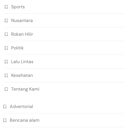
Sports
Nusantara
Rokan Hilir
Politik
Lalu Lintas
Kesehatan
Tentang Kami
Advertorial
Bencana alam