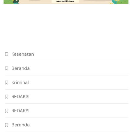
Kesehatan
Beranda
Kriminal
REDAKSI
REDAKSI
Beranda