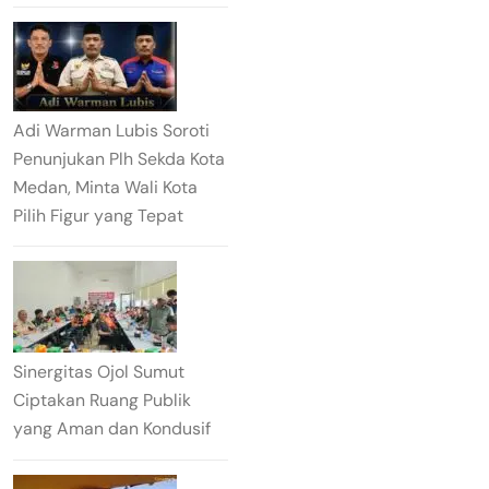
Adi Warman Lubis Soroti
Penunjukan Plh Sekda Kota
Medan, Minta Wali Kota
Pilih Figur yang Tepat
Sinergitas Ojol Sumut
Ciptakan Ruang Publik
yang Aman dan Kondusif