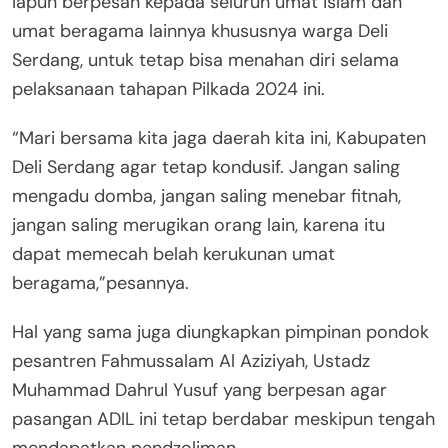
Iapun berpesan kepada seluruh umat islam dan
umat beragama lainnya khususnya warga Deli
Serdang, untuk tetap bisa menahan diri selama
pelaksanaan tahapan Pilkada 2024 ini.
“Mari bersama kita jaga daerah kita ini, Kabupaten
Deli Serdang agar tetap kondusif. Jangan saling
mengadu domba, jangan saling menebar fitnah,
jangan saling merugikan orang lain, karena itu
dapat memecah belah kerukunan umat
beragama,”pesannya.
Hal yang sama juga diungkapkan pimpinan pondok
pesantren Fahmussalam Al Aziziyah, Ustadz
Muhammad Dahrul Yusuf yang berpesan agar
pasangan ADIL ini tetap berdabar meskipun tengah