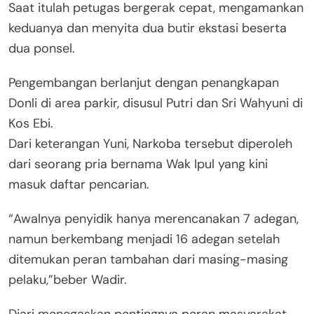
Saat itulah petugas bergerak cepat, mengamankan
keduanya dan menyita dua butir ekstasi beserta
dua ponsel.
Pengembangan berlanjut dengan penangkapan
Donli di area parkir, disusul Putri dan Sri Wahyuni di
Kos Ebi.
Dari keterangan Yuni, Narkoba tersebut diperoleh
dari seorang pria bernama Wak Ipul yang kini
masuk daftar pencarian.
“Awalnya penyidik hanya merencanakan 7 adegan,
namun berkembang menjadi 16 adegan setelah
ditemukan peran tambahan dari masing-masing
pelaku,”beber Wadir.