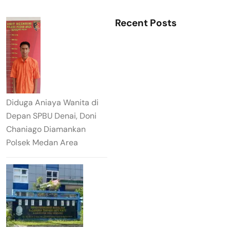
Recent Posts
Diduga Aniaya Wanita di
Depan SPBU Denai, Doni
Chaniago Diamankan
Polsek Medan Area