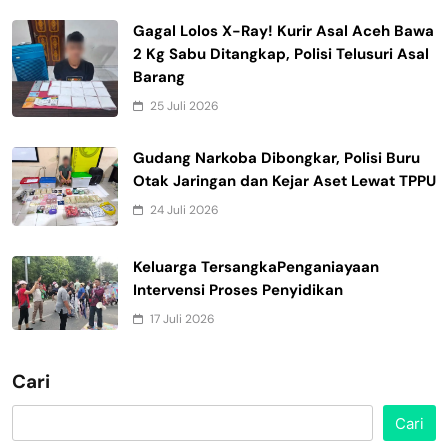
Gagal Lolos X-Ray! Kurir Asal Aceh Bawa
2 Kg Sabu Ditangkap, Polisi Telusuri Asal
Barang
25 Juli 2026
Gudang Narkoba Dibongkar, Polisi Buru
Otak Jaringan dan Kejar Aset Lewat TPPU
24 Juli 2026
Keluarga TersangkaPenganiayaan
Intervensi Proses Penyidikan
17 Juli 2026
Cari
Cari