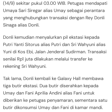
(14/9) sekitar pukul 03.00 WIB. Petugas mendapati
Umaya Sari Siregar alias Umay sebagai perantara
yang menghubungkan transaksi dengan Rey Donli
Sinaga alias Donli.
Donli kemudian menyalurkan pil ekstasi kepada
Putri Yanti Sitorus alias Putri dan Sri Wahyuni alias
Yuni di Kos Ebi, Jalan Jenderal Sudirman. Transaksi
senilai Rp1 juta dilakukan melalui transfer ke
rekening Sri Wahyuni.
Tak lama, Donli kembali ke Galaxy Hall membawa
tiga butir ekstasi. Dua butir diserahkan kepada
Umay dan Fani Aprilia Andini alias Fani untuk
diberikan ke petugas penyamaran, sementara satu
butir dikonsumsi Umay dan Fani di kamar mandi.