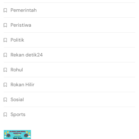
Pemerintah
Peristiwa
Politik
Rekan detik24
Rohul
Rokan Hilir
Sosial
Sports