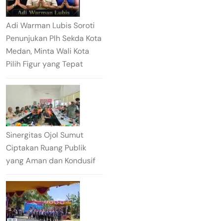
Adi Warman Lubis Soroti
Penunjukan Plh Sekda Kota
Medan, Minta Wali Kota
Pilih Figur yang Tepat
Sinergitas Ojol Sumut
Ciptakan Ruang Publik
yang Aman dan Kondusif