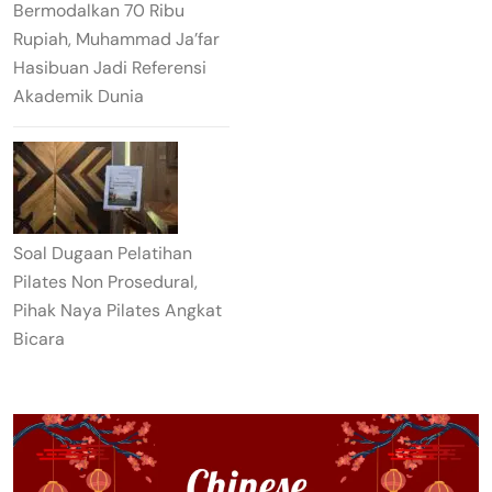
Bermodalkan 70 Ribu
Rupiah, Muhammad Ja’far
Hasibuan Jadi Referensi
Akademik Dunia
Soal Dugaan Pelatihan
Pilates Non Prosedural,
Pihak Naya Pilates Angkat
Bicara