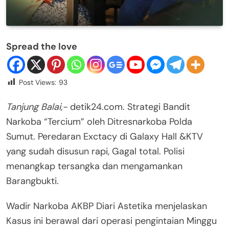
Spread the love
Post Views:
93
Tanjung Balai,-
detik24.com. Strategi Bandit
Narkoba “Tercium” oleh Ditresnarkoba Polda
Sumut. Peredaran Exctacy di Galaxy Hall &KTV
yang sudah disusun rapi, Gagal total. Polisi
menangkap tersangka dan mengamankan
Barangbukti.
Wadir Narkoba AKBP Diari Astetika menjelaskan
Kasus ini berawal dari operasi pengintaian Minggu