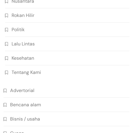
Nusantara
Rokan Hilir
Politik
Lalu Lintas
Kesehatan
Tentang Kami
Advertorial
Bencana alam
Bisnis / usaha