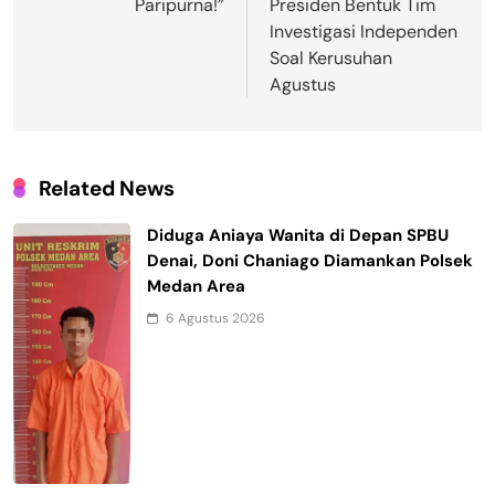
Paripurna!”
Presiden Bentuk Tim
Investigasi Independen
Soal Kerusuhan
Agustus
Related News
Diduga Aniaya Wanita di Depan SPBU
Denai, Doni Chaniago Diamankan Polsek
Medan Area
6 Agustus 2026