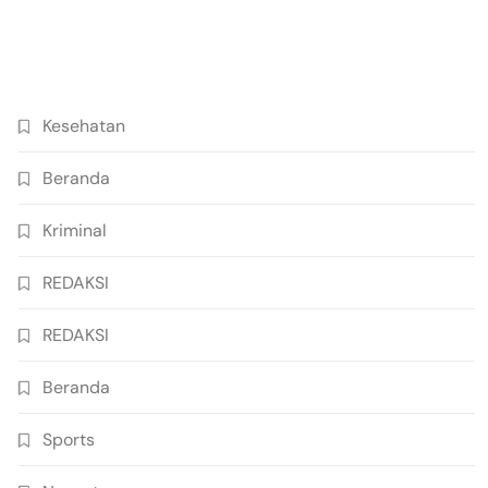
Kesehatan
Beranda
Kriminal
REDAKSI
REDAKSI
Beranda
Sports