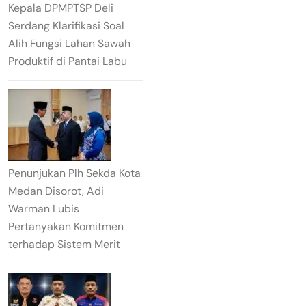
Kepala DPMPTSP Deli
Serdang Klarifikasi Soal
Alih Fungsi Lahan Sawah
Produktif di Pantai Labu
Penunjukan Plh Sekda Kota
Medan Disorot, Adi
Warman Lubis
Pertanyakan Komitmen
terhadap Sistem Merit