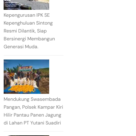
Kepengurusan IPK SE
Kepenghuluan Sintong
Resmi Dilantik, Siap
Bersinergi Membangun
Generasi Muda.
Mendukung Swasembada
Pangan, Polsek Kampar Kiri
Hilir Pantau Panen Jagung
di Lahan PT Yutani Suadiri