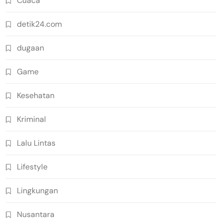
Cuaca
detik24.com
dugaan
Game
Kesehatan
Kriminal
Lalu Lintas
Lifestyle
Lingkungan
Nusantara