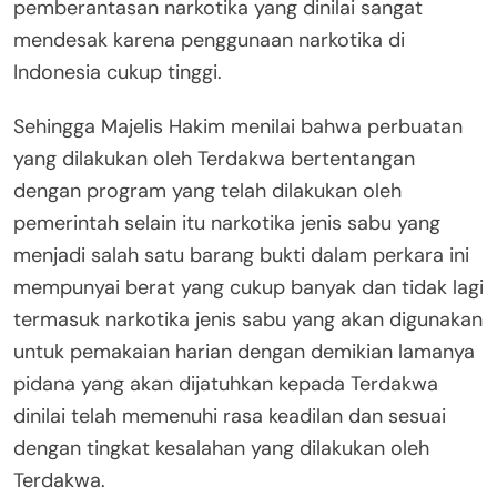
pemberantasan narkotika yang dinilai sangat
mendesak karena penggunaan narkotika di
Indonesia cukup tinggi.
Sehingga Majelis Hakim menilai bahwa perbuatan
yang dilakukan oleh Terdakwa bertentangan
dengan program yang telah dilakukan oleh
pemerintah selain itu narkotika jenis sabu yang
menjadi salah satu barang bukti dalam perkara ini
mempunyai berat yang cukup banyak dan tidak lagi
termasuk narkotika jenis sabu yang akan digunakan
untuk pemakaian harian dengan demikian lamanya
pidana yang akan dijatuhkan kepada Terdakwa
dinilai telah memenuhi rasa keadilan dan sesuai
dengan tingkat kesalahan yang dilakukan oleh
Terdakwa.