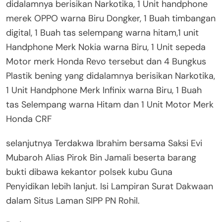
didalamnya berisikan Narkotika, 1 Unit handphone
merek OPPO warna Biru Dongker, 1 Buah timbangan
digital, 1 Buah tas selempang warna hitam,1 unit
Handphone Merk Nokia warna Biru, 1 Unit sepeda
Motor merk Honda Revo tersebut dan 4 Bungkus
Plastik bening yang didalamnya berisikan Narkotika,
1 Unit Handphone Merk Infinix warna Biru, 1 Buah
tas Selempang warna Hitam dan 1 Unit Motor Merk
Honda CRF
selanjutnya Terdakwa Ibrahim bersama Saksi Evi
Mubaroh Alias Pirok Bin Jamali beserta barang
bukti dibawa kekantor polsek kubu Guna
Penyidikan lebih lanjut. Isi Lampiran Surat Dakwaan
dalam Situs Laman SIPP PN Rohil.