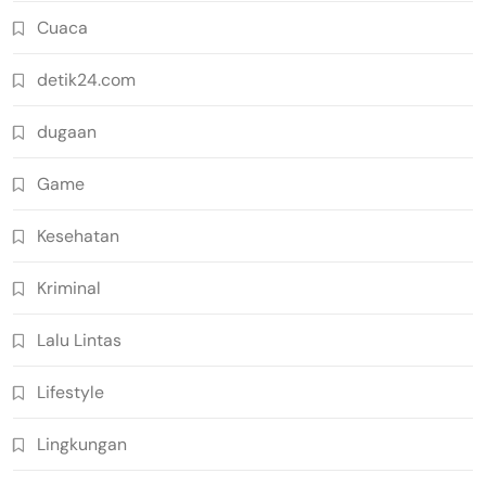
Cuaca
detik24.com
dugaan
Game
Kesehatan
Kriminal
Lalu Lintas
Lifestyle
Lingkungan