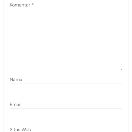
Komentar
*
Nama
Email
Situs Web