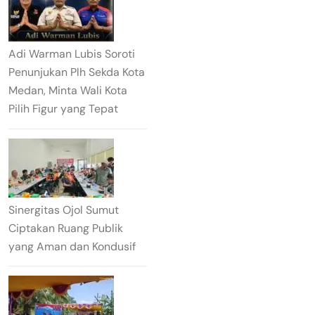
Adi Warman Lubis Soroti
Penunjukan Plh Sekda Kota
Medan, Minta Wali Kota
Pilih Figur yang Tepat
Sinergitas Ojol Sumut
Ciptakan Ruang Publik
yang Aman dan Kondusif