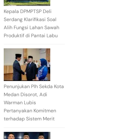
Kepala DPMPTSP Deli
Serdang Klarifikasi Soal
Alih Fungsi Lahan Sawah
Produktif di Pantai Labu
Penunjukan Plh Sekda Kota
Medan Disorot, Adi
Warman Lubis
Pertanyakan Komitmen
terhadap Sistem Merit