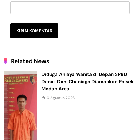
Related News
Diduga Aniaya Wanita di Depan SPBU
Denai, Doni Chaniago Diamankan Polsek
Medan Area
6 Agustus 2026