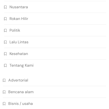
Nusantara
Rokan Hilir
Politik
Lalu Lintas
Kesehatan
Tentang Kami
Advertorial
Bencana alam
Bisnis / usaha