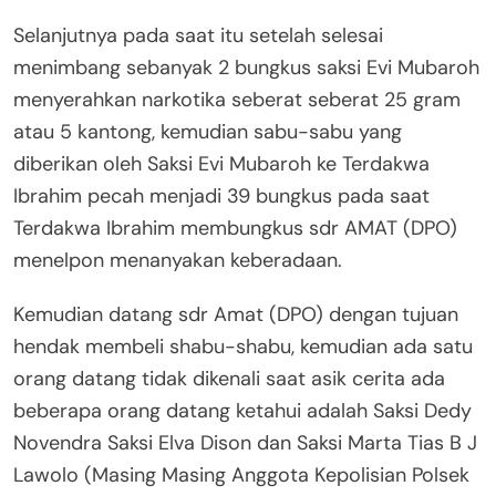
Selanjutnya pada saat itu setelah selesai
menimbang sebanyak 2 bungkus saksi Evi Mubaroh
menyerahkan narkotika seberat seberat 25 gram
atau 5 kantong, kemudian sabu-sabu yang
diberikan oleh Saksi Evi Mubaroh ke Terdakwa
Ibrahim pecah menjadi 39 bungkus pada saat
Terdakwa Ibrahim membungkus sdr AMAT (DPO)
menelpon menanyakan keberadaan.
Kemudian datang sdr Amat (DPO) dengan tujuan
hendak membeli shabu-shabu, kemudian ada satu
orang datang tidak dikenali saat asik cerita ada
beberapa orang datang ketahui adalah Saksi Dedy
Novendra Saksi Elva Dison dan Saksi Marta Tias B J
Lawolo (Masing Masing Anggota Kepolisian Polsek