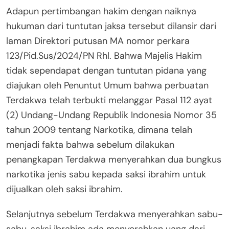
Adapun pertimbangan hakim dengan naiknya
hukuman dari tuntutan jaksa tersebut dilansir dari
laman Direktori putusan MA nomor perkara
123/Pid.Sus/2024/PN Rhl. Bahwa Majelis Hakim
tidak sependapat dengan tuntutan pidana yang
diajukan oleh Penuntut Umum bahwa perbuatan
Terdakwa telah terbukti melanggar Pasal 112 ayat
(2) Undang-Undang Republik Indonesia Nomor 35
tahun 2009 tentang Narkotika, dimana telah
menjadi fakta bahwa sebelum dilakukan
penangkapan Terdakwa menyerahkan dua bungkus
narkotika jenis sabu kepada saksi ibrahim untuk
dijualkan oleh saksi ibrahim.
Selanjutnya sebelum Terdakwa menyerahkan sabu-