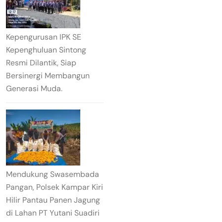
Kepengurusan IPK SE
Kepenghuluan Sintong
Resmi Dilantik, Siap
Bersinergi Membangun
Generasi Muda.
Mendukung Swasembada
Pangan, Polsek Kampar Kiri
Hilir Pantau Panen Jagung
di Lahan PT Yutani Suadiri