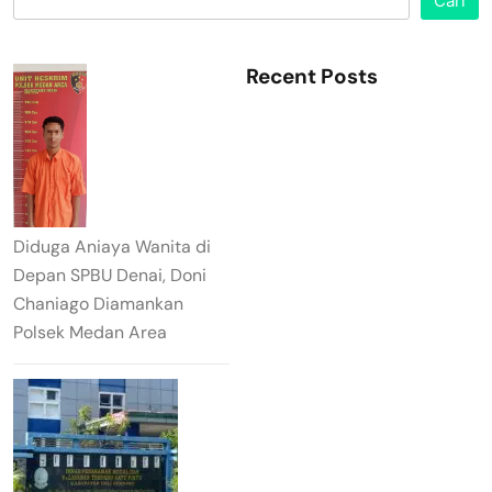
Cari
Recent Posts
Diduga Aniaya Wanita di
Depan SPBU Denai, Doni
Chaniago Diamankan
Polsek Medan Area