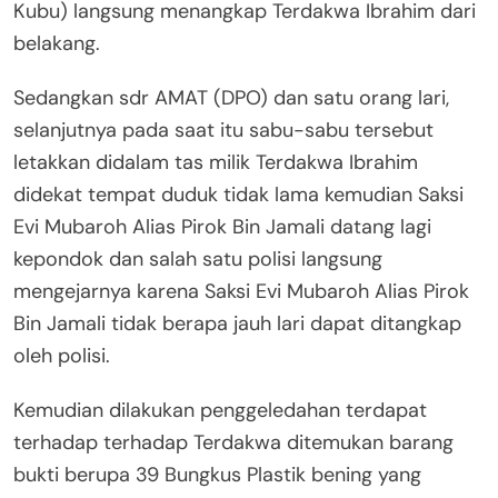
Kubu) langsung menangkap Terdakwa Ibrahim dari
belakang.
Sedangkan sdr AMAT (DPO) dan satu orang lari,
selanjutnya pada saat itu sabu-sabu tersebut
letakkan didalam tas milik Terdakwa Ibrahim
didekat tempat duduk tidak lama kemudian Saksi
Evi Mubaroh Alias Pirok Bin Jamali datang lagi
kepondok dan salah satu polisi langsung
mengejarnya karena Saksi Evi Mubaroh Alias Pirok
Bin Jamali tidak berapa jauh lari dapat ditangkap
oleh polisi.
Kemudian dilakukan penggeledahan terdapat
terhadap terhadap Terdakwa ditemukan barang
bukti berupa 39 Bungkus Plastik bening yang