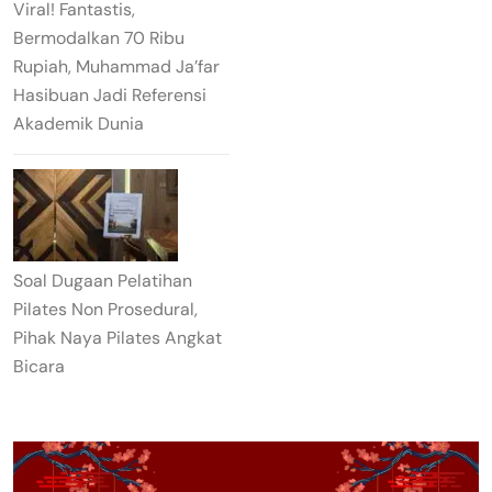
Viral! Fantastis,
Bermodalkan 70 Ribu
Rupiah, Muhammad Ja’far
Hasibuan Jadi Referensi
Akademik Dunia
Soal Dugaan Pelatihan
Pilates Non Prosedural,
Pihak Naya Pilates Angkat
Bicara