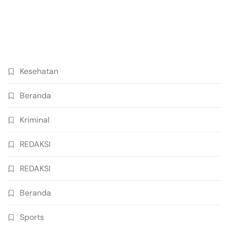
Kesehatan
Beranda
Kriminal
REDAKSI
REDAKSI
Beranda
Sports