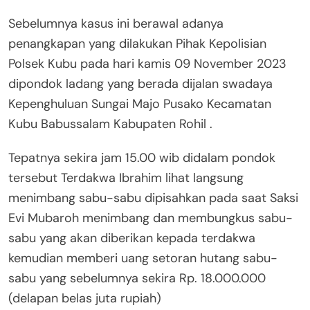
Sebelumnya kasus ini berawal adanya
penangkapan yang dilakukan Pihak Kepolisian
Polsek Kubu pada hari kamis 09 November 2023
dipondok ladang yang berada dijalan swadaya
Kepenghuluan Sungai Majo Pusako Kecamatan
Kubu Babussalam Kabupaten Rohil .
Tepatnya sekira jam 15.00 wib didalam pondok
tersebut Terdakwa Ibrahim lihat langsung
menimbang sabu-sabu dipisahkan pada saat Saksi
Evi Mubaroh menimbang dan membungkus sabu-
sabu yang akan diberikan kepada terdakwa
kemudian memberi uang setoran hutang sabu-
sabu yang sebelumnya sekira Rp. 18.000.000
(delapan belas juta rupiah)