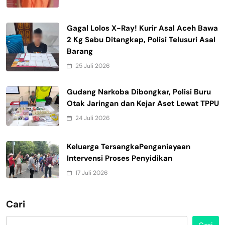
Gagal Lolos X-Ray! Kurir Asal Aceh Bawa
2 Kg Sabu Ditangkap, Polisi Telusuri Asal
Barang
25 Juli 2026
Gudang Narkoba Dibongkar, Polisi Buru
Otak Jaringan dan Kejar Aset Lewat TPPU
24 Juli 2026
Keluarga TersangkaPenganiayaan
Intervensi Proses Penyidikan
17 Juli 2026
Cari