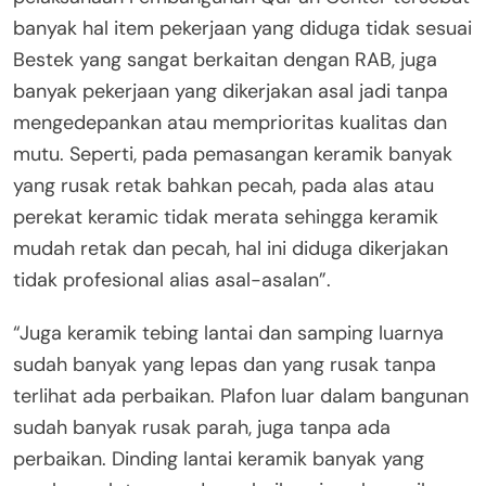
banyak hal item pekerjaan yang diduga tidak sesuai
Bestek yang sangat berkaitan dengan RAB, juga
banyak pekerjaan yang dikerjakan asal jadi tanpa
mengedepankan atau memprioritas kualitas dan
mutu. Seperti, pada pemasangan keramik banyak
yang rusak retak bahkan pecah, pada alas atau
perekat keramic tidak merata sehingga keramik
mudah retak dan pecah, hal ini diduga dikerjakan
tidak profesional alias asal-asalan”.
“Juga keramik tebing lantai dan samping luarnya
sudah banyak yang lepas dan yang rusak tanpa
terlihat ada perbaikan. Plafon luar dalam bangunan
sudah banyak rusak parah, juga tanpa ada
perbaikan. Dinding lantai keramik banyak yang