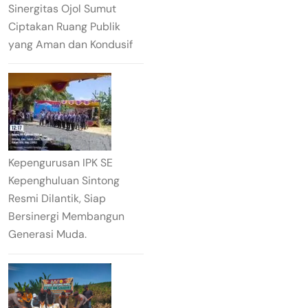
Sinergitas Ojol Sumut
Ciptakan Ruang Publik
yang Aman dan Kondusif
Kepengurusan IPK SE
Kepenghuluan Sintong
Resmi Dilantik, Siap
Bersinergi Membangun
Generasi Muda.