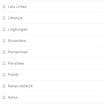
Lalu Lintas
Lifestyle
Lingkungan
Nusantara
Pemerintah
Peristiwa
Politik
Rekan detik24
Rohul