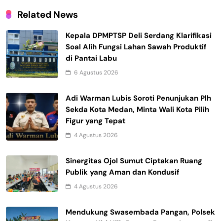
Related News
Kepala DPMPTSP Deli Serdang Klarifikasi
Soal Alih Fungsi Lahan Sawah Produktif
di Pantai Labu
6 Agustus 2026
Adi Warman Lubis Soroti Penunjukan Plh
Sekda Kota Medan, Minta Wali Kota Pilih
Figur yang Tepat
4 Agustus 2026
Sinergitas Ojol Sumut Ciptakan Ruang
Publik yang Aman dan Kondusif
4 Agustus 2026
Mendukung Swasembada Pangan, Polsek