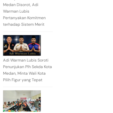
Medan Disorot, Adi
Warman Lubis
Pertanyakan Komitmen
terhadap Sistem Merit
Adi Warman Lubis Soroti
Penunjukan Plh Sekda Kota
Medan, Minta Wali Kota
Pilih Figur yang Tepat