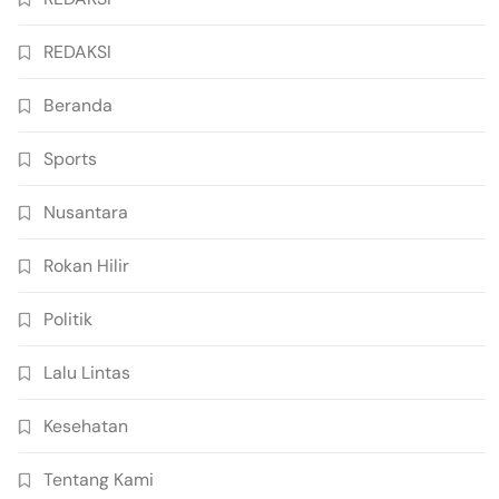
REDAKSI
Beranda
Sports
Nusantara
Rokan Hilir
Politik
Lalu Lintas
Kesehatan
Tentang Kami