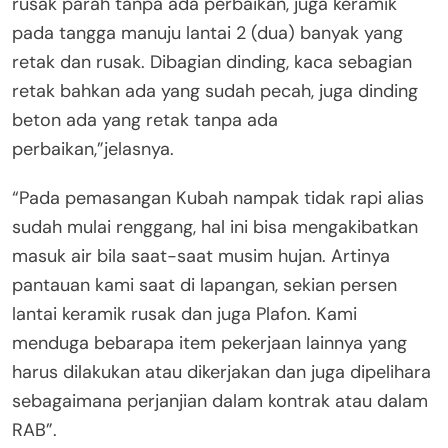
rusak parah tanpa ada perbaikan, juga keramik
pada tangga manuju lantai 2 (dua) banyak yang
retak dan rusak. Dibagian dinding, kaca sebagian
retak bahkan ada yang sudah pecah, juga dinding
beton ada yang retak tanpa ada
perbaikan,”jelasnya.
“Pada pemasangan Kubah nampak tidak rapi alias
sudah mulai renggang, hal ini bisa mengakibatkan
masuk air bila saat-saat musim hujan. Artinya
pantauan kami saat di lapangan, sekian persen
lantai keramik rusak dan juga Plafon. Kami
menduga bebarapa item pekerjaan lainnya yang
harus dilakukan atau dikerjakan dan juga dipelihara
sebagaimana perjanjian dalam kontrak atau dalam
RAB”.