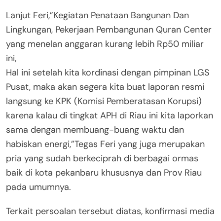
Lanjut Feri,”Kegiatan Penataan Bangunan Dan
Lingkungan, Pekerjaan Pembangunan Quran Center
yang menelan anggaran kurang lebih Rp50 miliar
ini,
Hal ini setelah kita kordinasi dengan pimpinan LGS
Pusat, maka akan segera kita buat laporan resmi
langsung ke KPK (Komisi Pemberatasan Korupsi)
karena kalau di tingkat APH di Riau ini kita laporkan
sama dengan membuang-buang waktu dan
habiskan energi,”Tegas Feri yang juga merupakan
pria yang sudah berkeciprah di berbagai ormas
baik di kota pekanbaru khususnya dan Prov Riau
pada umumnya.
Terkait persoalan tersebut diatas, konfirmasi media