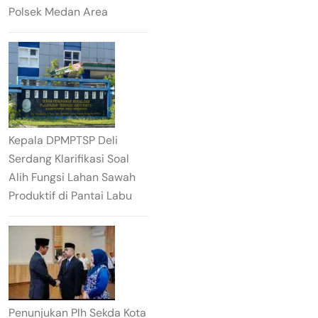
Polsek Medan Area
Kepala DPMPTSP Deli
Serdang Klarifikasi Soal
Alih Fungsi Lahan Sawah
Produktif di Pantai Labu
Penunjukan Plh Sekda Kota