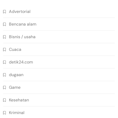
Advertorial
Bencana alam
Bisnis / usaha
Cuaca
detik24.com
dugaan
Game
Kesehatan
Kriminal