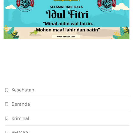
Kesehatan
Beranda
Kriminal
REDAKSI