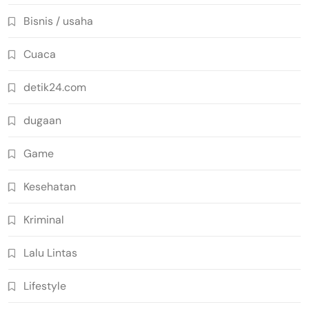
Bisnis / usaha
Cuaca
detik24.com
dugaan
Game
Kesehatan
Kriminal
Lalu Lintas
Lifestyle