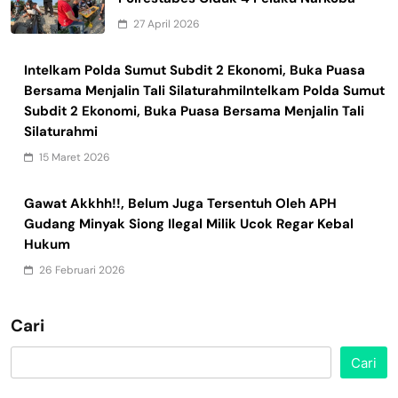
27 April 2026
Intelkam Polda Sumut Subdit 2 Ekonomi, Buka Puasa
Bersama Menjalin Tali SilaturahmiIntelkam Polda Sumut
Subdit 2 Ekonomi, Buka Puasa Bersama Menjalin Tali
Silaturahmi
15 Maret 2026
Gawat Akkhh!!, Belum Juga Tersentuh Oleh APH
Gudang Minyak Siong Ilegal Milik Ucok Regar Kebal
Hukum
26 Februari 2026
Cari
Cari