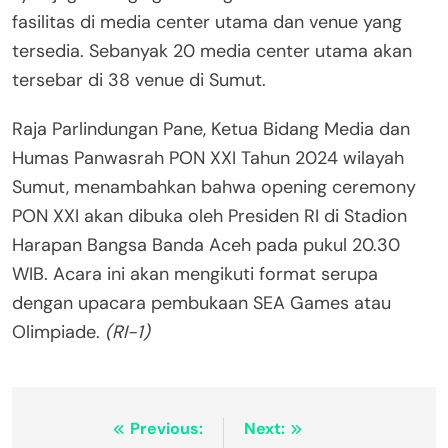
fasilitas di media center utama dan venue yang
tersedia. Sebanyak 20 media center utama akan
tersebar di 38 venue di Sumut.
Raja Parlindungan Pane, Ketua Bidang Media dan
Humas Panwasrah PON XXI Tahun 2024 wilayah
Sumut, menambahkan bahwa opening ceremony
PON XXI akan dibuka oleh Presiden RI di Stadion
Harapan Bangsa Banda Aceh pada pukul 20.30
WIB. Acara ini akan mengikuti format serupa
dengan upacara pembukaan SEA Games atau
Olimpiade.
(RI-1)
Navigasi
Previous:
Next: