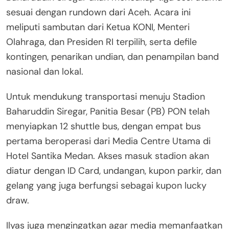
sesuai dengan rundown dari Aceh. Acara ini
meliputi sambutan dari Ketua KONI, Menteri
Olahraga, dan Presiden RI terpilih, serta defile
kontingen, penarikan undian, dan penampilan band
nasional dan lokal.
Untuk mendukung transportasi menuju Stadion
Baharuddin Siregar, Panitia Besar (PB) PON telah
menyiapkan 12 shuttle bus, dengan empat bus
pertama beroperasi dari Media Centre Utama di
Hotel Santika Medan. Akses masuk stadion akan
diatur dengan ID Card, undangan, kupon parkir, dan
gelang yang juga berfungsi sebagai kupon lucky
draw.
Ilyas juga mengingatkan agar media memanfaatkan