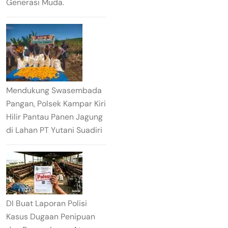
Generasi Muda.
Mendukung Swasembada
Pangan, Polsek Kampar Kiri
Hilir Pantau Panen Jagung
di Lahan PT Yutani Suadiri
DI Buat Laporan Polisi
Kasus Dugaan Penipuan