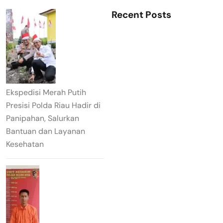
Recent Posts
Ekspedisi Merah Putih
Presisi Polda Riau Hadir di
Panipahan, Salurkan
Bantuan dan Layanan
Kesehatan