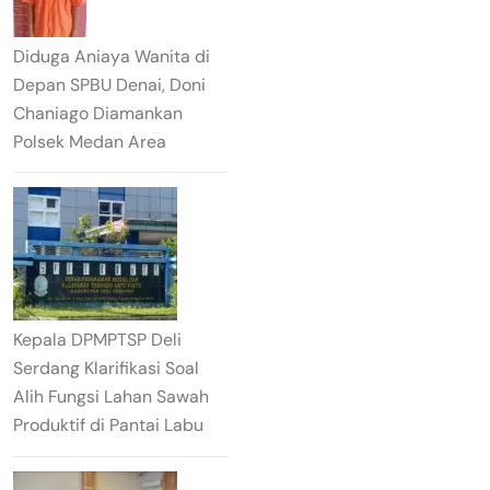
Diduga Aniaya Wanita di
Depan SPBU Denai, Doni
Chaniago Diamankan
Polsek Medan Area
Kepala DPMPTSP Deli
Serdang Klarifikasi Soal
Alih Fungsi Lahan Sawah
Produktif di Pantai Labu