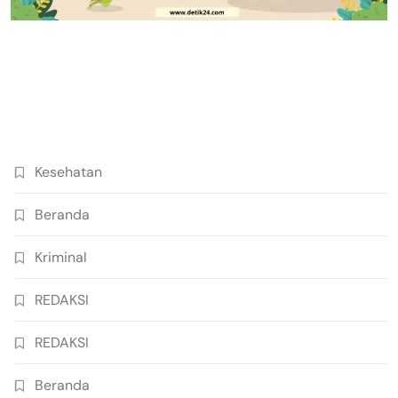
Kesehatan
Beranda
Kriminal
REDAKSI
REDAKSI
Beranda