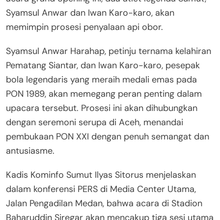
Syamsul Anwar dan Iwan Karo-karo, akan
memimpin prosesi penyalaan api obor.
Syamsul Anwar Harahap, petinju ternama kelahiran
Pematang Siantar, dan Iwan Karo-karo, pesepak
bola legendaris yang meraih medali emas pada
PON 1989, akan memegang peran penting dalam
upacara tersebut. Prosesi ini akan dihubungkan
dengan seremoni serupa di Aceh, menandai
pembukaan PON XXI dengan penuh semangat dan
antusiasme.
Kadis Kominfo Sumut Ilyas Sitorus menjelaskan
dalam konferensi PERS di Media Center Utama,
Jalan Pengadilan Medan, bahwa acara di Stadion
Baharuddin Siregar akan mencakup tiga sesi utama