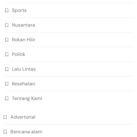
Sports
Nusantara
Rokan Hilir
Politik
Lalu Lintas
Kesehatan
Tentang Kami
Advertorial
Bencana alam