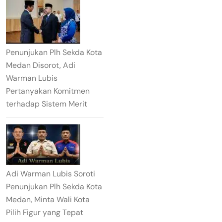
Penunjukan Plh Sekda Kota
Medan Disorot, Adi
Warman Lubis
Pertanyakan Komitmen
terhadap Sistem Merit
Adi Warman Lubis Soroti
Penunjukan Plh Sekda Kota
Medan, Minta Wali Kota
Pilih Figur yang Tepat