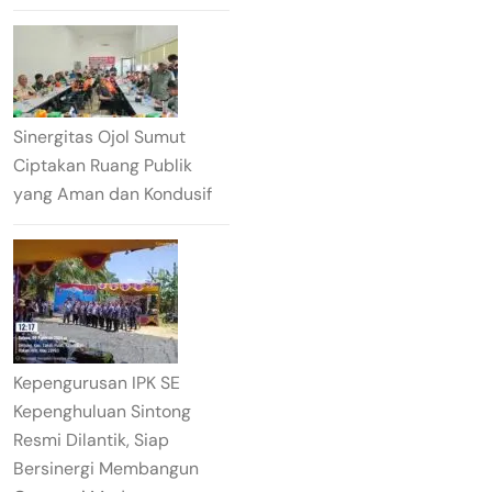
Sinergitas Ojol Sumut
Ciptakan Ruang Publik
yang Aman dan Kondusif
Kepengurusan IPK SE
Kepenghuluan Sintong
Resmi Dilantik, Siap
Bersinergi Membangun