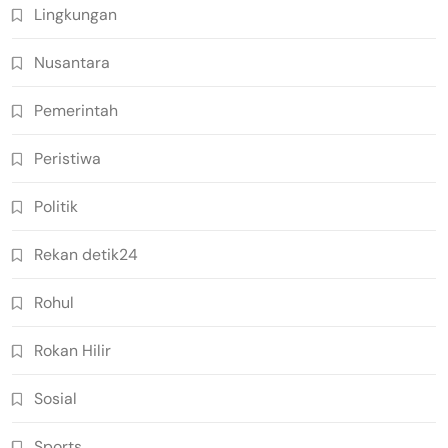
Lingkungan
Nusantara
Pemerintah
Peristiwa
Politik
Rekan detik24
Rohul
Rokan Hilir
Sosial
Sports