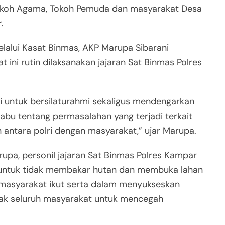
 Tokoh Agama, Tokoh Pemuda dan masyarakat Desa
.
lalui Kasat Binmas, AKP Marupa Sibarani
ini rutin dilaksanakan jajaran Sat Binmas Polres
ni untuk bersilaturahmi sekaligus mendengarkan
abu tentang permasalahan yang terjadi terkait
 antara polri dengan masyarakat,” ujar Marupa.
rupa, personil jajaran Sat Binmas Polres Kampar
untuk tidak membakar hutan dan membuka lahan
masyarakat ikut serta dalam menyukseskan
jak seluruh masyarakat untuk mencegah