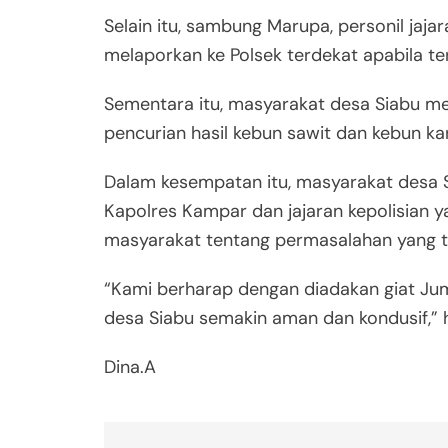
Selain itu, sambung Marupa, personil jaj
melaporkan ke Polsek terdekat apabila ter
Sementara itu, masyarakat desa Siabu m
pencurian hasil kebun sawit dan kebun kar
Dalam kesempatan itu, masyarakat desa 
Kapolres Kampar dan jajaran kepolisian 
masyarakat tentang permasalahan yang te
“Kami berharap dengan diadakan giat Jumat
desa Siabu semakin aman dan kondusif,” 
Dina.A