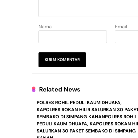
Nama
Email
Related News
POLRES ROHIL PEDULI KAUM DHUAFA,
KAPOLRES ROKAN HILIR SALURKAN 30 PAKE
SEMBAKO DI SIMPANG KANANPOLRES ROHIL
PEDULI KAUM DHUAFA, KAPOLRES ROKAN HIL
SALURKAN 30 PAKET SEMBAKO DI SIMPANG
KANAN