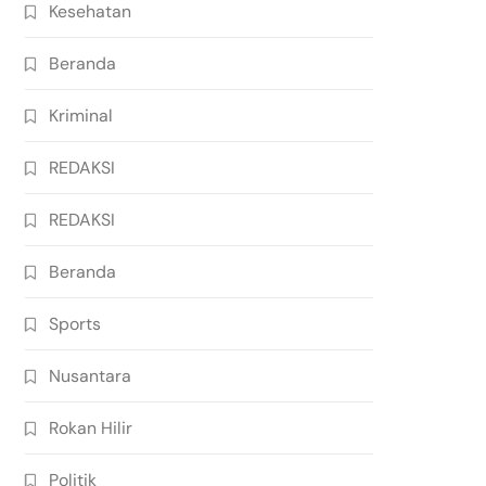
Kesehatan
Beranda
Kriminal
REDAKSI
REDAKSI
Beranda
Sports
Nusantara
Rokan Hilir
Politik