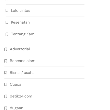
Lalu Lintas
Kesehatan
Tentang Kami
Advertorial
Bencana alam
Bisnis / usaha
Cuaca
detik24.com
dugaan