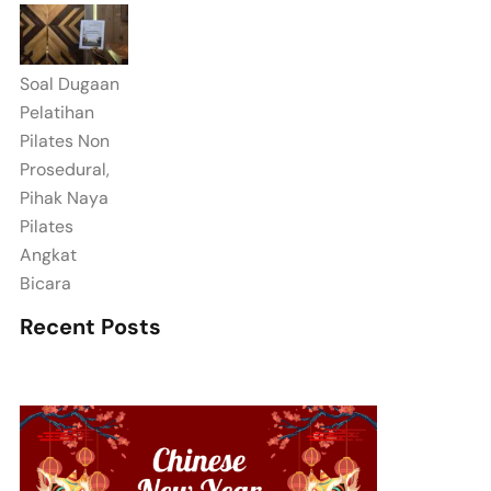
Soal Dugaan
Pelatihan
Pilates Non
Prosedural,
Pihak Naya
Pilates
Angkat
Bicara
Recent Posts