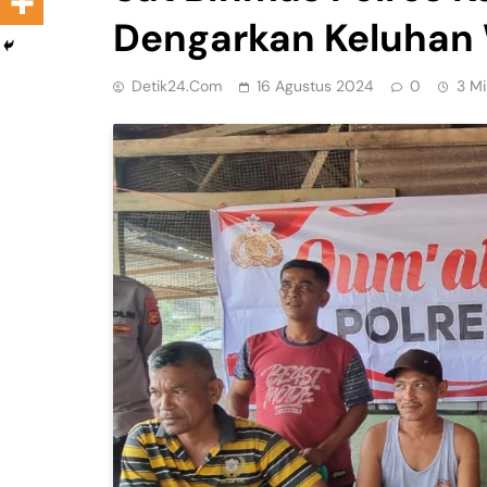
Dengarkan Keluhan
Detik24.com
16 Agustus 2024
0
3 Mi