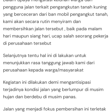
pengguna jalan terkait pengangkutan tanah kuning
yang berceceran dari ban mobil pengangkut tanah,
kami akan secara rutin menyiram dan
membersihkan jalan tersebut , baik pada malam
hari maupun siang hari, ucap salah seorang pekerja
di perusahaan tersebut
Selanjutnya tentu hal ini di lakukan untuk
menunjukkan rasa tanggung jawab kami dari
perusahaan kepada warga/masyarakat
Kegiatan ini dilakukan demi mengantisipasi
terjadinya kondisi jalan yang berlumpur di musim
hujan dan berdebu di musim panas.
Jalan yang menjadi fokus pembersihan ini terletak