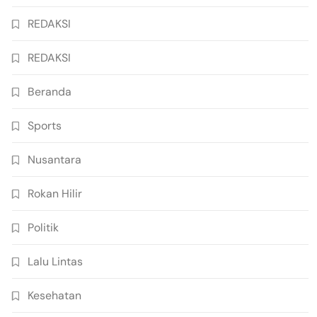
REDAKSI
REDAKSI
Beranda
Sports
Nusantara
Rokan Hilir
Politik
Lalu Lintas
Kesehatan