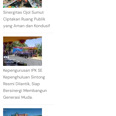
Sinergitas Ojol Sumut
Ciptakan Ruang Publik
yang Aman dan Kondusif
Kepengurusan IPK SE
Kepenghuluan Sintong
Resmi Dilantik, Siap
Bersinergi Membangun
Generasi Muda.