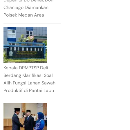
Chaniago Diamankan
Polsek Medan Area
Kepala DPMPTSP Deli
Serdang Klarifikasi Soal
Alih Fungsi Lahan Sawah
Produktif di Pantai Labu