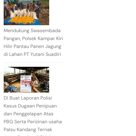
Mendukung Swasembada
Pangan, Polsek Kampar Kiri
Hilir Pantau Panen Jagung
di Lahan PT Yutani Suadiri
DI Buat Laporan Polisi
Kasus Dugaan Penipuan
dan Penggelapan Atas
PBG Serta Perizinan usaha
Palsu Kandang Ternak