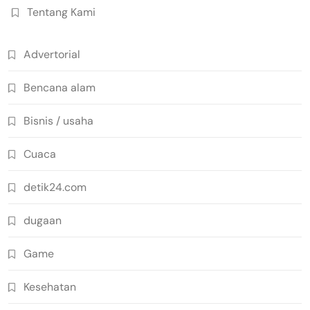
Tentang Kami
Advertorial
Bencana alam
Bisnis / usaha
Cuaca
detik24.com
dugaan
Game
Kesehatan