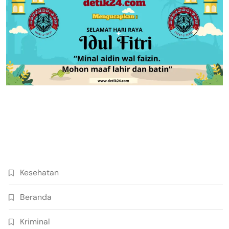
Kesehatan
Beranda
Kriminal