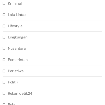
Kriminal
Lalu Lintas
Lifestyle
Lingkungan
Nusantara
Pemerintah
Peristiwa
Politik
Rekan detik24
Rohul