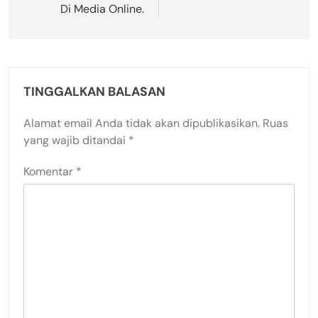
Di Media Online.
TINGGALKAN BALASAN
Alamat email Anda tidak akan dipublikasikan.
Ruas
yang wajib ditandai
*
Komentar
*