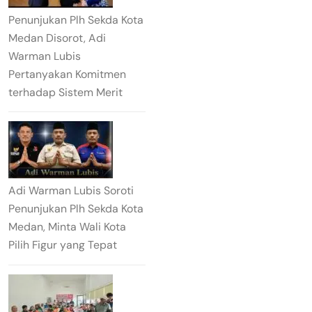
Penunjukan Plh Sekda Kota
Medan Disorot, Adi
Warman Lubis
Pertanyakan Komitmen
terhadap Sistem Merit
Adi Warman Lubis Soroti
Penunjukan Plh Sekda Kota
Medan, Minta Wali Kota
Pilih Figur yang Tepat