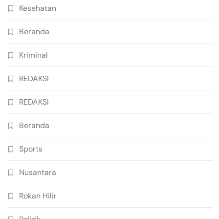
Kesehatan
Beranda
Kriminal
REDAKSI
REDAKSI
Beranda
Sports
Nusantara
Rokan Hilir