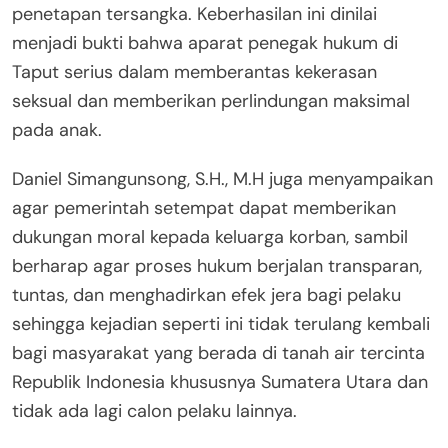
penetapan tersangka. Keberhasilan ini dinilai
menjadi bukti bahwa aparat penegak hukum di
Taput serius dalam memberantas kekerasan
seksual dan memberikan perlindungan maksimal
pada anak.
Daniel Simangunsong, S.H., M.H juga menyampaikan
agar pemerintah setempat dapat memberikan
dukungan moral kepada keluarga korban, sambil
berharap agar proses hukum berjalan transparan,
tuntas, dan menghadirkan efek jera bagi pelaku
sehingga kejadian seperti ini tidak terulang kembali
bagi masyarakat yang berada di tanah air tercinta
Republik Indonesia khususnya Sumatera Utara dan
tidak ada lagi calon pelaku lainnya.