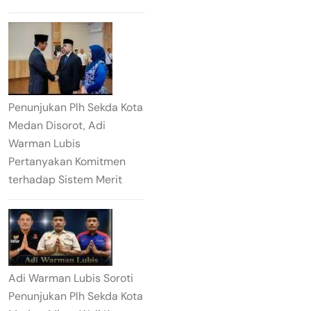
Penunjukan Plh Sekda Kota
Medan Disorot, Adi
Warman Lubis
Pertanyakan Komitmen
terhadap Sistem Merit
Adi Warman Lubis Soroti
Penunjukan Plh Sekda Kota