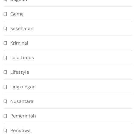
Game
Kesehatan
Kriminal
Lalu Lintas
Lifestyle
Lingkungan
Nusantara
Pemerintah
Peristiwa