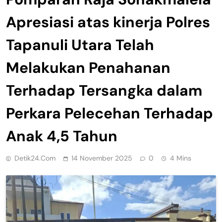
Apresiasi atas kinerja Polres
Tapanuli Utara Telah
Melakukan Penahanan
Terhadap Tersangka dalam
Perkara Pelecehan Terhadap
Anak 4,5 Tahun
Detik24.com
14 November 2025
0
4 Mins