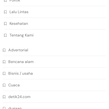
Politik
Lalu Lintas
Kesehatan
Tentang Kami
Advertorial
Bencana alam
Bisnis / usaha
Cuaca
detik24.com
dugaan