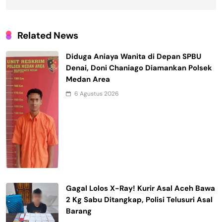
Related News
Diduga Aniaya Wanita di Depan SPBU
Denai, Doni Chaniago Diamankan Polsek
Medan Area
6 Agustus 2026
Gagal Lolos X-Ray! Kurir Asal Aceh Bawa
2 Kg Sabu Ditangkap, Polisi Telusuri Asal
Barang