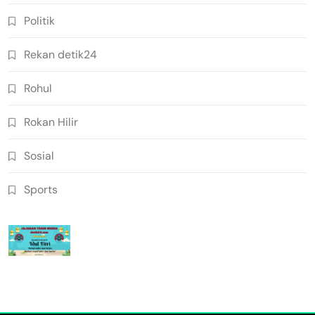
Politik
Rekan detik24
Rohul
Rokan Hilir
Sosial
Sports