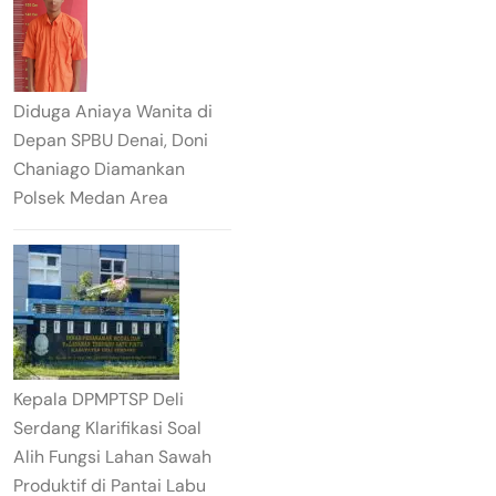
Diduga Aniaya Wanita di
Depan SPBU Denai, Doni
Chaniago Diamankan
Polsek Medan Area
Kepala DPMPTSP Deli
Serdang Klarifikasi Soal
Alih Fungsi Lahan Sawah
Produktif di Pantai Labu