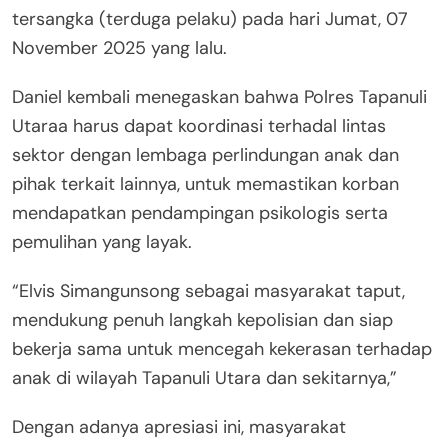
tersangka (terduga pelaku) pada hari Jumat, 07
November 2025 yang lalu.
Daniel kembali menegaskan bahwa Polres Tapanuli
Utaraa harus dapat koordinasi terhadal lintas
sektor dengan lembaga perlindungan anak dan
pihak terkait lainnya, untuk memastikan korban
mendapatkan pendampingan psikologis serta
pemulihan yang layak.
“Elvis Simangunsong sebagai masyarakat taput,
mendukung penuh langkah kepolisian dan siap
bekerja sama untuk mencegah kekerasan terhadap
anak di wilayah Tapanuli Utara dan sekitarnya,”
Dengan adanya apresiasi ini, masyarakat