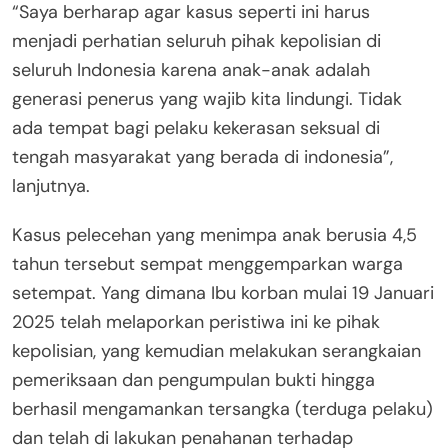
“Saya berharap agar kasus seperti ini harus
menjadi perhatian seluruh pihak kepolisian di
seluruh Indonesia karena anak-anak adalah
generasi penerus yang wajib kita lindungi. Tidak
ada tempat bagi pelaku kekerasan seksual di
tengah masyarakat yang berada di indonesia”,
lanjutnya.
Kasus pelecehan yang menimpa anak berusia 4,5
tahun tersebut sempat menggemparkan warga
setempat. Yang dimana Ibu korban mulai 19 Januari
2025 telah melaporkan peristiwa ini ke pihak
kepolisian, yang kemudian melakukan serangkaian
pemeriksaan dan pengumpulan bukti hingga
berhasil mengamankan tersangka (terduga pelaku)
dan telah di lakukan penahanan terhadap