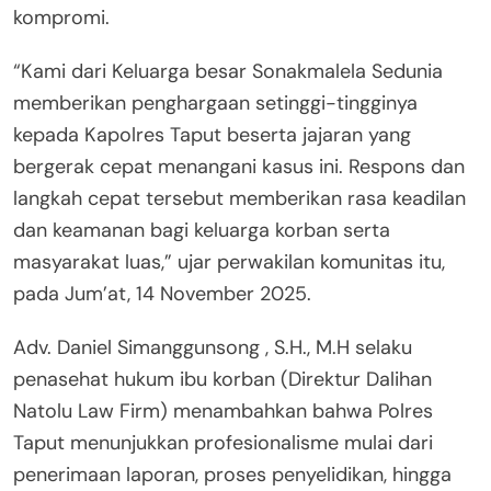
kompromi.
“Kami dari Keluarga besar Sonakmalela Sedunia
memberikan penghargaan setinggi-tingginya
kepada Kapolres Taput beserta jajaran yang
bergerak cepat menangani kasus ini. Respons dan
langkah cepat tersebut memberikan rasa keadilan
dan keamanan bagi keluarga korban serta
masyarakat luas,” ujar perwakilan komunitas itu,
pada Jum’at, 14 November 2025.
Adv. Daniel Simanggunsong , S.H., M.H selaku
penasehat hukum ibu korban (Direktur Dalihan
Natolu Law Firm) menambahkan bahwa Polres
Taput menunjukkan profesionalisme mulai dari
penerimaan laporan, proses penyelidikan, hingga