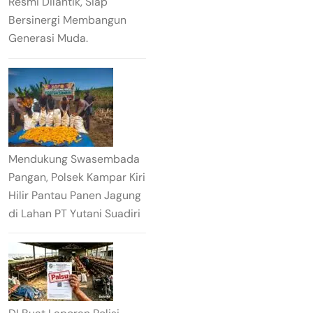
Resmi Dilantik, Siap
Bersinergi Membangun
Generasi Muda.
Mendukung Swasembada
Pangan, Polsek Kampar Kiri
Hilir Pantau Panen Jagung
di Lahan PT Yutani Suadiri