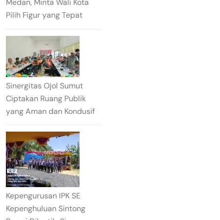
Medan, Minta Wali Kota
Pilih Figur yang Tepat
Sinergitas Ojol Sumut
Ciptakan Ruang Publik
yang Aman dan Kondusif
Kepengurusan IPK SE
Kepenghuluan Sintong