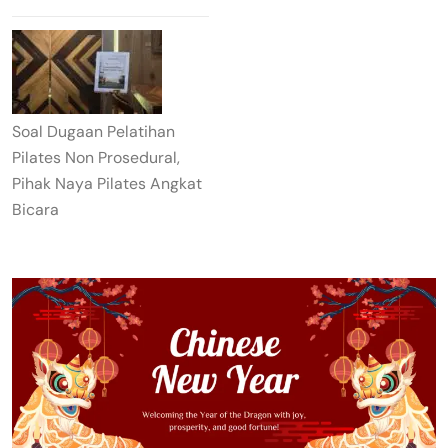
Soal Dugaan Pelatihan
Pilates Non Prosedural,
Pihak Naya Pilates Angkat
Bicara