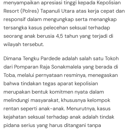
menyampaikan apresiasi tinggi kepada Kepolisian
Resort (Polres) Tapanuli Utara atas kerja cepat dan
responsif dalam mengungkap serta menangkap
tersangka kasus pelecehan seksual terhadap
seorang anak berusia 4,5 tahun yang terjadi di
wilayah tersebut.
Dimana Tengku Pardede adalah salah satu Tokoh
dari Pomparan Raja Sonakmalela yang berada di
Toba, melalui pernyataan resminya, menegaskan
bahwa tindakan tegas aparat kepolisian
merupakan bentuk komitmen nyata dalam
melindungi masyarakat, khususnya kelompok
rentan seperti anak-anak. Menurutnya, kasus
kejahatan seksual terhadap anak adalah tindak
pidana serius yang harus ditangani tanpa