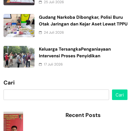
25 Juli 2026
Gudang Narkoba Dibongkar, Polisi Buru
Otak Jaringan dan Kejar Aset Lewat TPPU
24 Juli 2026
Keluarga TersangkaPenganiayaan
Intervensi Proses Penyidikan
17 Juli 2026
Cari
Cari
Recent Posts