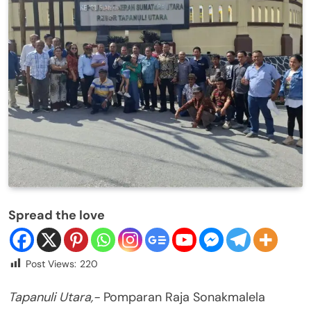
Spread the love
Post Views:
220
Tapanuli Utara,-
Pomparan Raja Sonakmalela