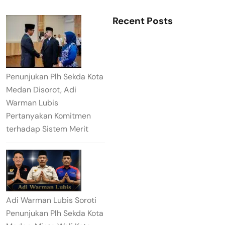
Recent Posts
Penunjukan Plh Sekda Kota
Medan Disorot, Adi
Warman Lubis
Pertanyakan Komitmen
terhadap Sistem Merit
Adi Warman Lubis Soroti
Penunjukan Plh Sekda Kota