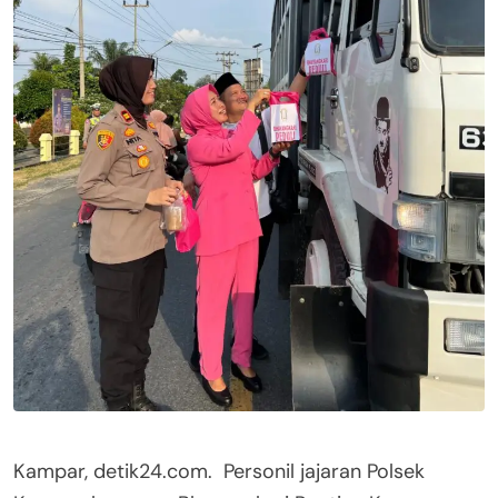
Kampar, detik24.com. Personil jajaran Polsek