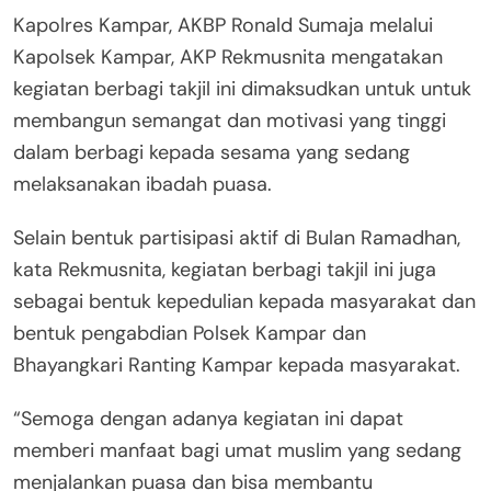
Kapolres Kampar, AKBP Ronald Sumaja melalui
Kapolsek Kampar, AKP Rekmusnita mengatakan
kegiatan berbagi takjil ini dimaksudkan untuk untuk
membangun semangat dan motivasi yang tinggi
dalam berbagi kepada sesama yang sedang
melaksanakan ibadah puasa.
Selain bentuk partisipasi aktif di Bulan Ramadhan,
kata Rekmusnita, kegiatan berbagi takjil ini juga
sebagai bentuk kepedulian kepada masyarakat dan
bentuk pengabdian Polsek Kampar dan
Bhayangkari Ranting Kampar kepada masyarakat.
“Semoga dengan adanya kegiatan ini dapat
memberi manfaat bagi umat muslim yang sedang
menjalankan puasa dan bisa membantu