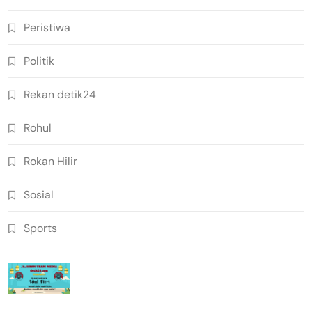
Peristiwa
Politik
Rekan detik24
Rohul
Rokan Hilir
Sosial
Sports