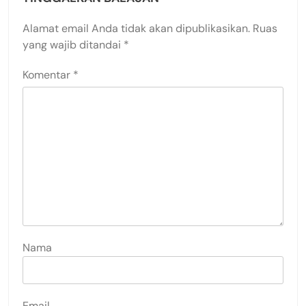
Alamat email Anda tidak akan dipublikasikan.
Ruas
yang wajib ditandai
*
Komentar
*
Nama
Email