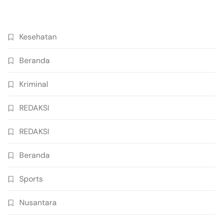
Kesehatan
Beranda
Kriminal
REDAKSI
REDAKSI
Beranda
Sports
Nusantara