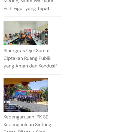
Medan, Minta Wali Kota
Pilih Figur yang Tepat
Sinergitas Ojol Sumut
Ciptakan Ruang Publik
yang Aman dan Kondusif
Kepengurusan IPK SE
Kepenghuluan Sintong