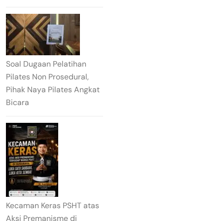
Soal Dugaan Pelatihan
Pilates Non Prosedural,
Pihak Naya Pilates Angkat
Bicara
Kecaman Keras PSHT atas
Aksi Premanisme di