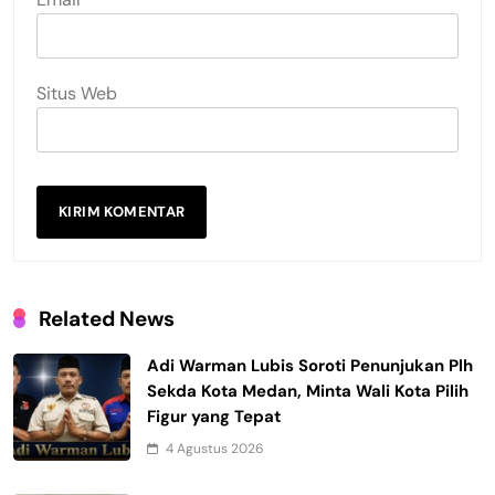
Situs Web
Related News
Adi Warman Lubis Soroti Penunjukan Plh
Sekda Kota Medan, Minta Wali Kota Pilih
Figur yang Tepat
4 Agustus 2026