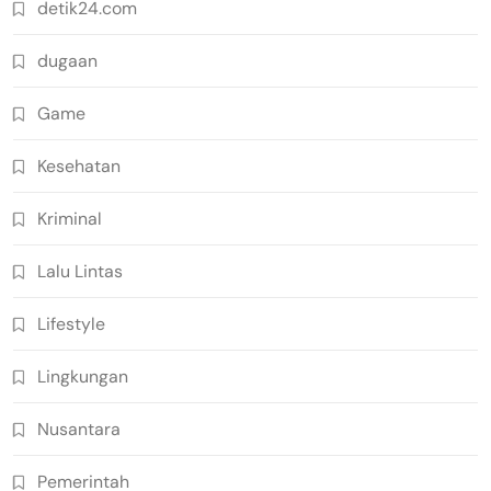
detik24.com
dugaan
Game
Kesehatan
Kriminal
Lalu Lintas
Lifestyle
Lingkungan
Nusantara
Pemerintah