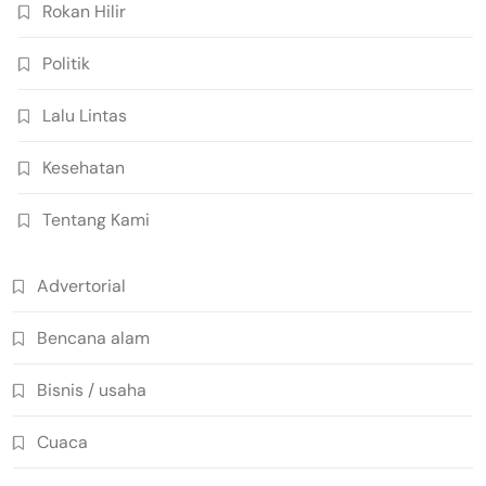
Rokan Hilir
Politik
Lalu Lintas
Kesehatan
Tentang Kami
Advertorial
Bencana alam
Bisnis / usaha
Cuaca