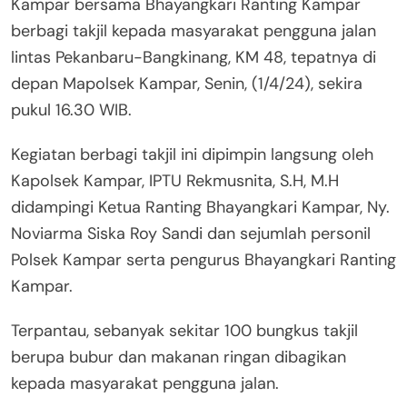
Kampar bersama Bhayangkari Ranting Kampar
berbagi takjil kepada masyarakat pengguna jalan
lintas Pekanbaru-Bangkinang, KM 48, tepatnya di
depan Mapolsek Kampar, Senin, (1/4/24), sekira
pukul 16.30 WIB.
Kegiatan berbagi takjil ini dipimpin langsung oleh
Kapolsek Kampar, IPTU Rekmusnita, S.H, M.H
didampingi Ketua Ranting Bhayangkari Kampar, Ny.
Noviarma Siska Roy Sandi dan sejumlah personil
Polsek Kampar serta pengurus Bhayangkari Ranting
Kampar.
Terpantau, sebanyak sekitar 100 bungkus takjil
berupa bubur dan makanan ringan dibagikan
kepada masyarakat pengguna jalan.