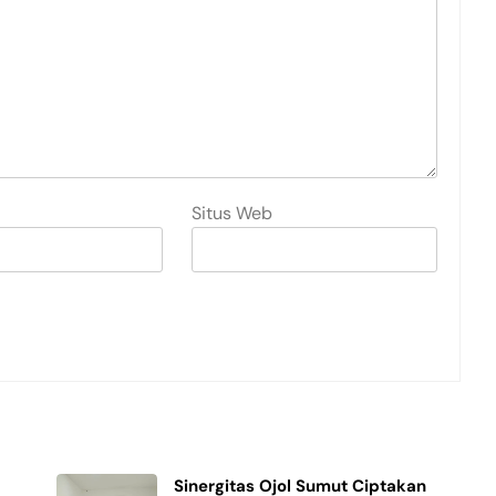
Situs Web
Sinergitas Ojol Sumut Ciptakan