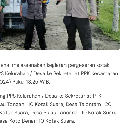
enai melaksanakan kegiatan pergeseran kotak
S Kelurahan / Desa ke Sekretariat PPK Kecamatan
024) Pukul 13.25 WIB.
ng PPS Kelurahan / Desa ke Sekretariat PPK
u Tongah : 10 Kotak Suara, Desa Talontam : 20
Kotak Suara, Desa Pulau Lancang : 10 Kotak Suara,
esa Koto Benai : 10 Kotak Suara.