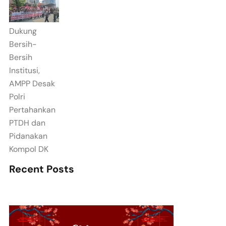
Dukung
Bersih-
Bersih
Institusi,
AMPP Desak
Polri
Pertahankan
PTDH dan
Pidanakan
Kompol DK
Recent Posts