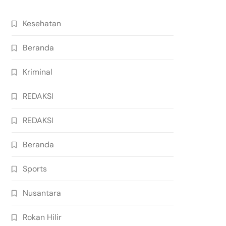
Kesehatan
Beranda
Kriminal
REDAKSI
REDAKSI
Beranda
Sports
Nusantara
Rokan Hilir