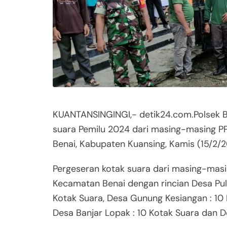
KUANTANSINGINGI,- detik24.com.Polsek B
suara Pemilu 2024 dari masing-masing PP
Benai, Kabupaten Kuansing, Kamis (15/2/2
Pergeseran kotak suara dari masing-masi
Kecamatan Benai dengan rincian Desa Pula
Kotak Suara, Desa Gunung Kesiangan : 10 
Desa Banjar Lopak : 10 Kotak Suara dan D