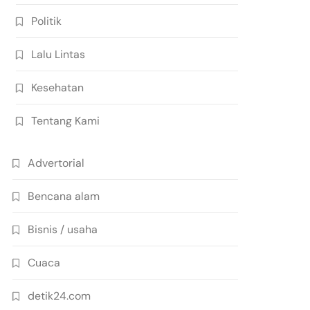
Politik
Lalu Lintas
Kesehatan
Tentang Kami
Advertorial
Bencana alam
Bisnis / usaha
Cuaca
detik24.com