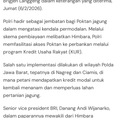
Brigjen Langgeng dalam keterangan yang diterima,
Jumat (6/2/2026).
Polri hadir sebagai jembatan bagi Poktan jagung
dalam mengatasi kendala permodalan. Melalui
skema pembiayaan melibatkan Himbara, Polri
memfasilitasi akses Poktan ke perbankan melalui
program Kredit Usaha Rakyat (KUR).
Salah satu implementasi dilakukan di wilayah Polda
Jawa Barat, tepatnya di Nagreg dan Ciamis, di
mana petani mendapatkan kredit modal untuk
kembali menanam dan memperluas lahan
pertanian jagung.
Senior vice president BRI, Danang Andi Wijanarko,
dalam paparannya mewakili dari Himbara