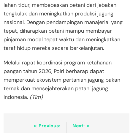
lahan tidur, membebaskan petani dari jebakan
tengkulak dan meningkatkan produksi jagung
nasional. Dengan pendampingan manajerial yang
tepat, diharapkan petani mampu membayar
pinjaman modal tepat waktu dan meningkatkan
taraf hidup mereka secara berkelanjutan.
Melalui rapat koordinasi program ketahanan
pangan tahun 2026, Polri berharap dapat
memperkuat ekosistem pertanian jagung pakan
ternak dan mensejahterakan petani jagung
Indonesia.
(Tim)
Navigasi
Previous:
Next: