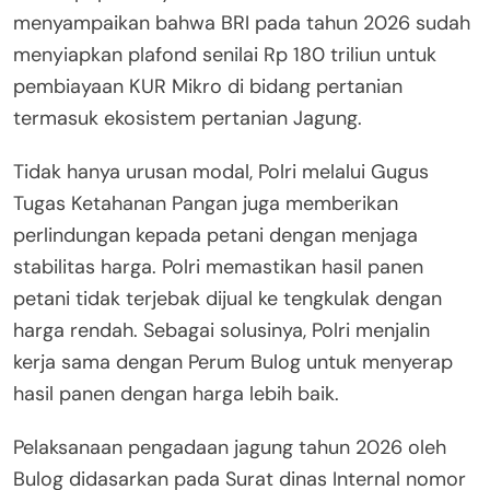
menyampaikan bahwa BRI pada tahun 2026 sudah
menyiapkan plafond senilai Rp 180 triliun untuk
pembiayaan KUR Mikro di bidang pertanian
termasuk ekosistem pertanian Jagung.
Tidak hanya urusan modal, Polri melalui Gugus
Tugas Ketahanan Pangan juga memberikan
perlindungan kepada petani dengan menjaga
stabilitas harga. Polri memastikan hasil panen
petani tidak terjebak dijual ke tengkulak dengan
harga rendah. Sebagai solusinya, Polri menjalin
kerja sama dengan Perum Bulog untuk menyerap
hasil panen dengan harga lebih baik.
Pelaksanaan pengadaan jagung tahun 2026 oleh
Bulog didasarkan pada Surat dinas Internal nomor