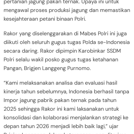
pertanian jagung pakan ternak. Upaya ini untuk
mengawal proses produksi jagung dan memastikan
kesejahteraan petani binaan Polri.
Rakor yang diselenggarakan di Mabes Polri ini juga
diikuti oleh seluruh gugus tugas Polda se-Indonesia
secara daring. Rakor dipimpin Karobinkar SSDM
Polri selalu wakil posko gugus tugas ketahanan
Pangan, Brigjen Langgeng Purnomo.
“Kami melaksanakan analisa dan evaluasi hasil
kinerja tahun sebelumnya, Indonesia berhasil tanpa
Impor jagung pabrik pakan ternak pada tahun
2025 sehingga Rakor ini kami laksanakan untuk
konsolidasi dan kolaborasi menjalankan strategi ke
depan tahun 2026 menjadi lebih baik lagi,” ujar