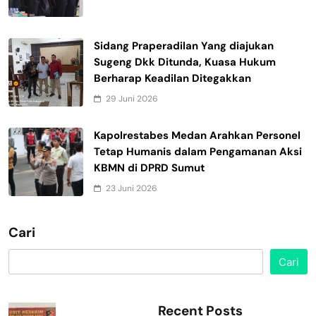
Sidang Praperadilan Yang diajukan
Sugeng Dkk Ditunda, Kuasa Hukum
Berharap Keadilan Ditegakkan
29 Juni 2026
Kapolrestabes Medan Arahkan Personel
Tetap Humanis dalam Pengamanan Aksi
KBMN di DPRD Sumut
23 Juni 2026
Cari
Cari
Recent Posts