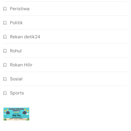
Peristiwa
Politik
Rekan detik24
Rohul
Rokan Hilir
Sosial
Sports