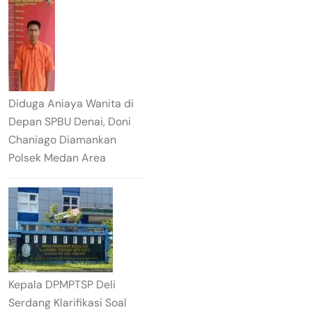
Diduga Aniaya Wanita di
Depan SPBU Denai, Doni
Chaniago Diamankan
Polsek Medan Area
Kepala DPMPTSP Deli
Serdang Klarifikasi Soal