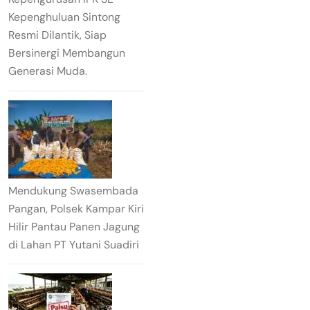
Kepenghuluan Sintong
Resmi Dilantik, Siap
Bersinergi Membangun
Generasi Muda.
Mendukung Swasembada
Pangan, Polsek Kampar Kiri
Hilir Pantau Panen Jagung
di Lahan PT Yutani Suadiri