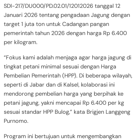
SDI-217/DU000/PD.02.01/12012026 tanggal 12
Januari 2026 tentang pengadaan Jagung dengan
target 1 juta ton untuk Cadangan pangan
pemerintah tahun 2026 dengan harga Rp 6.400
per kilogram.
“Fokus kami adalah menjaga agar harga jagung di
tingkat petani minimal sesuai dengan Harga
Pembelian Pemerintah (HPP). Di beberapa wilayah,
seperti di Jabar dan di Kalsel, kolaborasi ini
mendorong pembelian harga yang berpihak ke
petani jagung, yakni mencapai Rp 6.400 per kg
sesuai standar HPP Bulog,” kata Brigjen Langgeng
Purnomo.
Program ini bertujuan untuk mengembangkan