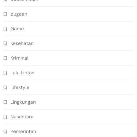
dugaan
Game
Kesehatan
Kriminal
Lalu Lintas
Lifestyle
Lingkungan
Nusantara
Pemerintah