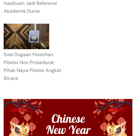
Hasibuan Jadi Referensi
Akademik Dunia
Soal Dugaan Pelatihan
Pilates Non Prosedural,
Pihak Naya Pilates Angkat
Bicara