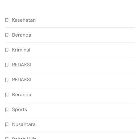
Kesehatan
Beranda
Kriminal
REDAKSI
REDAKSI
Beranda
Sports
Nusantara