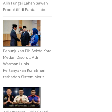
Alih Fungsi Lahan Sawah
Produktif di Pantai Labu
Penunjukan Plh Sekda Kota
Medan Disorot, Adi
Warman Lubis
Pertanyakan Komitmen
terhadap Sistem Merit