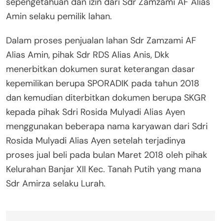
sepengetahuan dan izin dari Sdr Zamzami AF Alias
Amin selaku pemilik lahan.
Dalam proses penjualan lahan Sdr Zamzami AF
Alias Amin, pihak Sdr RDS Alias Anis, Dkk
menerbitkan dokumen surat keterangan dasar
kepemilikan berupa SPORADIK pada tahun 2018
dan kemudian diterbitkan dokumen berupa SKGR
kepada pihak Sdri Rosida Mulyadi Alias Ayen
menggunakan beberapa nama karyawan dari Sdri
Rosida Mulyadi Alias Ayen setelah terjadinya
proses jual beli pada bulan Maret 2018 oleh pihak
Kelurahan Banjar XII Kec. Tanah Putih yang mana
Sdr Amirza selaku Lurah.