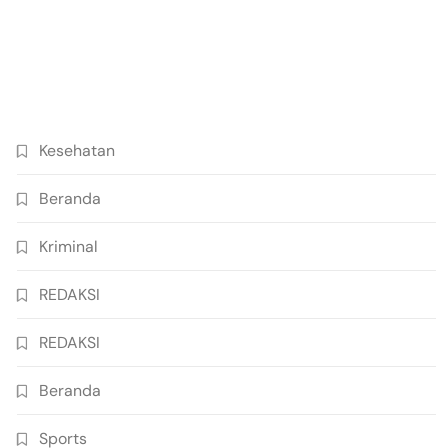
Kesehatan
Beranda
Kriminal
REDAKSI
REDAKSI
Beranda
Sports