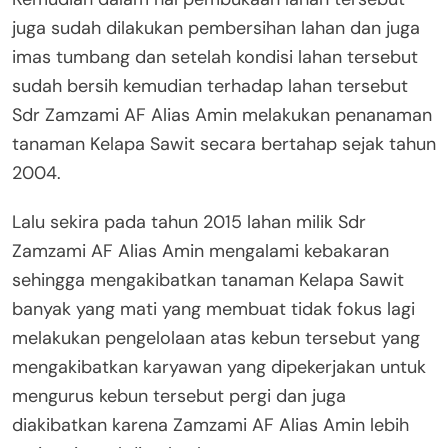
juga sudah dilakukan pembersihan lahan dan juga
imas tumbang dan setelah kondisi lahan tersebut
sudah bersih kemudian terhadap lahan tersebut
Sdr Zamzami AF Alias Amin melakukan penanaman
tanaman Kelapa Sawit secara bertahap sejak tahun
2004.
Lalu sekira pada tahun 2015 lahan milik Sdr
Zamzami AF Alias Amin mengalami kebakaran
sehingga mengakibatkan tanaman Kelapa Sawit
banyak yang mati yang membuat tidak fokus lagi
melakukan pengelolaan atas kebun tersebut yang
mengakibatkan karyawan yang dipekerjakan untuk
mengurus kebun tersebut pergi dan juga
diakibatkan karena Zamzami AF Alias Amin lebih