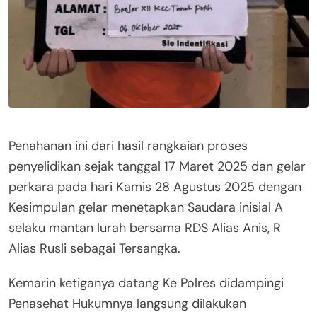
Penahanan ini dari hasil rangkaian proses
penyelidikan sejak tanggal 17 Maret 2025 dan gelar
perkara pada hari Kamis 28 Agustus 2025 dengan
Kesimpulan gelar menetapkan Saudara inisial A
selaku mantan lurah bersama RDS Alias Anis, R
Alias Rusli sebagai Tersangka.
Kemarin ketiganya datang Ke Polres didampingi
Penasehat Hukumnya langsung dilakukan