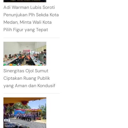
Adi Warman Lubis Soroti
Penunjukan Plh Sekda Kota
Medan, Minta Wali Kota
Pilih Figur yang Tepat
Sinergitas Ojol Sumut
Ciptakan Ruang Publik
yang Aman dan Kondusif