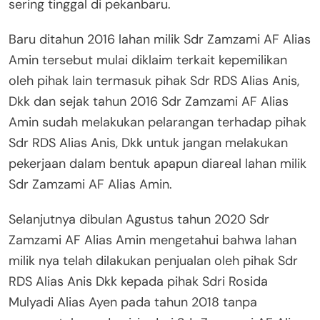
sering tinggal di pekanbaru.
Baru ditahun 2016 lahan milik Sdr Zamzami AF Alias
Amin tersebut mulai diklaim terkait kepemilikan
oleh pihak lain termasuk pihak Sdr RDS Alias Anis,
Dkk dan sejak tahun 2016 Sdr Zamzami AF Alias
Amin sudah melakukan pelarangan terhadap pihak
Sdr RDS Alias Anis, Dkk untuk jangan melakukan
pekerjaan dalam bentuk apapun diareal lahan milik
Sdr Zamzami AF Alias Amin.
Selanjutnya dibulan Agustus tahun 2020 Sdr
Zamzami AF Alias Amin mengetahui bahwa lahan
milik nya telah dilakukan penjualan oleh pihak Sdr
RDS Alias Anis Dkk kepada pihak Sdri Rosida
Mulyadi Alias Ayen pada tahun 2018 tanpa