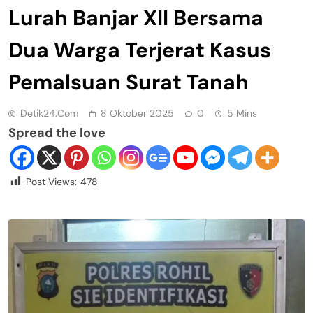
Lurah Banjar XII Bersama
Dua Warga Terjerat Kasus
Pemalsuan Surat Tanah
Detik24.com
8 Oktober 2025
0
5 Mins
Spread the love
Post Views:
478