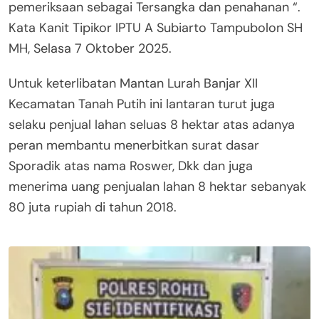
pemeriksaan sebagai Tersangka dan penahanan “.
Kata Kanit Tipikor IPTU A Subiarto Tampubolon SH
MH, Selasa 7 Oktober 2025.
Untuk keterlibatan Mantan Lurah Banjar XII
Kecamatan Tanah Putih ini lantaran turut juga
selaku penjual lahan seluas 8 hektar atas adanya
peran membantu menerbitkan surat dasar
Sporadik atas nama Roswer, Dkk dan juga
menerima uang penjualan lahan 8 hektar sebanyak
80 juta rupiah di tahun 2018.