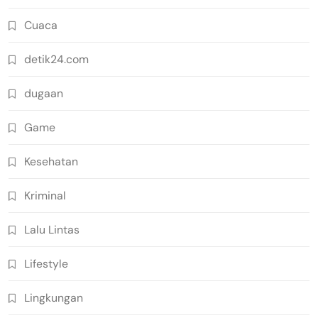
Cuaca
detik24.com
dugaan
Game
Kesehatan
Kriminal
Lalu Lintas
Lifestyle
Lingkungan