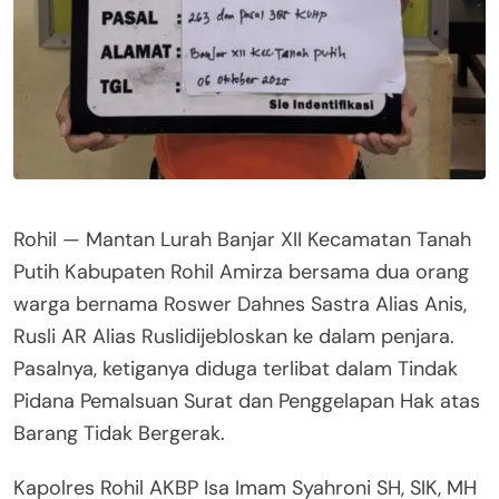
Rohil — Mantan Lurah Banjar XII Kecamatan Tanah
Putih Kabupaten Rohil Amirza bersama dua orang
warga bernama Roswer Dahnes Sastra Alias Anis,
Rusli AR Alias Ruslidijebloskan ke dalam penjara.
Pasalnya, ketiganya diduga terlibat dalam Tindak
Pidana Pemalsuan Surat dan Penggelapan Hak atas
Barang Tidak Bergerak.
Kapolres Rohil AKBP Isa Imam Syahroni SH, SIK, MH