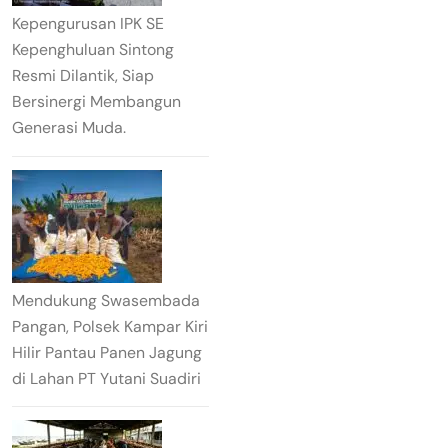
Kepengurusan IPK SE
Kepenghuluan Sintong
Resmi Dilantik, Siap
Bersinergi Membangun
Generasi Muda.
Mendukung Swasembada
Pangan, Polsek Kampar Kiri
Hilir Pantau Panen Jagung
di Lahan PT Yutani Suadiri