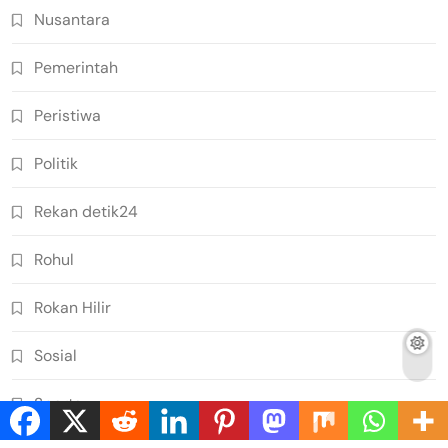
Nusantara
Pemerintah
Peristiwa
Politik
Rekan detik24
Rohul
Rokan Hilir
Sosial
Sports