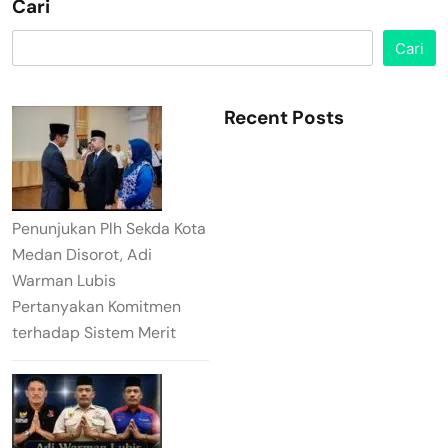
Cari
Cari
Recent Posts
Penunjukan Plh Sekda Kota
Medan Disorot, Adi
Warman Lubis
Pertanyakan Komitmen
terhadap Sistem Merit