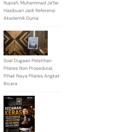
Rupiah, Muhammad Ja’far
Hasibuan Jadi Referensi
Akademik Dunia
Soal Dugaan Pelatihan
Pilates Non Prosedural,
Pihak Naya Pilates Angkat
Bicara