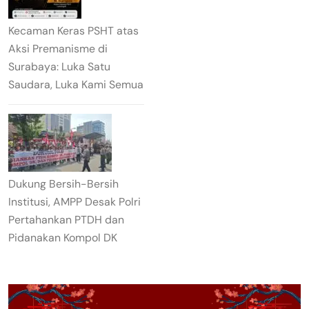
Kecaman Keras PSHT atas
Aksi Premanisme di
Surabaya: Luka Satu
Saudara, Luka Kami Semua
Dukung Bersih-Bersih
Institusi, AMPP Desak Polri
Pertahankan PTDH dan
Pidanakan Kompol DK