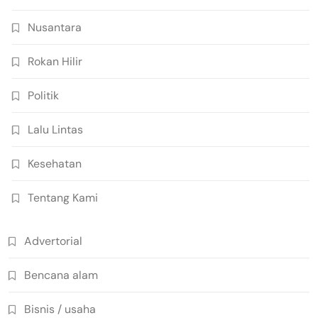
Nusantara
Rokan Hilir
Politik
Lalu Lintas
Kesehatan
Tentang Kami
Advertorial
Bencana alam
Bisnis / usaha