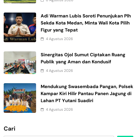
Adi Warman Lubis Soroti Penunjukan Plh
Sekda Kota Medan, Minta Wali Kota Pilih
Figur yang Tepat
4 Agustus 2026
Sinergitas Ojol Sumut Ciptakan Ruang
Publik yang Aman dan Kondusif
4 Agustus 2026
Mendukung Swasembada Pangan, Polsek
Kampar Kiri Hilir Pantau Panen Jagung di
Lahan PT Yutani Suadiri
4 Agustus 2026
Cari