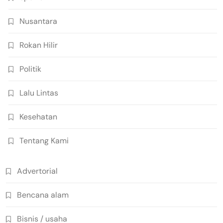
Nusantara
Rokan Hilir
Politik
Lalu Lintas
Kesehatan
Tentang Kami
Advertorial
Bencana alam
Bisnis / usaha