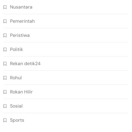
Nusantara
Pemerintah
Peristiwa
Politik
Rekan detik24
Rohul
Rokan Hilir
Sosial
Sports