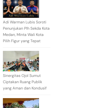
Adi Warman Lubis Soroti
Penunjukan Plh Sekda Kota
Medan, Minta Wali Kota
Pilih Figur yang Tepat
Sinergitas Ojol Sumut
Ciptakan Ruang Publik
yang Aman dan Kondusif