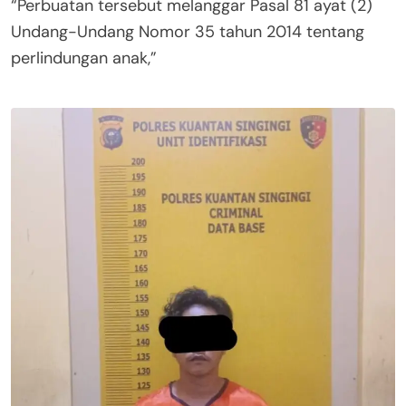
“Perbuatan tersebut melanggar Pasal 81 ayat (2)
Undang-Undang Nomor 35 tahun 2014 tentang
perlindungan anak,”