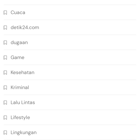
Cuaca
detik24.com
dugaan
Game
Kesehatan
Kriminal
Lalu Lintas
Lifestyle
Lingkungan