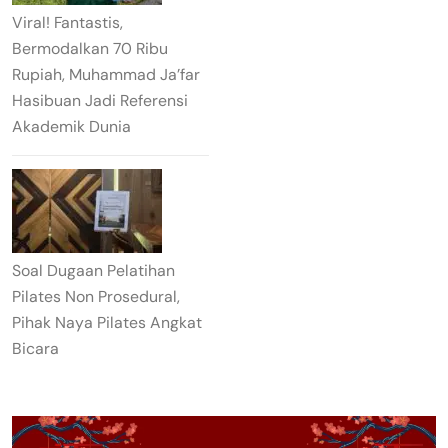
Viral! Fantastis,
Bermodalkan 70 Ribu
Rupiah, Muhammad Ja’far
Hasibuan Jadi Referensi
Akademik Dunia
Soal Dugaan Pelatihan
Pilates Non Prosedural,
Pihak Naya Pilates Angkat
Bicara