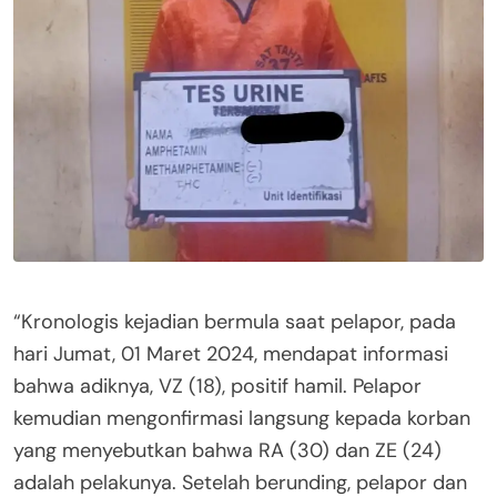
“Kronologis kejadian bermula saat pelapor, pada
hari Jumat, 01 Maret 2024, mendapat informasi
bahwa adiknya, VZ (18), positif hamil. Pelapor
kemudian mengonfirmasi langsung kepada korban
yang menyebutkan bahwa RA (30) dan ZE (24)
adalah pelakunya. Setelah berunding, pelapor dan