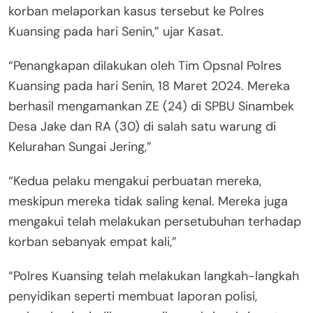
korban melaporkan kasus tersebut ke Polres
Kuansing pada hari Senin,” ujar Kasat.
“Penangkapan dilakukan oleh Tim Opsnal Polres
Kuansing pada hari Senin, 18 Maret 2024. Mereka
berhasil mengamankan ZE (24) di SPBU Sinambek
Desa Jake dan RA (30) di salah satu warung di
Kelurahan Sungai Jering,”
“Kedua pelaku mengakui perbuatan mereka,
meskipun mereka tidak saling kenal. Mereka juga
mengakui telah melakukan persetubuhan terhadap
korban sebanyak empat kali,”
“Polres Kuansing telah melakukan langkah-langkah
penyidikan seperti membuat laporan polisi,