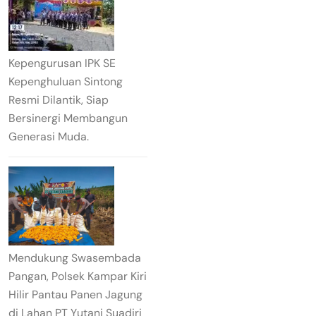
Kepengurusan IPK SE
Kepenghuluan Sintong
Resmi Dilantik, Siap
Bersinergi Membangun
Generasi Muda.
Mendukung Swasembada
Pangan, Polsek Kampar Kiri
Hilir Pantau Panen Jagung
di Lahan PT Yutani Suadiri