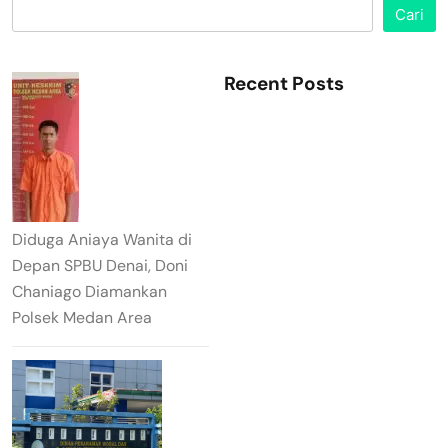
Cari
Recent Posts
Diduga Aniaya Wanita di
Depan SPBU Denai, Doni
Chaniago Diamankan
Polsek Medan Area