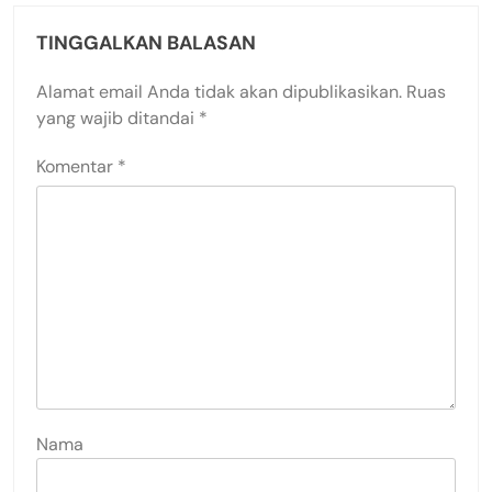
TINGGALKAN BALASAN
Alamat email Anda tidak akan dipublikasikan.
Ruas
yang wajib ditandai
*
Komentar
*
Nama