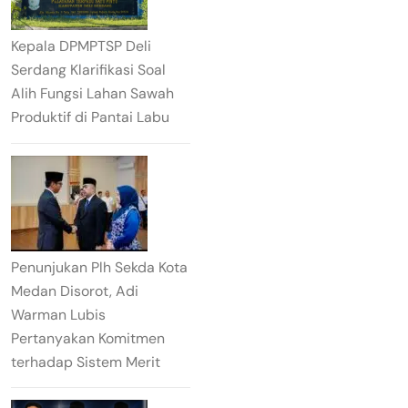
Kepala DPMPTSP Deli
Serdang Klarifikasi Soal
Alih Fungsi Lahan Sawah
Produktif di Pantai Labu
Penunjukan Plh Sekda Kota
Medan Disorot, Adi
Warman Lubis
Pertanyakan Komitmen
terhadap Sistem Merit