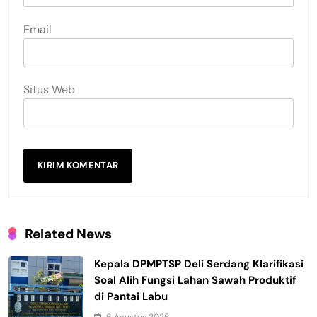
Email
Situs Web
Related News
Kepala DPMPTSP Deli Serdang Klarifikasi
Soal Alih Fungsi Lahan Sawah Produktif
di Pantai Labu
6 Agustus 2026