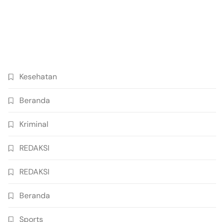
Kesehatan
Beranda
Kriminal
REDAKSI
REDAKSI
Beranda
Sports