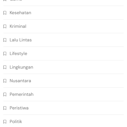
Kesehatan
Kriminal
Lalu Lintas
Lifestyle
Lingkungan
Nusantara
Pemerintah
Peristiwa
Politik