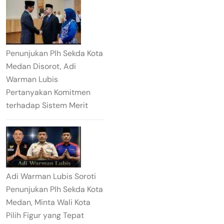
Penunjukan Plh Sekda Kota
Medan Disorot, Adi
Warman Lubis
Pertanyakan Komitmen
terhadap Sistem Merit
Adi Warman Lubis Soroti
Penunjukan Plh Sekda Kota
Medan, Minta Wali Kota
Pilih Figur yang Tepat