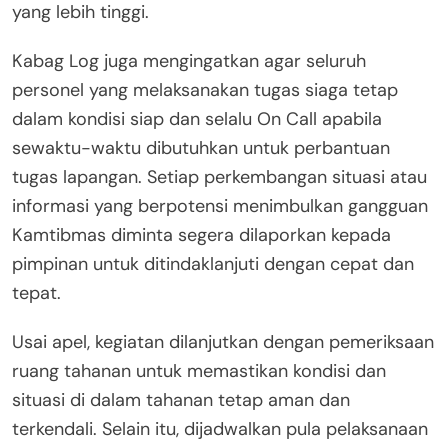
yang lebih tinggi.
Kabag Log juga mengingatkan agar seluruh
personel yang melaksanakan tugas siaga tetap
dalam kondisi siap dan selalu On Call apabila
sewaktu-waktu dibutuhkan untuk perbantuan
tugas lapangan. Setiap perkembangan situasi atau
informasi yang berpotensi menimbulkan gangguan
Kamtibmas diminta segera dilaporkan kepada
pimpinan untuk ditindaklanjuti dengan cepat dan
tepat.
Usai apel, kegiatan dilanjutkan dengan pemeriksaan
ruang tahanan untuk memastikan kondisi dan
situasi di dalam tahanan tetap aman dan
terkendali. Selain itu, dijadwalkan pula pelaksanaan