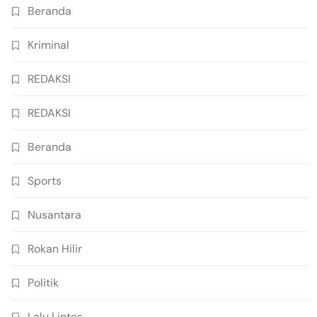
Beranda
Kriminal
REDAKSI
REDAKSI
Beranda
Sports
Nusantara
Rokan Hilir
Politik
Lalu Lintas