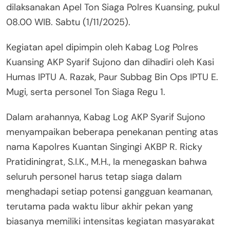
dilaksanakan Apel Ton Siaga Polres Kuansing, pukul
08.00 WIB. Sabtu (1/11/2025).
Kegiatan apel dipimpin oleh Kabag Log Polres
Kuansing AKP Syarif Sujono dan dihadiri oleh Kasi
Humas IPTU A. Razak, Paur Subbag Bin Ops IPTU E.
Mugi, serta personel Ton Siaga Regu 1.
Dalam arahannya, Kabag Log AKP Syarif Sujono
menyampaikan beberapa penekanan penting atas
nama Kapolres Kuantan Singingi AKBP R. Ricky
Pratidiningrat, S.I.K., M.H., Ia menegaskan bahwa
seluruh personel harus tetap siaga dalam
menghadapi setiap potensi gangguan keamanan,
terutama pada waktu libur akhir pekan yang
biasanya memiliki intensitas kegiatan masyarakat