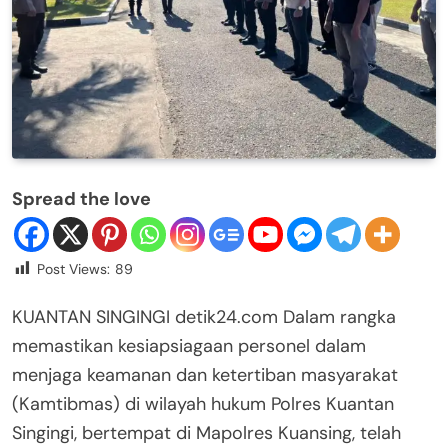
Spread the love
Post Views:
89
KUANTAN SINGINGI detik24.com Dalam rangka
memastikan kesiapsiagaan personel dalam
menjaga keamanan dan ketertiban masyarakat
(Kamtibmas) di wilayah hukum Polres Kuantan
Singingi, bertempat di Mapolres Kuansing, telah