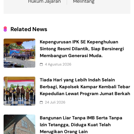
Hukum Jajaran
Melintang
Related News
Kepengurusan IPK SE Kepenghuluan
Sintong Resmi Dilantik, Siap Bersinergi
Membangun Generasi Muda.
4 Agustus 2026
Tiada Hari yang Lebih Indah Selain
Berbagi, Kapolsek Kampar Kembali Tebar
Kepedulian Lewat Program Jumat Berkah
24 Juli 2026
Bangunan Liar Tanpa IMB Serta Tanpa
Izin Tetangga, Diduga Kuat Telah
Merugikan Orang Lain