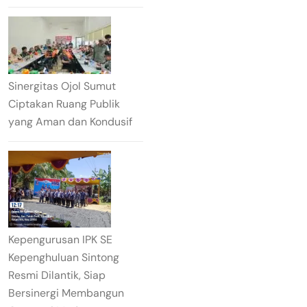
Sinergitas Ojol Sumut
Ciptakan Ruang Publik
yang Aman dan Kondusif
Kepengurusan IPK SE
Kepenghuluan Sintong
Resmi Dilantik, Siap
Bersinergi Membangun