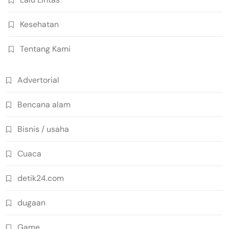
Kesehatan
Tentang Kami
Advertorial
Bencana alam
Bisnis / usaha
Cuaca
detik24.com
dugaan
Game