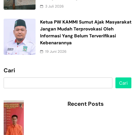
3 Juli 2026
Ketua PW KAMMI Sumut Ajak Masyarakat
Jangan Mudah Terprovokasi Oleh
Informasi Yang Belum Terverifikasi
Kebenarannya
19 Juni 2026
Cari
Cari
Recent Posts