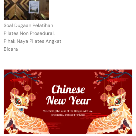
Soal Dugaan Pelatihan
Pilates Non Prosedural,
Pihak Naya Pilates Angkat
Bicara