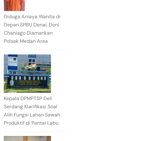
Diduga Aniaya Wanita di
Depan SPBU Denai, Doni
Chaniago Diamankan
Polsek Medan Area
Kepala DPMPTSP Deli
Serdang Klarifikasi Soal
Alih Fungsi Lahan Sawah
Produktif di Pantai Labu