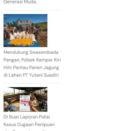
Generasi Muda.
Mendukung Swasembada
Pangan, Polsek Kampar Kiri
Hilir Pantau Panen Jagung
di Lahan PT Yutani Suadiri
DI Buat Laporan Polisi
Kasus Dugaan Penipuan