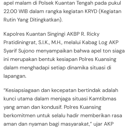
apel malam di Polsek Kuantan Tengah pada pukul
22.00 WIB dalam rangka kegiatan KRYD (Kegiatan
Rutin Yang Ditingkatkan).
Kapolres Kuantan Singingi AKBP R. Ricky
Pratidiningrat, S.I.K., M.H., melalui Kabag Log AKP
Syarif Sujono menyampaikan bahwa apel ton siaga
ini merupakan bentuk kesiapan Polres Kuansing
dalam menghadapi setiap dinamika situasi di
lapangan.
“Kesiapsiagaan dan kecepatan bertindak adalah
kunci utama dalam menjaga situasi Kamtibmas
yang aman dan kondusif. Polres Kuansing
berkomitmen untuk selalu hadir memberikan rasa
aman dan nyaman bagi masyarakat,” ujar AKP