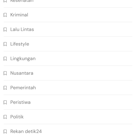
Kesehatan
Kriminal
Lalu Lintas
Lifestyle
Lingkungan
Nusantara
Pemerintah
Peristiwa
Politik
Rekan detik24