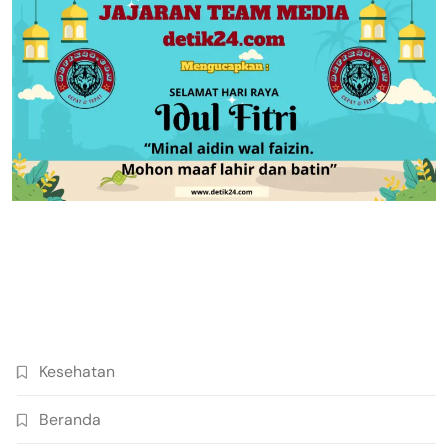
Kesehatan
Beranda