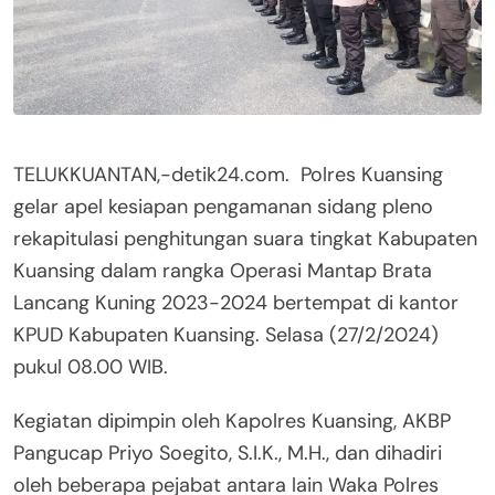
TELUKKUANTAN,-detik24.com. Polres Kuansing
gelar apel kesiapan pengamanan sidang pleno
rekapitulasi penghitungan suara tingkat Kabupaten
Kuansing dalam rangka Operasi Mantap Brata
Lancang Kuning 2023-2024 bertempat di kantor
KPUD Kabupaten Kuansing. Selasa (27/2/2024)
pukul 08.00 WIB.
Kegiatan dipimpin oleh Kapolres Kuansing, AKBP
Pangucap Priyo Soegito, S.I.K., M.H., dan dihadiri
oleh beberapa pejabat antara lain Waka Polres