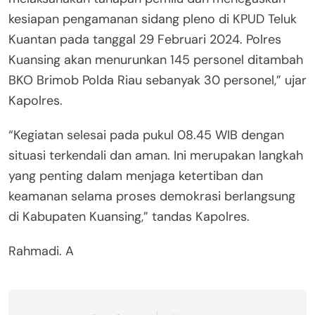
kesiapan pengamanan sidang pleno di KPUD Teluk
Kuantan pada tanggal 29 Februari 2024. Polres
Kuansing akan menurunkan 145 personel ditambah
BKO Brimob Polda Riau sebanyak 30 personel,” ujar
Kapolres.
“Kegiatan selesai pada pukul 08.45 WIB dengan
situasi terkendali dan aman. Ini merupakan langkah
yang penting dalam menjaga ketertiban dan
keamanan selama proses demokrasi berlangsung
di Kabupaten Kuansing,” tandas Kapolres.
Rahmadi. A