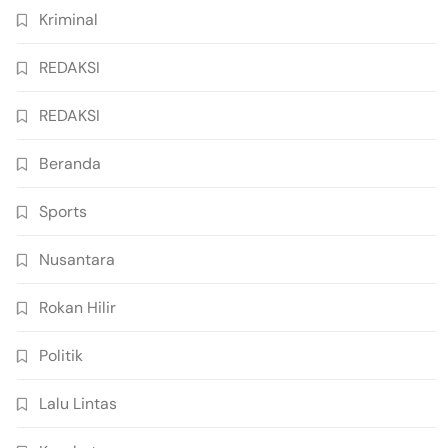
Kriminal
REDAKSI
REDAKSI
Beranda
Sports
Nusantara
Rokan Hilir
Politik
Lalu Lintas