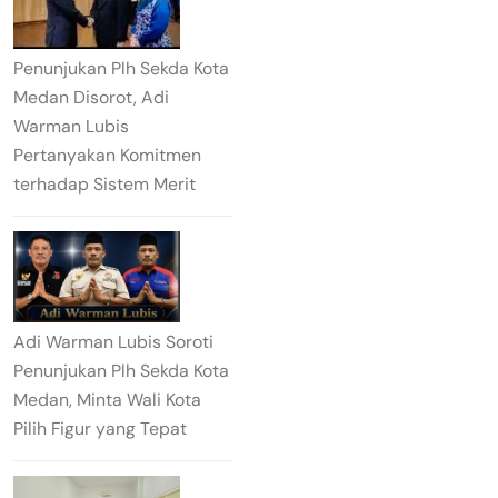
Penunjukan Plh Sekda Kota
Medan Disorot, Adi
Warman Lubis
Pertanyakan Komitmen
terhadap Sistem Merit
Adi Warman Lubis Soroti
Penunjukan Plh Sekda Kota
Medan, Minta Wali Kota
Pilih Figur yang Tepat