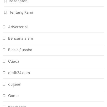
Kesehatan
Tentang Kami
Advertorial
Bencana alam
Bisnis / usaha
Cuaca
detik24.com
dugaan
Game