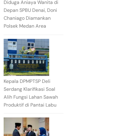
Diduga Aniaya Wanita di
Depan SPBU Denai, Doni
Chaniago Diamankan
Polsek Medan Area
Kepala DPMPTSP Deli
Serdang Klarifikasi Soal
Alih Fungsi Lahan Sawah
Produktif di Pantai Labu