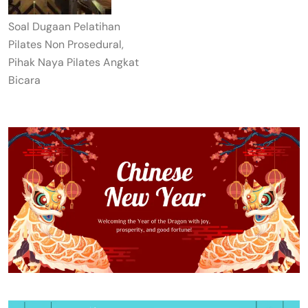
Soal Dugaan Pelatihan
Pilates Non Prosedural,
Pihak Naya Pilates Angkat
Bicara