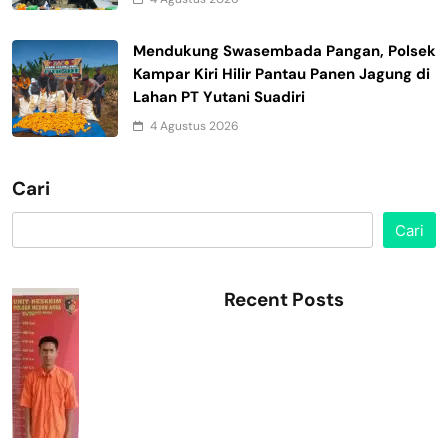
Mendukung Swasembada Pangan, Polsek
Kampar Kiri Hilir Pantau Panen Jagung di
Lahan PT Yutani Suadiri
4 Agustus 2026
Cari
Cari
Recent Posts