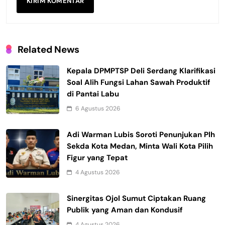
Related News
Kepala DPMPTSP Deli Serdang Klarifikasi
Soal Alih Fungsi Lahan Sawah Produktif
di Pantai Labu
6 Agustus 2026
Adi Warman Lubis Soroti Penunjukan Plh
Sekda Kota Medan, Minta Wali Kota Pilih
Figur yang Tepat
4 Agustus 2026
Sinergitas Ojol Sumut Ciptakan Ruang
Publik yang Aman dan Kondusif
4 Agustus 2026