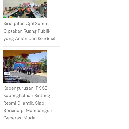
Sinergitas Ojol Sumut
Ciptakan Ruang Publik
yang Aman dan Kondusif
Kepengurusan IPK SE
Kepenghuluan Sintong
Resmi Dilantik, Siap
Bersinergi Membangun
Generasi Muda.