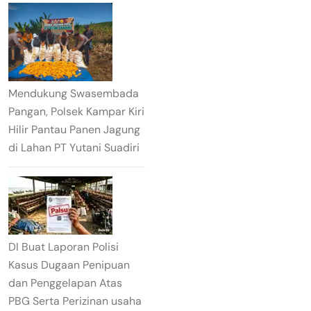
Mendukung Swasembada
Pangan, Polsek Kampar Kiri
Hilir Pantau Panen Jagung
di Lahan PT Yutani Suadiri
DI Buat Laporan Polisi
Kasus Dugaan Penipuan
dan Penggelapan Atas
PBG Serta Perizinan usaha