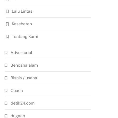
Lalu Lintas
Kesehatan
Tentang Kami
Advertorial
Bencana alam
Bisnis / usaha
Cuaca
detik24.com
dugaan