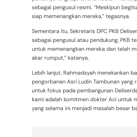
sebagai pengusul resmi. “Meskipun begit
siap memenangkan mereka,” tegasnya.
Sementara itu, Sekretaris DPC PKB Deli
sebagai pengusul atau pendukung, PKB te
untuk memenangkan mereka dan telah mens
akar rumput,” katanya.
Lebih lanjut, Rahmadsyah menekankan ba
pengorbanan Asri Ludin Tambunan yang re
untuk fokus pada pembangunan Deliserda
kami adalah komitmen dokter Aci untuk m
yang selama ini menjadi masalah besar b