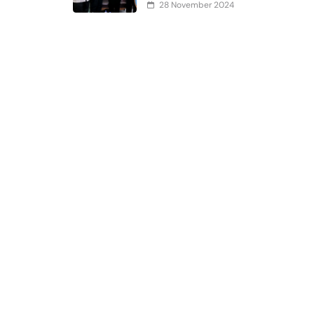
28 November 2024