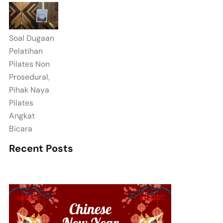
Soal Dugaan
Pelatihan
Pilates Non
Prosedural,
Pihak Naya
Pilates
Angkat
Bicara
Recent Posts