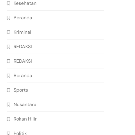
Kesehatan
Beranda
Kriminal
REDAKSI
REDAKSI
Beranda
Sports
Nusantara
Rokan Hilir
Politik