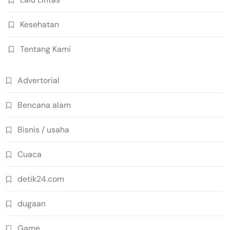
Kesehatan
Tentang Kami
Advertorial
Bencana alam
Bisnis / usaha
Cuaca
detik24.com
dugaan
Game