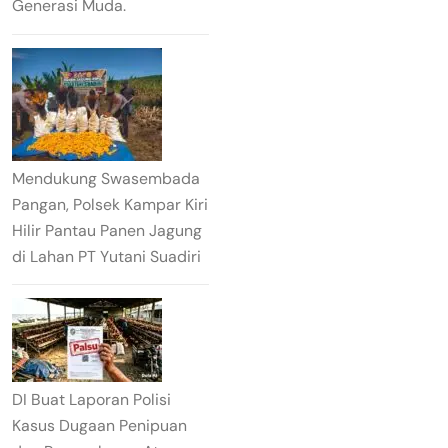
Generasi Muda.
Mendukung Swasembada
Pangan, Polsek Kampar Kiri
Hilir Pantau Panen Jagung
di Lahan PT Yutani Suadiri
DI Buat Laporan Polisi
Kasus Dugaan Penipuan