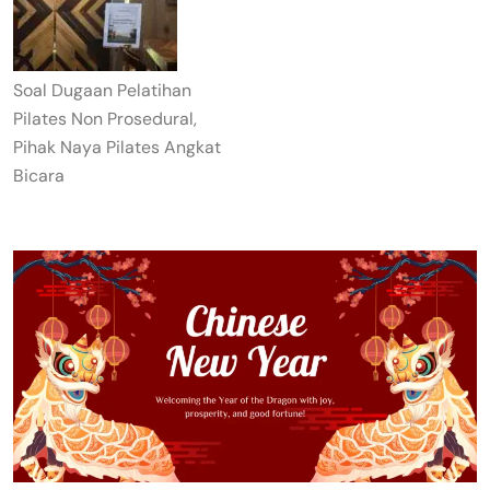
Soal Dugaan Pelatihan
Pilates Non Prosedural,
Pihak Naya Pilates Angkat
Bicara