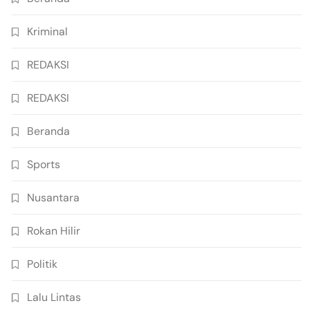
Kriminal
REDAKSI
REDAKSI
Beranda
Sports
Nusantara
Rokan Hilir
Politik
Lalu Lintas