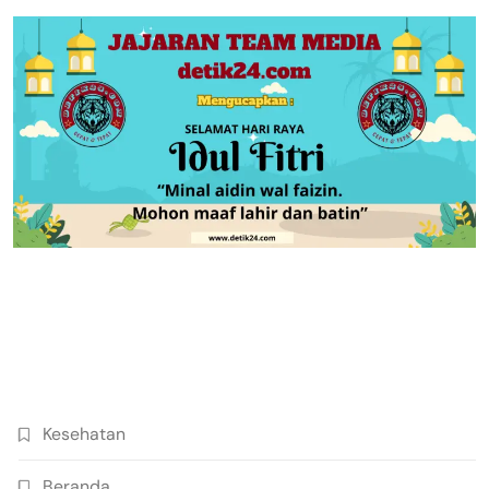
Kesehatan
Beranda