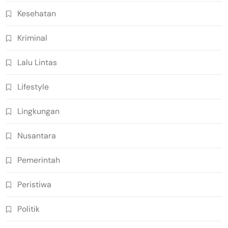
Kesehatan
Kriminal
Lalu Lintas
Lifestyle
Lingkungan
Nusantara
Pemerintah
Peristiwa
Politik