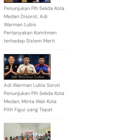
Penunjukan Plh Sekda Kota
Medan Disorot, Adi
Warman Lubis
Pertanyakan Komitmen
terhadap Sistem Merit
Adi Warman Lubis Soroti
Penunjukan Plh Sekda Kota
Medan, Minta Wali Kota
Pilih Figur yang Tepat