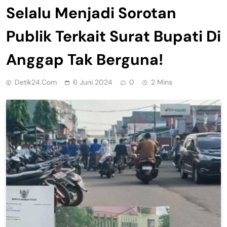
Selalu Menjadi Sorotan
Publik Terkait Surat Bupati Di
Anggap Tak Berguna!
Detik24.com
6 Juni 2024
0
2 Mins