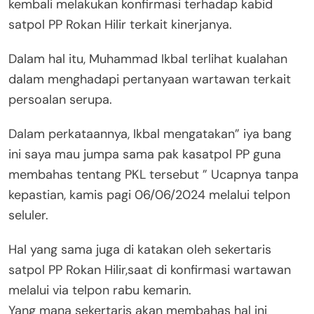
kembali melakukan konfirmasi terhadap kabid
satpol PP Rokan Hilir terkait kinerjanya.
Dalam hal itu, Muhammad Ikbal terlihat kualahan
dalam menghadapi pertanyaan wartawan terkait
persoalan serupa.
Dalam perkataannya, Ikbal mengatakan” iya bang
ini saya mau jumpa sama pak kasatpol PP guna
membahas tentang PKL tersebut ” Ucapnya tanpa
kepastian, kamis pagi 06/06/2024 melalui telpon
seluler.
Hal yang sama juga di katakan oleh sekertaris
satpol PP Rokan Hilir,saat di konfirmasi wartawan
melalui via telpon rabu kemarin.
Yang mana sekertaris akan membahas hal ini