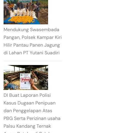
Mendukung Swasembada
Pangan, Polsek Kampar Kiri
Hilir Pantau Panen Jagung
di Lahan PT Yutani Suadiri
DI Buat Laporan Polisi
Kasus Dugaan Penipuan
dan Penggelapan Atas
PBG Serta Perizinan usaha
Palsu Kandang Ternak