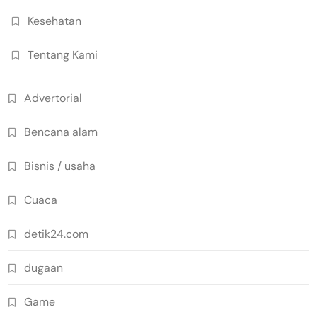
Kesehatan
Tentang Kami
Advertorial
Bencana alam
Bisnis / usaha
Cuaca
detik24.com
dugaan
Game