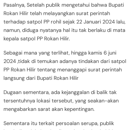
Pasalnya, Setelah publik mengetahui bahwa Bupati
Rokan Hilir telah melayangkan surat perintah
terhadap satpol PP rohil sejak 22 Januari 2024 lalu,
namun, diduga nyatanya hal itu tak berlaku di mata
kepala satpol PP Rokan Hilir.
Sebagai mana yang terlihat, hingga kamis 6 juni
2024 ,tidak di temukan adanya tindakan dari satpol
PP Rokan Hilir tentang menanggapi surat perintah
langsung dari Bupati Rokan Hilir
Dugaan sementara, ada kejanggalan di balik tak
tersentuhnya lokasi tersebut, yang seakan-akan
mengabarkan sarat akan kepentingan.
Sementara itu terkait persoalan serupa, publik