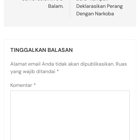
Balam.
Deklarasikan Perang
Dengan Narkoba
TINGGALKAN BALASAN
Alamat email Anda tidak akan dipublikasikan.
Ruas
yang wajib ditandai
*
Komentar
*