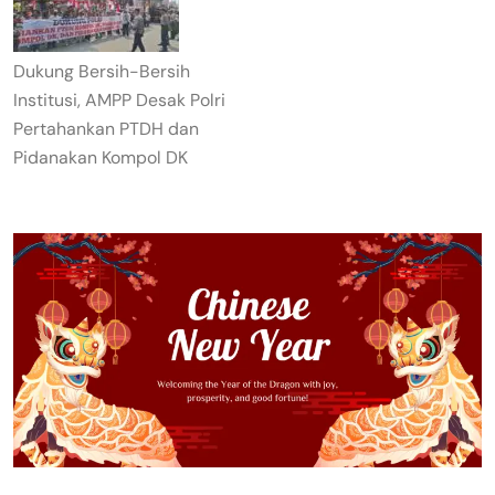
Dukung Bersih-Bersih
Institusi, AMPP Desak Polri
Pertahankan PTDH dan
Pidanakan Kompol DK