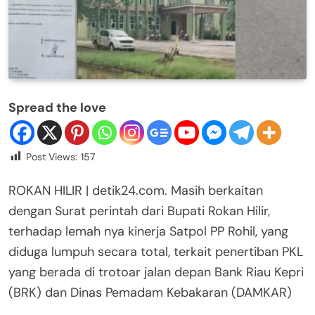
Spread the love
Post Views:
157
ROKAN HILIR | detik24.com. Masih berkaitan
dengan Surat perintah dari Bupati Rokan Hilir,
terhadap lemah nya kinerja Satpol PP Rohil, yang
diduga lumpuh secara total, terkait penertiban PKL
yang berada di trotoar jalan depan Bank Riau Kepri
(BRK) dan Dinas Pemadam Kebakaran (DAMKAR)