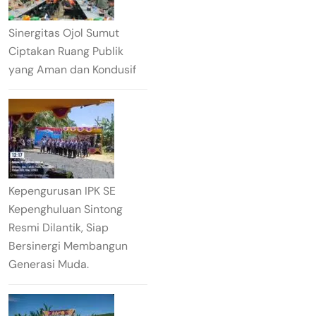
Sinergitas Ojol Sumut
Ciptakan Ruang Publik
yang Aman dan Kondusif
Kepengurusan IPK SE
Kepenghuluan Sintong
Resmi Dilantik, Siap
Bersinergi Membangun
Generasi Muda.