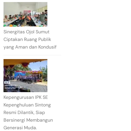
Sinergitas Ojol Sumut
Ciptakan Ruang Publik
yang Aman dan Kondusif
Kepengurusan IPK SE
Kepenghuluan Sintong
Resmi Dilantik, Siap
Bersinergi Membangun
Generasi Muda.