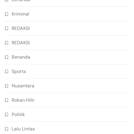
Kriminal
REDAKSI
REDAKSI
Beranda
Sports
Nusantara
Rokan Hilir
Politik
Lalu Lintas