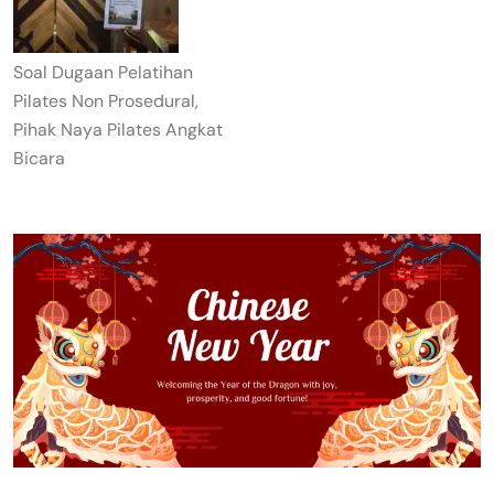
Soal Dugaan Pelatihan
Pilates Non Prosedural,
Pihak Naya Pilates Angkat
Bicara