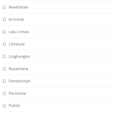
Kesehatan
Kriminal
Lalu Lintas
Lifestyle
Lingkungan
Nusantara
Pemerintah
Peristiwa
Politik