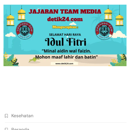
Kesehatan
Beranda