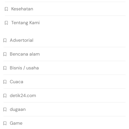
Kesehatan
Tentang Kami
Advertorial
Bencana alam
Bisnis / usaha
Cuaca
detik24.com
dugaan
Game