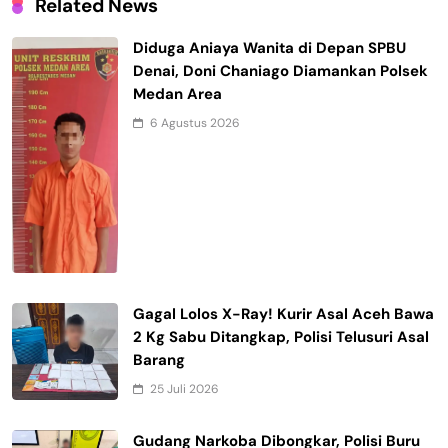
Related News
Diduga Aniaya Wanita di Depan SPBU
Denai, Doni Chaniago Diamankan Polsek
Medan Area
6 Agustus 2026
Gagal Lolos X-Ray! Kurir Asal Aceh Bawa
2 Kg Sabu Ditangkap, Polisi Telusuri Asal
Barang
25 Juli 2026
Gudang Narkoba Dibongkar, Polisi Buru