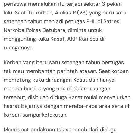
peristiwa memalukan itu terjadi sekitar 3 pekan
lalu. Saat itu korban, A alias P (23) yang baru satu
setengah tahun menjadi petugas PHL di Satres
Narkoba Polres Batubara, diminta untuk
menggunting kuku Kasat, AKP Ramses di
ruangannya.
Korban yang baru satu setengah tahun bertugas,
tak mau membantah perintah atasan. Saat korban
memotong kuku di ruangan Kasat dan hanya
mereka berdua yang ada di dalam ruangan
tersebut, disitulah diduga Kasat mulai menyalurkan
hasrat bejatnya dengan meraba-raba area sensitif
korban sampai ketakutan.
Mendapat perlakuan tak senonoh dari diduga