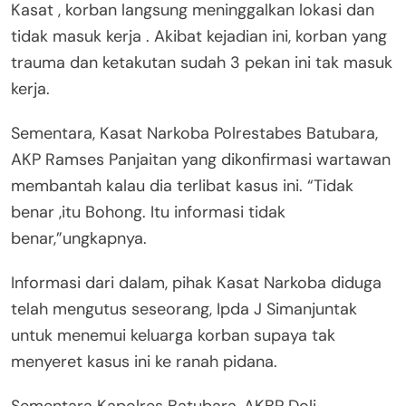
Kasat , korban langsung meninggalkan lokasi dan
tidak masuk kerja . Akibat kejadian ini, korban yang
trauma dan ketakutan sudah 3 pekan ini tak masuk
kerja.
Sementara, Kasat Narkoba Polrestabes Batubara,
AKP Ramses Panjaitan yang dikonfirmasi wartawan
membantah kalau dia terlibat kasus ini. “Tidak
benar ,itu Bohong. Itu informasi tidak
benar,”ungkapnya.
Informasi dari dalam, pihak Kasat Narkoba diduga
telah mengutus seseorang, Ipda J Simanjuntak
untuk menemui keluarga korban supaya tak
menyeret kasus ini ke ranah pidana.