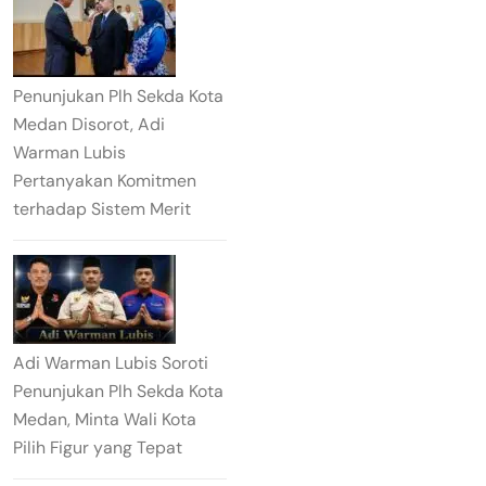
Penunjukan Plh Sekda Kota
Medan Disorot, Adi
Warman Lubis
Pertanyakan Komitmen
terhadap Sistem Merit
Adi Warman Lubis Soroti
Penunjukan Plh Sekda Kota
Medan, Minta Wali Kota
Pilih Figur yang Tepat