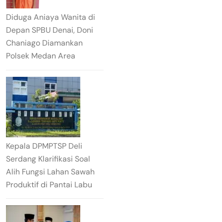
Diduga Aniaya Wanita di
Depan SPBU Denai, Doni
Chaniago Diamankan
Polsek Medan Area
Kepala DPMPTSP Deli
Serdang Klarifikasi Soal
Alih Fungsi Lahan Sawah
Produktif di Pantai Labu