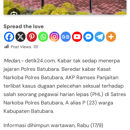
Spread the love
Post Views:
131
Medan,-
detik24.com. Kabar tak sedap menerpa
jajaran Polres Batubara. Beredar kabar Kasat
Narkoba Polres Batubara, AKP Ramses Panjaitan
terlibat kasus dugaan pelecehan seksual terhadap
salah seorang pegawai harian lepas (PHL) di Satres
Narkoba Polres Batubara, A alias P (23) warga
Kabupaten Batubara.
Informasi dihimpun wartawan, Rabu (17/9)