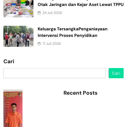
Otak Jaringan dan Kejar Aset Lewat TPPU
24 Juli 2026
Keluarga TersangkaPenganiayaan
Intervensi Proses Penyidikan
17 Juli 2026
Cari
Cari
Recent Posts