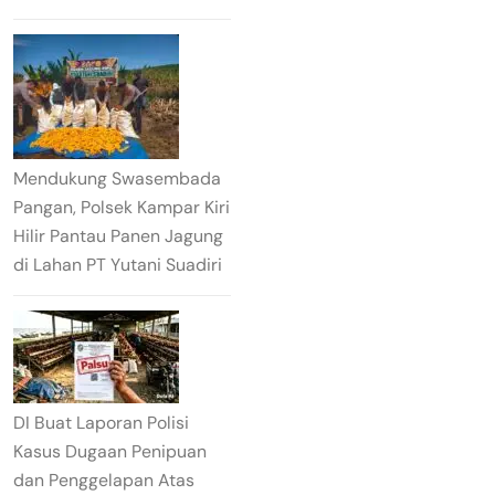
Mendukung Swasembada
Pangan, Polsek Kampar Kiri
Hilir Pantau Panen Jagung
di Lahan PT Yutani Suadiri
DI Buat Laporan Polisi
Kasus Dugaan Penipuan
dan Penggelapan Atas