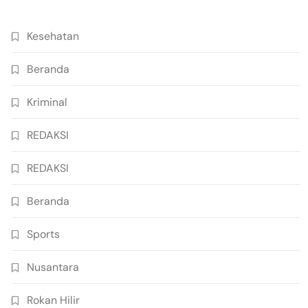
Kesehatan
Beranda
Kriminal
REDAKSI
REDAKSI
Beranda
Sports
Nusantara
Rokan Hilir