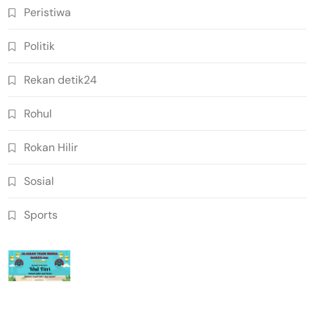
Peristiwa
Politik
Rekan detik24
Rohul
Rokan Hilir
Sosial
Sports