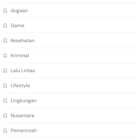
dugaan
Game
Kesehatan
Kriminal
Lalu Lintas
Lifestyle
Lingkungan
Nusantara
Pemerintah