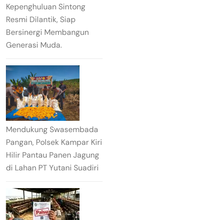
Kepenghuluan Sintong
Resmi Dilantik, Siap
Bersinergi Membangun
Generasi Muda.
Mendukung Swasembada
Pangan, Polsek Kampar Kiri
Hilir Pantau Panen Jagung
di Lahan PT Yutani Suadiri