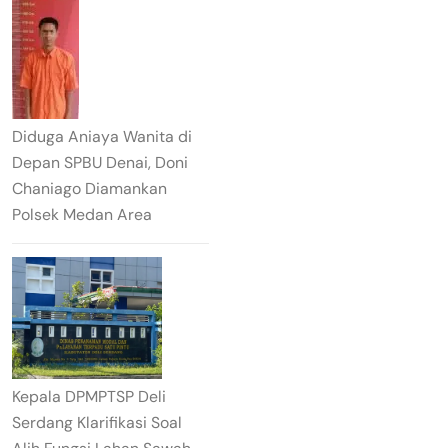
Diduga Aniaya Wanita di
Depan SPBU Denai, Doni
Chaniago Diamankan
Polsek Medan Area
Kepala DPMPTSP Deli
Serdang Klarifikasi Soal