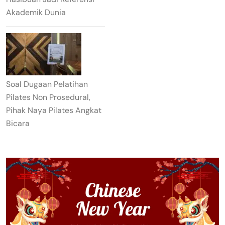
Akademik Dunia
Soal Dugaan Pelatihan
Pilates Non Prosedural,
Pihak Naya Pilates Angkat
Bicara