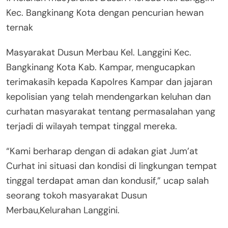
Kec. Bangkinang Kota dengan pencurian hewan
ternak
Masyarakat Dusun Merbau Kel. Langgini Kec.
Bangkinang Kota Kab. Kampar, mengucapkan
terimakasih kepada Kapolres Kampar dan jajaran
kepolisian yang telah mendengarkan keluhan dan
curhatan masyarakat tentang permasalahan yang
terjadi di wilayah tempat tinggal mereka.
“Kami berharap dengan di adakan giat Jum’at
Curhat ini situasi dan kondisi di lingkungan tempat
tinggal terdapat aman dan kondusif,” ucap salah
seorang tokoh masyarakat Dusun
Merbau,Kelurahan Langgini.