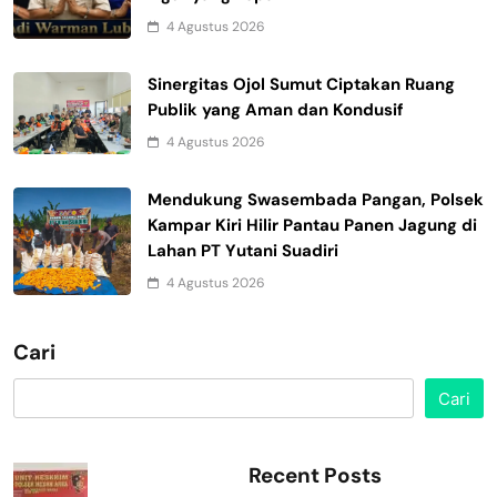
4 Agustus 2026
Sinergitas Ojol Sumut Ciptakan Ruang
Publik yang Aman dan Kondusif
4 Agustus 2026
Mendukung Swasembada Pangan, Polsek
Kampar Kiri Hilir Pantau Panen Jagung di
Lahan PT Yutani Suadiri
4 Agustus 2026
Cari
Cari
Recent Posts