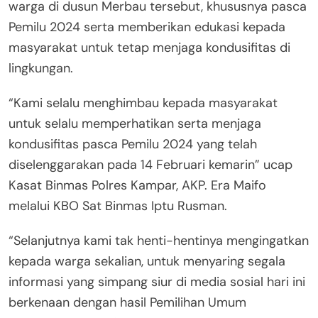
warga di dusun Merbau tersebut, khususnya pasca
Pemilu 2024 serta memberikan edukasi kepada
masyarakat untuk tetap menjaga kondusifitas di
lingkungan.
“Kami selalu menghimbau kepada masyarakat
untuk selalu memperhatikan serta menjaga
kondusifitas pasca Pemilu 2024 yang telah
diselenggarakan pada 14 Februari kemarin” ucap
Kasat Binmas Polres Kampar, AKP. Era Maifo
melalui KBO Sat Binmas Iptu Rusman.
“Selanjutnya kami tak henti-hentinya mengingatkan
kepada warga sekalian, untuk menyaring segala
informasi yang simpang siur di media sosial hari ini
berkenaan dengan hasil Pemilihan Umum