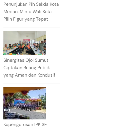
Penunjukan Plh Sekda Kota
Medan, Minta Wali Kota
Pilih Figur yang Tepat
Sinergitas Ojol Sumut
Ciptakan Ruang Publik
yang Aman dan Kondusif
Kepengurusan IPK SE