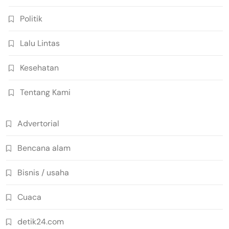
Politik
Lalu Lintas
Kesehatan
Tentang Kami
Advertorial
Bencana alam
Bisnis / usaha
Cuaca
detik24.com