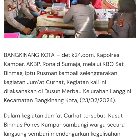
BANGKINANG KOTA – detik24.com. Kapolres
Kampar, AKBP. Ronald Sumaja, melalui KBO Sat
Binmas, Iptu Rusman kembali selenggarakan
kegiatan Jum’at Curhat, Kegiatan kali ini
dilaksanakan di Dusun Merbau Kelurahan Langgini
Kecamatan Bangkinang Kota, (23/02/2024).
Dalam kegiatan Jum’at Curhat tersebut, Kasat
Binmas Polres Kampar sambangi warga secara
langsung sembari mendengarkan kegelisahan